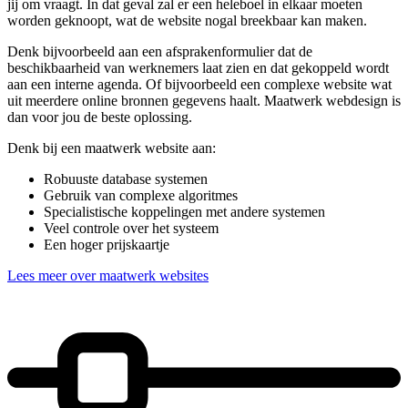
jij om vraagt. In dat geval zal er een heleboel in elkaar moeten
worden geknoopt, wat de website nogal breekbaar kan maken.
Denk bijvoorbeeld aan een afsprakenformulier dat de
beschikbaarheid van werknemers laat zien en dat gekoppeld wordt
aan een interne agenda. Of bijvoorbeeld een complexe website wat
uit meerdere online bronnen gegevens haalt. Maatwerk webdesign is
dan voor jou de beste oplossing.
Denk bij een maatwerk website aan:
Robuuste database systemen
Gebruik van complexe algoritmes
Specialistische koppelingen met andere systemen
Veel controle over het systeem
Een hoger prijskaartje
Lees meer over maatwerk websites