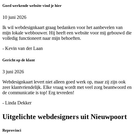
Goed werkende website vind je hier
10 juni 2026
Ik wil webdesignkaart graag bedanken voor het aanbevelen van
mijn lokale webbouwer. Hij heeft een website voor mij gebouwd die
volledig functioneert naar mijn behoeften.
- Kevin van der Laan
Gericht op de klant
3 juni 2026
Webdesignkaart levert niet alleen goed werk op, maar zij zijn ook
zeer klantvriendelijk. Elke vraag wordt met veel zorg beantwoord en
de communicatie is top! Erg tevreden!
- Linda Dekker
Uitgelichte webdesigners uit Nieuwpoort
Reprovinci