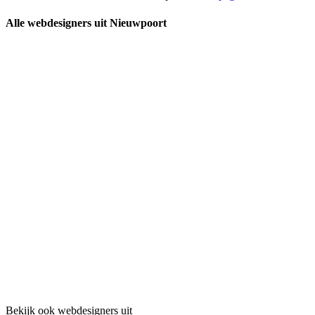
Alle webdesigners uit Nieuwpoort
Bekijk ook webdesigners uit