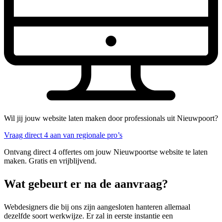
Wil jij jouw website laten maken door professionals uit Nieuwpoort?
Vraag direct 4 aan van regionale pro’s
Ontvang direct 4 offertes om jouw Nieuwpoortse website te laten
maken. Gratis en vrijblijvend.
Wat gebeurt er na de aanvraag?
Webdesigners die bij ons zijn aangesloten hanteren allemaal
dezelfde soort werkwijze. Er zal in eerste instantie een