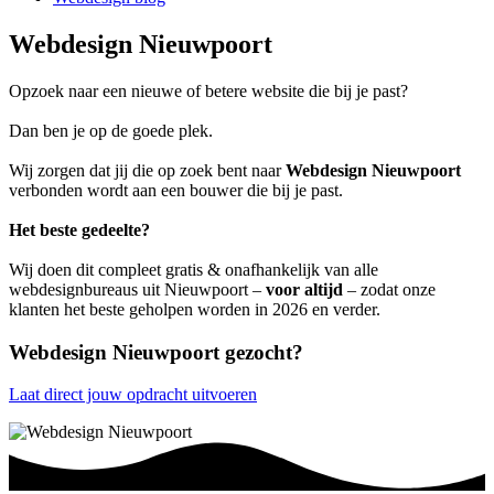
Webdesign Nieuwpoort
Opzoek naar een nieuwe of betere website die bij je past?
Dan ben je op de goede plek.
Wij zorgen dat jij die op zoek bent naar
Webdesign Nieuwpoort
verbonden wordt aan een bouwer die bij je past.
Het beste gedeelte?
Wij doen dit compleet gratis & onafhankelijk van alle
webdesignbureaus uit Nieuwpoort –
voor altijd
– zodat onze
klanten het beste geholpen worden in 2026 en verder.
Webdesign Nieuwpoort gezocht?
Laat direct jouw opdracht uitvoeren