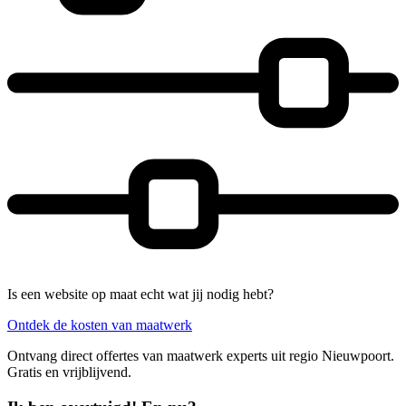
Is een website op maat echt wat jij nodig hebt?
Ontdek de kosten van maatwerk
Ontvang direct offertes van maatwerk experts uit regio Nieuwpoort.
Gratis en vrijblijvend.