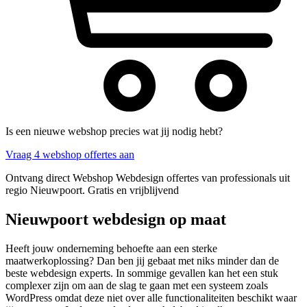
Is een nieuwe webshop precies wat jij nodig hebt?
Vraag 4 webshop offertes aan
Ontvang direct Webshop Webdesign offertes van professionals uit
regio Nieuwpoort. Gratis en vrijblijvend
Nieuwpoort webdesign op maat
Heeft jouw onderneming behoefte aan een sterke
maatwerkoplossing? Dan ben jij gebaat met niks minder dan de
beste webdesign experts. In sommige gevallen kan het een stuk
complexer zijn om aan de slag te gaan met een systeem zoals
WordPress omdat deze niet over alle functionaliteiten beschikt waar