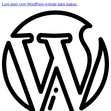
Lees meer over WordPress website laten maken.