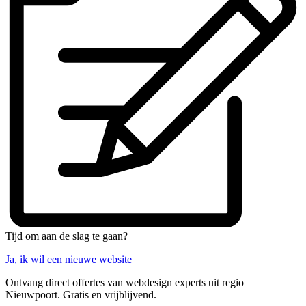
Tijd om aan de slag te gaan?
Ja, ik wil een nieuwe website
Ontvang direct offertes van webdesign experts uit regio
Nieuwpoort. Gratis en vrijblijvend.