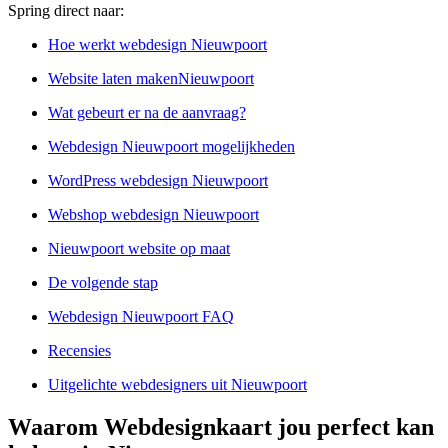
Spring direct naar:
Hoe werkt webdesign Nieuwpoort
Website laten makenNieuwpoort
Wat gebeurt er na de aanvraag?
Webdesign Nieuwpoort mogelijkheden
WordPress webdesign Nieuwpoort
Webshop webdesign Nieuwpoort
Nieuwpoort website op maat
De volgende stap
Webdesign Nieuwpoort FAQ
Recensies
Uitgelichte webdesigners uit Nieuwpoort
Waarom Webdesignkaart jou perfect kan