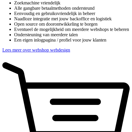
Zoekmachine vriendelijk
Alle gangbare betaalmethoden ondersteund
Eenvoudig en gebruiksvriendelijk in beheer
Naadloze integratie met jouw backoffice en logistiek
Open source om doorontwikkeling te borgen
Eventueel de mogelijkheid om meerdere webshops te beheren
Ondersteuning van meerdere talen
Een eigen inlogpagina / profiel voor jouw klanten
Lees meer over webshop webdesign