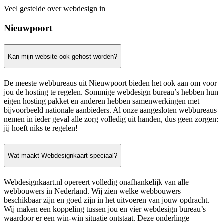
Veel gestelde over webdesign in
Nieuwpoort
Kan mijn website ook gehost worden?
De meeste webbureaus uit Nieuwpoort bieden het ook aan om voor
jou de hosting te regelen. Sommige webdesign bureau’s hebben hun
eigen hosting pakket en anderen hebben samenwerkingen met
bijvoorbeeld nationale aanbieders. Al onze aangesloten webbureaus
nemen in ieder geval alle zorg volledig uit handen, dus geen zorgen:
jij hoeft niks te regelen!
Wat maakt Webdesignkaart speciaal?
Webdesignkaart.nl opereert volledig onafhankelijk van alle
webbouwers in Nederland. Wij zien welke webbouwers
beschikbaar zijn en goed zijn in het uitvoeren van jouw opdracht.
Wij maken een koppeling tussen jou en vier webdesign bureau’s
waardoor er een win-win situatie ontstaat. Deze onderlinge