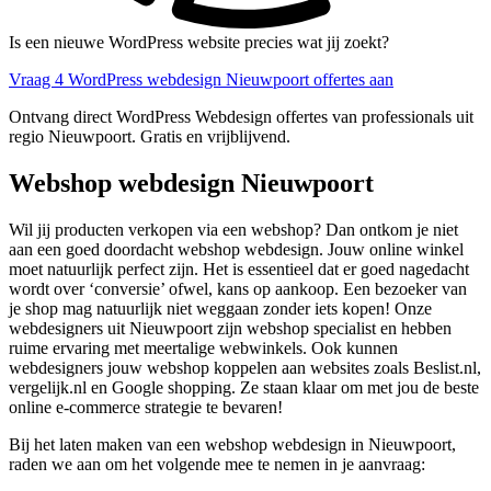
Is een nieuwe WordPress website precies wat jij zoekt?
Vraag 4 WordPress webdesign Nieuwpoort offertes aan
Ontvang direct WordPress Webdesign offertes van professionals uit
regio Nieuwpoort. Gratis en vrijblijvend.
Webshop webdesign Nieuwpoort
Wil jij producten verkopen via een webshop? Dan ontkom je niet
aan een goed doordacht webshop webdesign. Jouw online winkel
moet natuurlijk perfect zijn. Het is essentieel dat er goed nagedacht
wordt over ‘conversie’ ofwel, kans op aankoop. Een bezoeker van
je shop mag natuurlijk niet weggaan zonder iets kopen! Onze
webdesigners uit Nieuwpoort zijn webshop specialist en hebben
ruime ervaring met meertalige webwinkels. Ook kunnen
webdesigners jouw webshop koppelen aan websites zoals Beslist.nl,
vergelijk.nl en Google shopping. Ze staan klaar om met jou de beste
online e-commerce strategie te bevaren!
Bij het laten maken van een webshop webdesign in Nieuwpoort,
raden we aan om het volgende mee te nemen in je aanvraag: