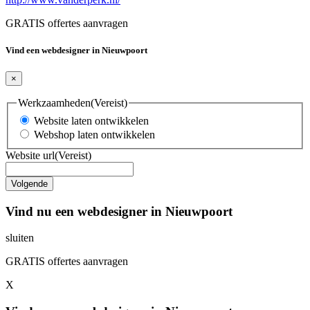
GRATIS offertes aanvragen
Vind een webdesigner in Nieuwpoort
×
Werkzaamheden
(Vereist)
Website laten ontwikkelen
Webshop laten ontwikkelen
Website url
(Vereist)
Vind nu een webdesigner in Nieuwpoort
sluiten
GRATIS offertes aanvragen
X