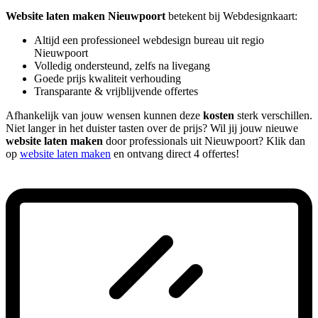
Website laten maken Nieuwpoort
betekent bij Webdesignkaart:
Altijd een professioneel webdesign bureau uit regio
Nieuwpoort
Volledig ondersteund, zelfs na livegang
Goede prijs kwaliteit verhouding
Transparante & vrijblijvende offertes
Afhankelijk van jouw wensen kunnen deze
kosten
sterk verschillen.
Niet langer in het duister tasten over de prijs? Wil jij jouw nieuwe
website laten maken
door professionals uit Nieuwpoort? Klik dan
op
website laten maken
en ontvang direct 4 offertes!