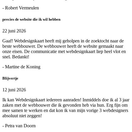
- Robert Vermeulen
precies de website die ik wil hebben
22 juni 2026
Gaaf! Webdesignkaart heeft mij geholpen in de zoektocht naar de
beste webbouwer. De webbouwer heeft de website gemaakt naar
onze eisen. De communicatie met webdesignkaart liep heel vlot en
snel. Bedankt!
- Martine de Koning
Blijvertje
12 juni 2026
Ik kan Webdesignkaart iedereen aanraden! Inmiddels doe ik al 3 jaar
zaken met de webbouwer die ik gevonden heb via hun. Erg fijn om
mee samen te werken en dat kon ik van mijn vorige 3 webdesigners
absoluut niet zeggen!
- Petra van Doorn