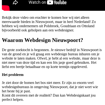
Bekijk deze video om erachter te komen hoe wij niet alleen
meerwaarde bieden in Nieuwpoort, maar in heel Nederland! Zo
hebben wij ondernemers uit Polsbroek, Goudriaan en Ottoland
bijvoorbeeld ook geholpen aan een webdesigner.
Waarom Webdesign Nieuwpoort?
De grote zoektocht is begonnen. Je nieuwe bedrijf in Nieuwpoort is
van de grond en je wil graag een webdesign bureau inhuren om je
website te laten maken. Ofwel, je hebt al een website, maar deze is
niet meer van deze tijd en kan een fris jasje goed gebruiken. Het
liefst een beetje betaalbaar en op korte termijn opgeleverd.
Het probleem
Je ziet door de bomen het bos niet meer. Er zijn zo enorm veel
webdesignbureaus in omgeving Nieuwpoort, dat je niet weet wie
het beste bij je past.
Komt dit overeen met de realiteit? Dan kan Webdesignkaart jou
perfect helpen.