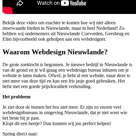
Bekijk deze video om erachter te komen hoe wij niet alleen
meerwaarde bieden in Nieuwlande, maar in heel Nederland! Zo
hebben wij ondernemers uit Nieuwlande Coevorden, Geesbrug en
Elim bijvoorbeeld ook geholpen aan een webdesigner.
Waarom Webdesign Nieuwlande?
De grote zoektocht is begonnen. Je nieuwe bedrijf in Nieuwlande is
van de grond en je wil graag een webdesign bureau inhuren om je
website te laten maken. Ofwel, je hebt al een website, maar deze is
niet meer van deze tijd en kan een fris jasje goed gebruiken. Het
liefst met een goede prijs/kwaliteit verhouding.
Het probleem
Je ziet door de bomen het bos niet meer. Er zijn zo enorm veel
webdesignbureaus in omgeving Nieuwlande, dat je niet weet wie
het beste bij je past.
Klopt dit een beetje? Dan kunnen wij jou perfect helpen!
Spring direct naar: