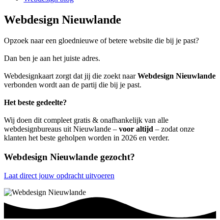
Webdesign Nieuwlande
Opzoek naar een gloednieuwe of betere website die bij je past?
Dan ben je aan het juiste adres.
Webdesignkaart zorgt dat jij die zoekt naar
Webdesign Nieuwlande
verbonden wordt aan de partij die bij je past.
Het beste gedeelte?
Wij doen dit compleet gratis & onafhankelijk van alle
webdesignbureaus uit Nieuwlande –
voor altijd
– zodat onze
klanten het beste geholpen worden in 2026 en verder.
Webdesign Nieuwlande gezocht?
Laat direct jouw opdracht uitvoeren