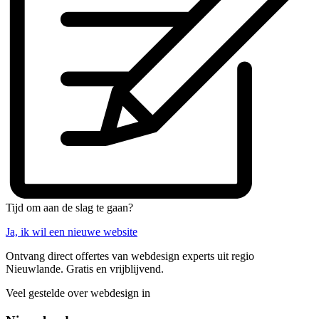
Tijd om aan de slag te gaan?
Ja, ik wil een nieuwe website
Ontvang direct offertes van webdesign experts uit regio
Nieuwlande. Gratis en vrijblijvend.
Veel gestelde over webdesign in