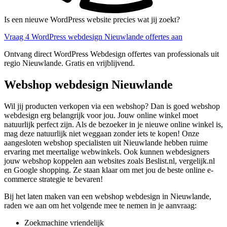
Is een nieuwe WordPress website precies wat jij zoekt?
Vraag 4 WordPress webdesign Nieuwlande offertes aan
Ontvang direct WordPress Webdesign offertes van professionals uit
regio Nieuwlande. Gratis en vrijblijvend.
Webshop webdesign Nieuwlande
Wil jij producten verkopen via een webshop? Dan is goed webshop
webdesign erg belangrijk voor jou. Jouw online winkel moet
natuurlijk perfect zijn. Als de bezoeker in je nieuwe online winkel is,
mag deze natuurlijk niet weggaan zonder iets te kopen! Onze
aangesloten webshop specialisten uit Nieuwlande hebben ruime
ervaring met meertalige webwinkels. Ook kunnen webdesigners
jouw webshop koppelen aan websites zoals Beslist.nl, vergelijk.nl
en Google shopping. Ze staan klaar om met jou de beste online e-
commerce strategie te bevaren!
Bij het laten maken van een webshop webdesign in Nieuwlande,
raden we aan om het volgende mee te nemen in je aanvraag:
Zoekmachine vriendelijk