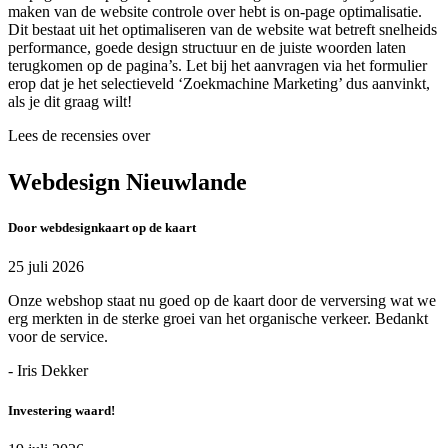
maken van de website controle over hebt is on-page optimalisatie.
Dit bestaat uit het optimaliseren van de website wat betreft snelheids
performance, goede design structuur en de juiste woorden laten
terugkomen op de pagina’s. Let bij het aanvragen via het formulier
erop dat je het selectieveld ‘Zoekmachine Marketing’ dus aanvinkt,
als je dit graag wilt!
Lees de recensies over
Webdesign Nieuwlande
Door webdesignkaart op de kaart
25 juli 2026
Onze webshop staat nu goed op de kaart door de verversing wat we
erg merkten in de sterke groei van het organische verkeer. Bedankt
voor de service.
- Iris Dekker
Investering waard!