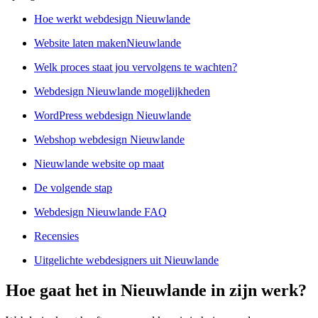
Hoe werkt webdesign Nieuwlande
Website laten makenNieuwlande
Welk proces staat jou vervolgens te wachten?
Webdesign Nieuwlande mogelijkheden
WordPress webdesign Nieuwlande
Webshop webdesign Nieuwlande
Nieuwlande website op maat
De volgende stap
Webdesign Nieuwlande FAQ
Recensies
Uitgelichte webdesigners uit Nieuwlande
Hoe gaat het in Nieuwlande in zijn werk?