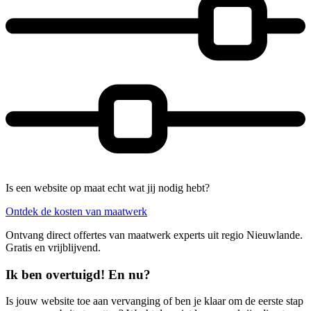
Is een website op maat echt wat jij nodig hebt?
Ontdek de kosten van maatwerk
Ontvang direct offertes van maatwerk experts uit regio Nieuwlande.
Gratis en vrijblijvend.
Ik ben overtuigd! En nu?
Is jouw website toe aan vervanging of ben je klaar om de eerste stap