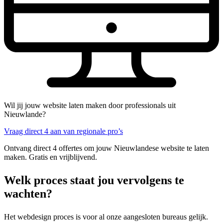
Wil jij jouw website laten maken door professionals uit
Nieuwlande?
Vraag direct 4 aan van regionale pro’s
Ontvang direct 4 offertes om jouw Nieuwlandese website te laten
maken. Gratis en vrijblijvend.
Welk proces staat jou vervolgens te
wachten?
Het webdesign proces is voor al onze aangesloten bureaus gelijk.