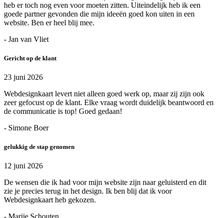
heb er toch nog even voor moeten zitten. Uiteindelijk heb ik een
goede partner gevonden die mijn ideeën goed kon uiten in een
website. Ben er heel blij mee.
- Jan van Vliet
Gericht op de klant
23 juni 2026
Webdesignkaart levert niet alleen goed werk op, maar zij zijn ook
zeer gefocust op de klant. Elke vraag wordt duidelijk beantwoord en
de communicatie is top! Goed gedaan!
- Simone Boer
gelukkig de stap genomen
12 juni 2026
De wensen die ik had voor mijn website zijn naar geluisterd en dit
zie je precies terug in het design. Ik ben blij dat ik voor
Webdesignkaart heb gekozen.
- Marije Schouten