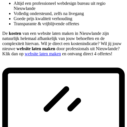
Altijd een professioneel webdesign bureau uit regio
Nieuwlande
Volledig ondersteund, zelfs na livegang
Goede prijs kwaliteit verhouding
Transparante & vrijblijvende offertes
De
kosten
van een website laten maken in Nieuwlande zijn
natuurlijk helemaal afhankelijk van jouw behoeften en de
complexiteit hiervan. Wil je direct een kostenindicatie? Wil jij jouw
nieuwe
website laten maken
door professionals uit Nieuwlande?
Klik dan op
website laten maken
en ontvang direct 4 offertes!