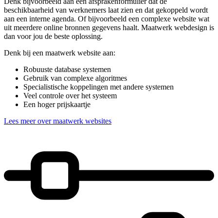
Denk bijvoorbeeld aan een afsprakenformulier dat de
beschikbaarheid van werknemers laat zien en dat gekoppeld wordt
aan een interne agenda. Of bijvoorbeeld een complexe website wat
uit meerdere online bronnen gegevens haalt. Maatwerk webdesign is
dan voor jou de beste oplossing.
Denk bij een maatwerk website aan:
Robuuste database systemen
Gebruik van complexe algoritmes
Specialistische koppelingen met andere systemen
Veel controle over het systeem
Een hoger prijskaartje
Lees meer over maatwerk websites