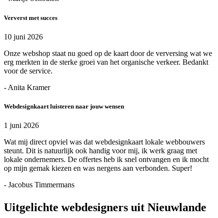
Ververst met succes
10 juni 2026
Onze webshop staat nu goed op de kaart door de verversing wat we
erg merkten in de sterke groei van het organische verkeer. Bedankt
voor de service.
- Anita Kramer
Webdesignkaart luisteren naar jouw wensen
1 juni 2026
Wat mij direct opviel was dat webdesignkaart lokale webbouwers
steunt. Dit is natuurlijk ook handig voor mij, ik werk graag met
lokale ondernemers. De offertes heb ik snel ontvangen en ik mocht
op mijn gemak kiezen en was nergens aan verbonden. Super!
- Jacobus Timmermans
Uitgelichte webdesigners uit Nieuwlande