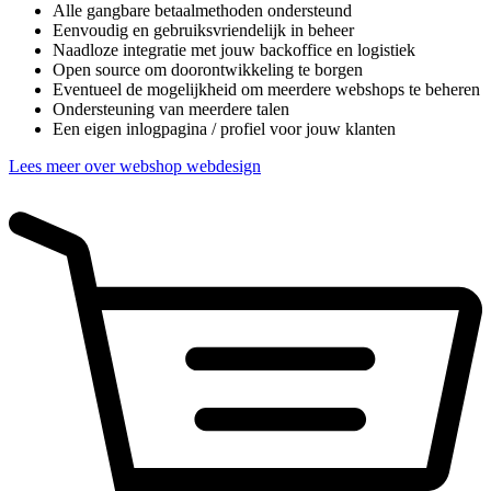
Alle gangbare betaalmethoden ondersteund
Eenvoudig en gebruiksvriendelijk in beheer
Naadloze integratie met jouw backoffice en logistiek
Open source om doorontwikkeling te borgen
Eventueel de mogelijkheid om meerdere webshops te beheren
Ondersteuning van meerdere talen
Een eigen inlogpagina / profiel voor jouw klanten
Lees meer over webshop webdesign