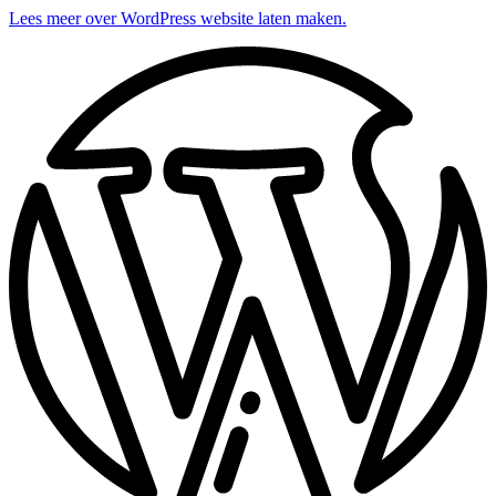
Lees meer over WordPress website laten maken.