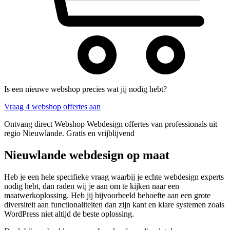
Is een nieuwe webshop precies wat jij nodig hebt?
Vraag 4 webshop offertes aan
Ontvang direct Webshop Webdesign offertes van professionals uit
regio Nieuwlande. Gratis en vrijblijvend
Nieuwlande webdesign op maat
Heb je een hele specifieke vraag waarbij je echte webdesign experts
nodig hebt, dan raden wij je aan om te kijken naar een
maatwerkoplossing. Heb jij bijvoorbeeld behoefte aan een grote
diversiteit aan functionaliteiten dan zijn kant en klare systemen zoals
WordPress niet altijd de beste oplossing.