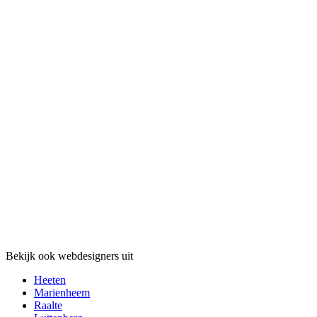
Bekijk ook webdesigners uit
Heeten
Marienheem
Raalte