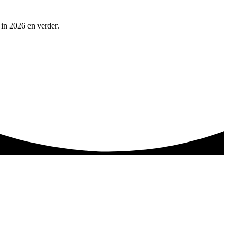
 in 2026 en verder.