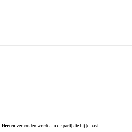
 Heeten
verbonden wordt aan de partij die bij je past.