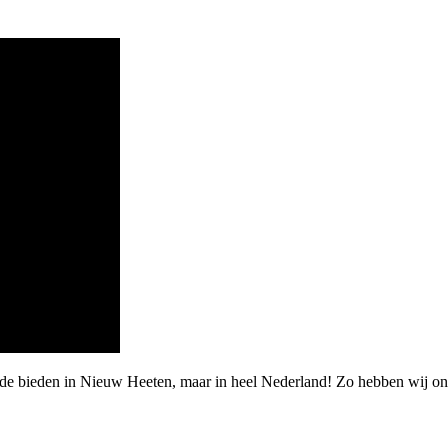
rde bieden in Nieuw Heeten, maar in heel Nederland! Zo hebben wij o