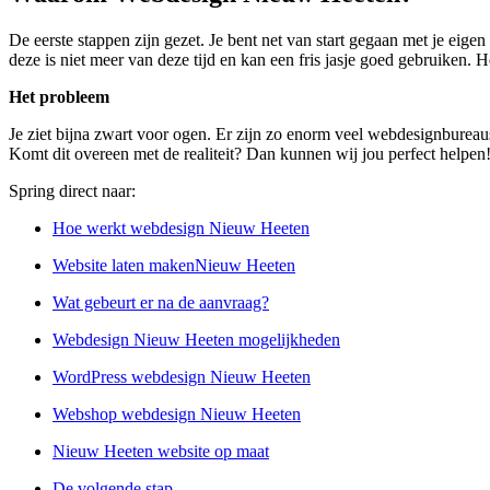
De eerste stappen zijn gezet. Je bent net van start gegaan met je eig
deze is niet meer van deze tijd en kan een fris jasje goed gebruiken. H
Het probleem
Je ziet bijna zwart voor ogen. Er zijn zo enorm veel webdesignbureau
Komt dit overeen met de realiteit? Dan kunnen wij jou perfect helpen
Spring direct naar:
Hoe werkt webdesign Nieuw Heeten
Website laten makenNieuw Heeten
Wat gebeurt er na de aanvraag?
Webdesign Nieuw Heeten mogelijkheden
WordPress webdesign Nieuw Heeten
Webshop webdesign Nieuw Heeten
Nieuw Heeten website op maat
De volgende stap