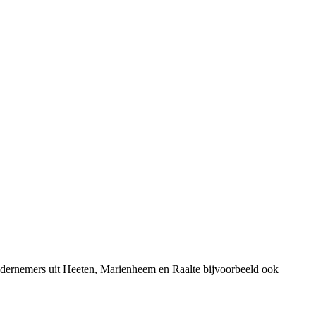
ndernemers uit Heeten, Marienheem en Raalte bijvoorbeeld ook