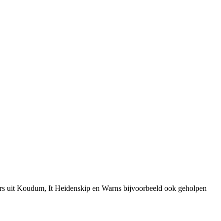
ers uit Koudum, It Heidenskip en Warns bijvoorbeeld ook geholpen