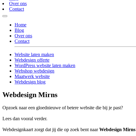
Over ons
Contact
Home
Blog
Over ons
Contact
Website laten maken
Webdesign offerte
WordPress website laten maken
Webshop webdesign
Maatwerk website
Webdesign blog
Webdesign Mirns
Opzoek naar een gloednieuwe of betere website die bij je past?
Lees dan vooral verder.
Webdesignkaart zorgt dat jij die op zoek bent naar
Webdesign Mirns