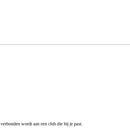
verbonden wordt aan een club die bij je past.