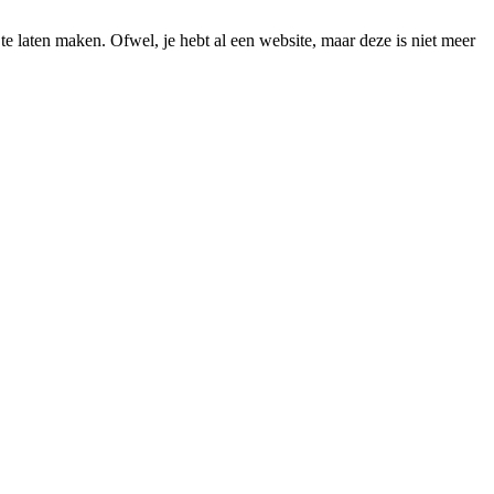
e laten maken. Ofwel, je hebt al een website, maar deze is niet meer