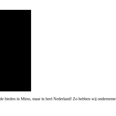
rde bieden in Mirns, maar in heel Nederland! Zo hebben wij ondernem