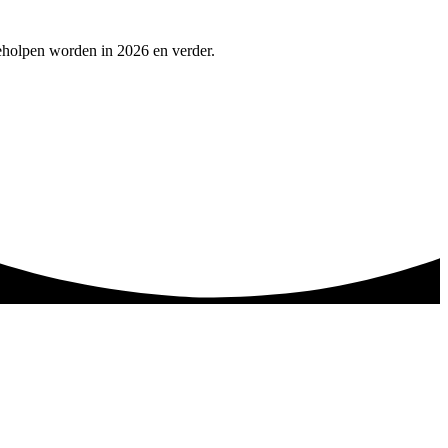
eholpen worden in 2026 en verder.