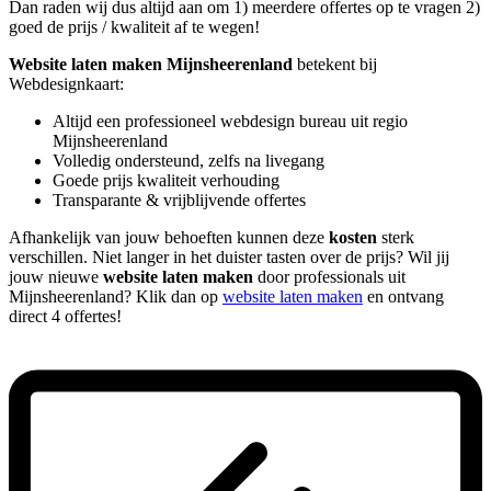
Dan raden wij dus altijd aan om 1) meerdere offertes op te vragen 2)
goed de prijs / kwaliteit af te wegen!
Website laten maken Mijnsheerenland
betekent bij
Webdesignkaart:
Altijd een professioneel webdesign bureau uit regio
Mijnsheerenland
Volledig ondersteund, zelfs na livegang
Goede prijs kwaliteit verhouding
Transparante & vrijblijvende offertes
Afhankelijk van jouw behoeften kunnen deze
kosten
sterk
verschillen. Niet langer in het duister tasten over de prijs? Wil jij
jouw nieuwe
website laten maken
door professionals uit
Mijnsheerenland? Klik dan op
website laten maken
en ontvang
direct 4 offertes!