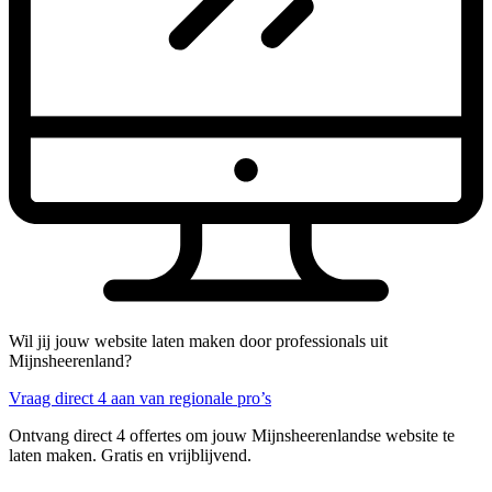
Wil jij jouw website laten maken door professionals uit
Mijnsheerenland?
Vraag direct 4 aan van regionale pro’s
Ontvang direct 4 offertes om jouw Mijnsheerenlandse website te
laten maken. Gratis en vrijblijvend.