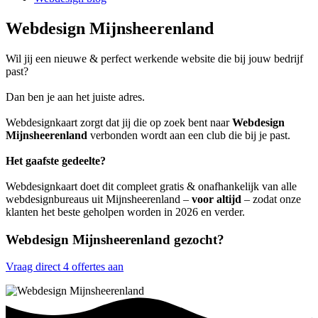
Webdesign Mijnsheerenland
Wil jij een nieuwe & perfect werkende website die bij jouw bedrijf
past?
Dan ben je aan het juiste adres.
Webdesignkaart zorgt dat jij die op zoek bent naar
Webdesign
Mijnsheerenland
verbonden wordt aan een club die bij je past.
Het gaafste gedeelte?
Webdesignkaart doet dit compleet gratis & onafhankelijk van alle
webdesignbureaus uit Mijnsheerenland –
voor altijd
– zodat onze
klanten het beste geholpen worden in 2026 en verder.
Webdesign Mijnsheerenland gezocht?
Vraag direct 4 offertes aan