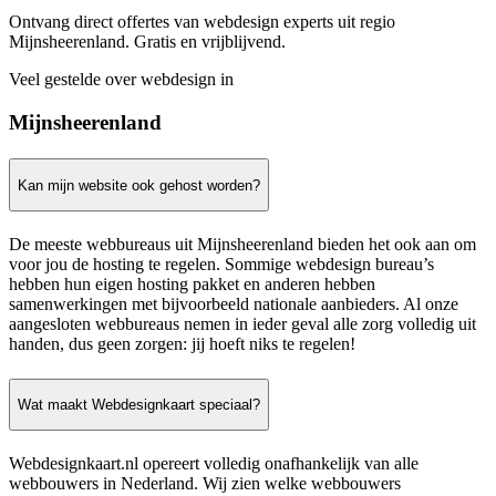
Ontvang direct offertes van webdesign experts uit regio
Mijnsheerenland. Gratis en vrijblijvend.
Veel gestelde over webdesign in
Mijnsheerenland
Kan mijn website ook gehost worden?
De meeste webbureaus uit Mijnsheerenland bieden het ook aan om
voor jou de hosting te regelen. Sommige webdesign bureau’s
hebben hun eigen hosting pakket en anderen hebben
samenwerkingen met bijvoorbeeld nationale aanbieders. Al onze
aangesloten webbureaus nemen in ieder geval alle zorg volledig uit
handen, dus geen zorgen: jij hoeft niks te regelen!
Wat maakt Webdesignkaart speciaal?
Webdesignkaart.nl opereert volledig onafhankelijk van alle
webbouwers in Nederland. Wij zien welke webbouwers