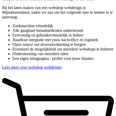
Bij het laten maken van een webshop webdesign in
Mijnsheerenland, raden we aan om het volgende mee te nemen in je
aanvraag:
Zoekmachine vriendelijk
Alle gangbare betaalmethoden ondersteund
Eenvoudig en gebruiksvriendelijk in beheer
Naadloze integratie met jouw backoffice en logistiek
Open source om doorontwikkeling te borgen
Eventueel de mogelijkheid om meerdere webshops te beheren
Ondersteuning van meerdere talen
Een eigen inlogpagina / profiel voor jouw klanten
Lees meer over webshop webdesign