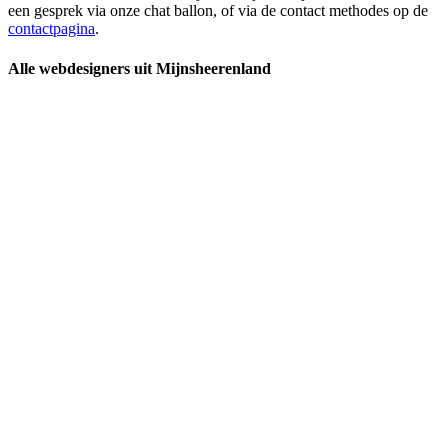
een gesprek via onze chat ballon, of via de contact methodes op de
contactpagina
.
Alle webdesigners uit Mijnsheerenland