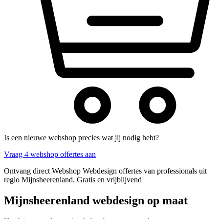
Is een nieuwe webshop precies wat jij nodig hebt?
Vraag 4 webshop offertes aan
Ontvang direct Webshop Webdesign offertes van professionals uit
regio Mijnsheerenland. Gratis en vrijblijvend
Mijnsheerenland webdesign op maat