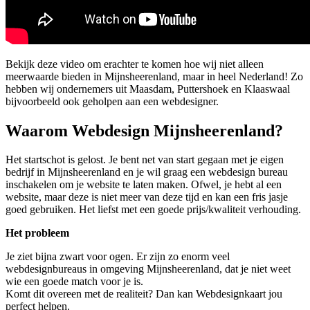
Bekijk deze video om erachter te komen hoe wij niet alleen
meerwaarde bieden in Mijnsheerenland, maar in heel Nederland! Zo
hebben wij ondernemers uit Maasdam, Puttershoek en Klaaswaal
bijvoorbeeld ook geholpen aan een webdesigner.
Waarom Webdesign Mijnsheerenland?
Het startschot is gelost. Je bent net van start gegaan met je eigen
bedrijf in Mijnsheerenland en je wil graag een webdesign bureau
inschakelen om je website te laten maken. Ofwel, je hebt al een
website, maar deze is niet meer van deze tijd en kan een fris jasje
goed gebruiken. Het liefst met een goede prijs/kwaliteit verhouding.
Het probleem
Je ziet bijna zwart voor ogen. Er zijn zo enorm veel
webdesignbureaus in omgeving Mijnsheerenland, dat je niet weet
wie een goede match voor je is.
Komt dit overeen met de realiteit? Dan kan Webdesignkaart jou
perfect helpen.