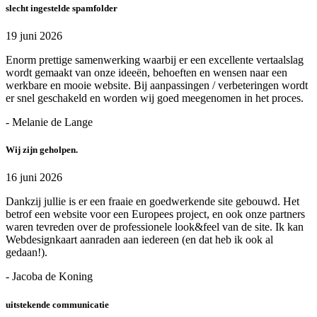
slecht ingestelde spamfolder
19 juni 2026
Enorm prettige samenwerking waarbij er een excellente vertaalslag
wordt gemaakt van onze ideeën, behoeften en wensen naar een
werkbare en mooie website. Bij aanpassingen / verbeteringen wordt
er snel geschakeld en worden wij goed meegenomen in het proces.
- Melanie de Lange
Wij zijn geholpen.
16 juni 2026
Dankzij jullie is er een fraaie en goedwerkende site gebouwd. Het
betrof een website voor een Europees project, en ook onze partners
waren tevreden over de professionele look&feel van de site. Ik kan
Webdesignkaart aanraden aan iedereen (en dat heb ik ook al
gedaan!).
- Jacoba de Koning
uitstekende communicatie