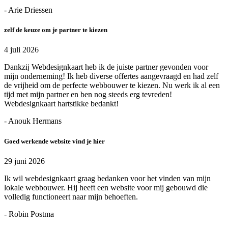
- Arie Driessen
zelf de keuze om je partner te kiezen
4 juli 2026
Dankzij Webdesignkaart heb ik de juiste partner gevonden voor
mijn onderneming! Ik heb diverse offertes aangevraagd en had zelf
de vrijheid om de perfecte webbouwer te kiezen. Nu werk ik al een
tijd met mijn partner en ben nog steeds erg tevreden!
Webdesignkaart hartstikke bedankt!
- Anouk Hermans
Goed werkende website vind je hier
29 juni 2026
Ik wil webdesignkaart graag bedanken voor het vinden van mijn
lokale webbouwer. Hij heeft een website voor mij gebouwd die
volledig functioneert naar mijn behoeften.
- Robin Postma