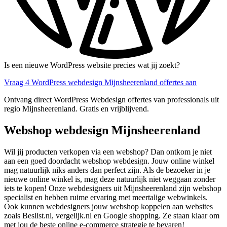
Is een nieuwe WordPress website precies wat jij zoekt?
Vraag 4 WordPress webdesign Mijnsheerenland offertes aan
Ontvang direct WordPress Webdesign offertes van professionals uit
regio Mijnsheerenland. Gratis en vrijblijvend.
Webshop webdesign Mijnsheerenland
Wil jij producten verkopen via een webshop? Dan ontkom je niet
aan een goed doordacht webshop webdesign. Jouw online winkel
mag natuurlijk niks anders dan perfect zijn. Als de bezoeker in je
nieuwe online winkel is, mag deze natuurlijk niet weggaan zonder
iets te kopen! Onze webdesigners uit Mijnsheerenland zijn webshop
specialist en hebben ruime ervaring met meertalige webwinkels.
Ook kunnen webdesigners jouw webshop koppelen aan websites
zoals Beslist.nl, vergelijk.nl en Google shopping. Ze staan klaar om
met jou de beste online e-commerce strategie te bevaren!