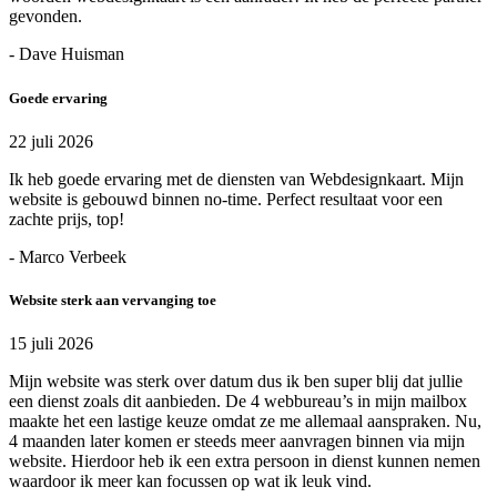
gevonden.
- Dave Huisman
Goede ervaring
22 juli 2026
Ik heb goede ervaring met de diensten van Webdesignkaart. Mijn
website is gebouwd binnen no-time. Perfect resultaat voor een
zachte prijs, top!
- Marco Verbeek
Website sterk aan vervanging toe
15 juli 2026
Mijn website was sterk over datum dus ik ben super blij dat jullie
een dienst zoals dit aanbieden. De 4 webbureau’s in mijn mailbox
maakte het een lastige keuze omdat ze me allemaal aanspraken. Nu,
4 maanden later komen er steeds meer aanvragen binnen via mijn
website. Hierdoor heb ik een extra persoon in dienst kunnen nemen
waardoor ik meer kan focussen op wat ik leuk vind.