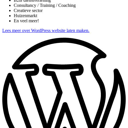
B2B dienstverlening
Consultancy / Training / Coaching
Creatieve sector
Huizenmarkt
En veel meer!
Lees meer over WordPress website laten maken.