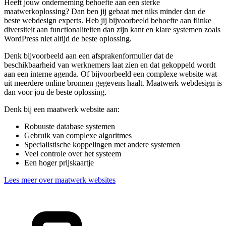
Heeft jouw onderneming behoefte aan een sterke
maatwerkoplossing? Dan ben jij gebaat met niks minder dan de
beste webdesign experts. Heb jij bijvoorbeeld behoefte aan flinke
diversiteit aan functionaliteiten dan zijn kant en klare systemen zoals
WordPress niet altijd de beste oplossing.
Denk bijvoorbeeld aan een afsprakenformulier dat de
beschikbaarheid van werknemers laat zien en dat gekoppeld wordt
aan een interne agenda. Of bijvoorbeeld een complexe website wat
uit meerdere online bronnen gegevens haalt. Maatwerk webdesign is
dan voor jou de beste oplossing.
Denk bij een maatwerk website aan:
Robuuste database systemen
Gebruik van complexe algoritmes
Specialistische koppelingen met andere systemen
Veel controle over het systeem
Een hoger prijskaartje
Lees meer over maatwerk websites