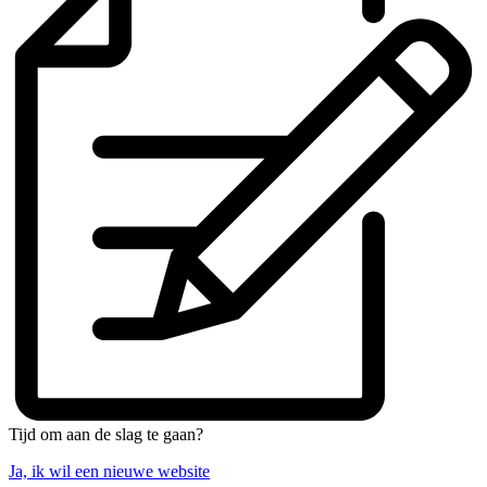
Tijd om aan de slag te gaan?
Ja, ik wil een nieuwe website