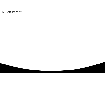
2026 en verder.