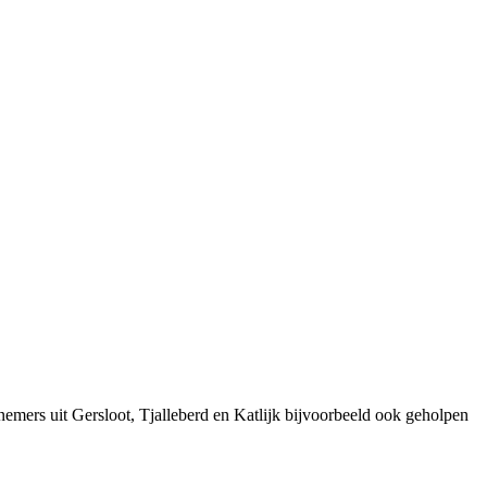
mers uit Gersloot, Tjalleberd en Katlijk bijvoorbeeld ook geholpen