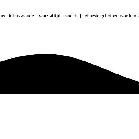
eaus uit Luxwoude –
voor altijd
– zodat jij het beste geholpen wordt in 