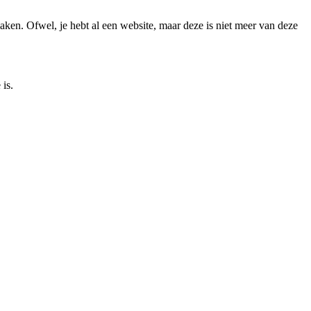
aken. Ofwel, je hebt al een website, maar deze is niet meer van deze
is.