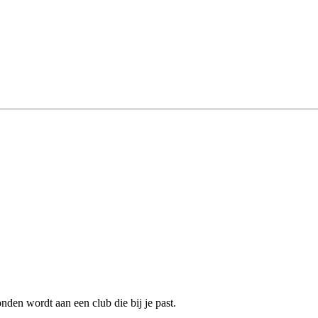
nden wordt aan een club die bij je past.