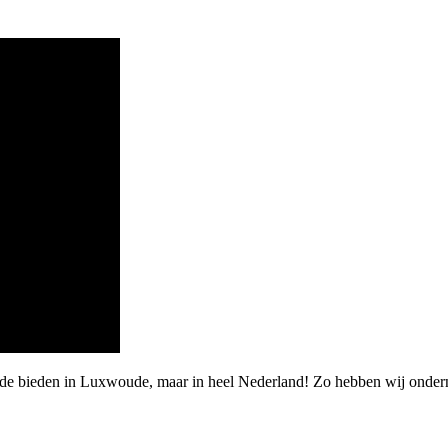
de bieden in Luxwoude, maar in heel Nederland! Zo hebben wij onderne