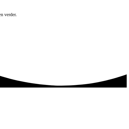
en verder.