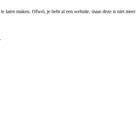
 te laten maken. Ofwel, je hebt al een website, maar deze is niet meer
.