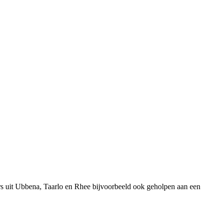
s uit Ubbena, Taarlo en Rhee bijvoorbeeld ook geholpen aan een