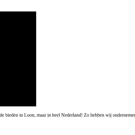
rde bieden in Loon, maar in heel Nederland! Zo hebben wij ondernemer