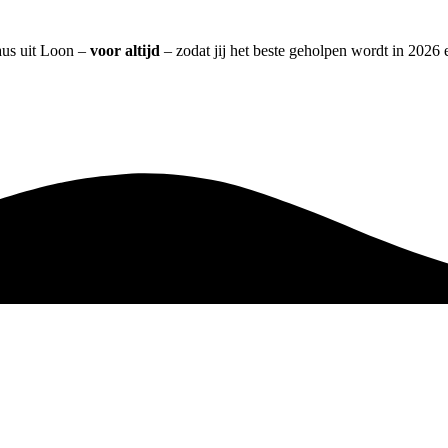
aus uit Loon –
voor altijd
– zodat jij het beste geholpen wordt in 2026 