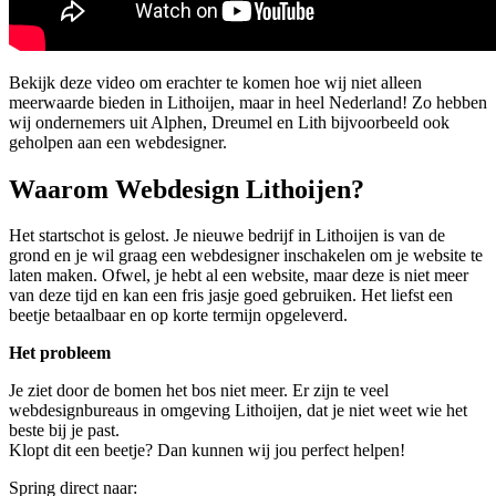
Bekijk deze video om erachter te komen hoe wij niet alleen
meerwaarde bieden in Lithoijen, maar in heel Nederland! Zo hebben
wij ondernemers uit Alphen, Dreumel en Lith bijvoorbeeld ook
geholpen aan een webdesigner.
Waarom Webdesign Lithoijen?
Het startschot is gelost. Je nieuwe bedrijf in Lithoijen is van de
grond en je wil graag een webdesigner inschakelen om je website te
laten maken. Ofwel, je hebt al een website, maar deze is niet meer
van deze tijd en kan een fris jasje goed gebruiken. Het liefst een
beetje betaalbaar en op korte termijn opgeleverd.
Het probleem
Je ziet door de bomen het bos niet meer. Er zijn te veel
webdesignbureaus in omgeving Lithoijen, dat je niet weet wie het
beste bij je past.
Klopt dit een beetje? Dan kunnen wij jou perfect helpen!
Spring direct naar: