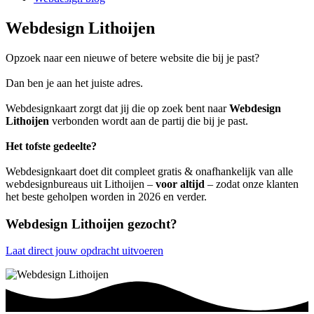
Webdesign Lithoijen
Opzoek naar een nieuwe of betere website die bij je past?
Dan ben je aan het juiste adres.
Webdesignkaart zorgt dat jij die op zoek bent naar
Webdesign
Lithoijen
verbonden wordt aan de partij die bij je past.
Het tofste gedeelte?
Webdesignkaart doet dit compleet gratis & onafhankelijk van alle
webdesignbureaus uit Lithoijen –
voor altijd
– zodat onze klanten
het beste geholpen worden in 2026 en verder.
Webdesign Lithoijen gezocht?
Laat direct jouw opdracht uitvoeren