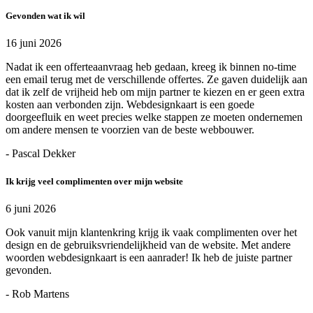
Gevonden wat ik wil
16 juni 2026
Nadat ik een offerteaanvraag heb gedaan, kreeg ik binnen no-time
een email terug met de verschillende offertes. Ze gaven duidelijk aan
dat ik zelf de vrijheid heb om mijn partner te kiezen en er geen extra
kosten aan verbonden zijn. Webdesignkaart is een goede
doorgeefluik en weet precies welke stappen ze moeten ondernemen
om andere mensen te voorzien van de beste webbouwer.
- Pascal Dekker
Ik krijg veel complimenten over mijn website
6 juni 2026
Ook vanuit mijn klantenkring krijg ik vaak complimenten over het
design en de gebruiksvriendelijkheid van de website. Met andere
woorden webdesignkaart is een aanrader! Ik heb de juiste partner
gevonden.
- Rob Martens