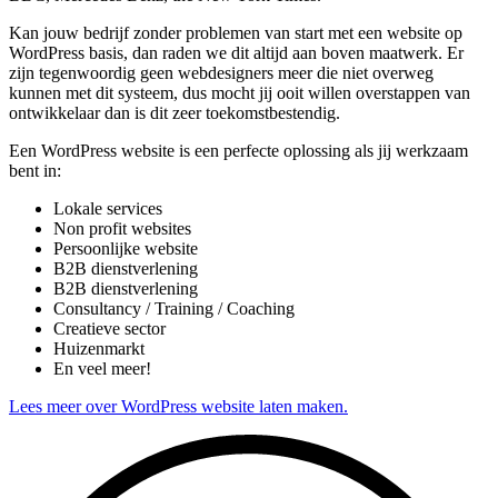
Kan jouw bedrijf zonder problemen van start met een website op
WordPress basis, dan raden we dit altijd aan boven maatwerk. Er
zijn tegenwoordig geen webdesigners meer die niet overweg
kunnen met dit systeem, dus mocht jij ooit willen overstappen van
ontwikkelaar dan is dit zeer toekomstbestendig.
Een WordPress website is een perfecte oplossing als jij werkzaam
bent in:
Lokale services
Non profit websites
Persoonlijke website
B2B dienstverlening
B2B dienstverlening
Consultancy / Training / Coaching
Creatieve sector
Huizenmarkt
En veel meer!
Lees meer over WordPress website laten maken.