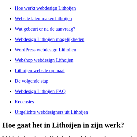
Hoe werkt webdesign Lithoijen
Website laten makenLithoijen
Wat gebeurt er na de aanvraag?
Webdesign Lithoijen mogelijkheden
WordPress webdesign Lithoijen
Webshop webdesign Lithoijen
Lithoijen website op maat
De volgende stap
Webdesign Lithoijen FAQ
Recensies
Uitgelichte webdesigners uit Lithoijen
Hoe gaat het in Lithoijen in zijn werk?