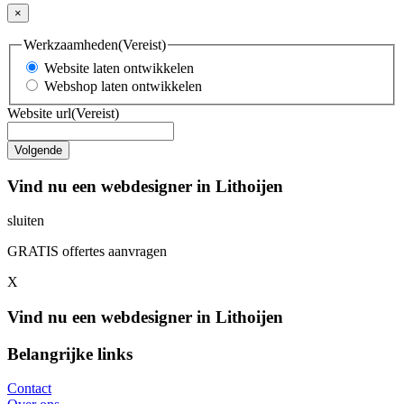
×
Werkzaamheden
(Vereist)
Website laten ontwikkelen
Webshop laten ontwikkelen
Website url
(Vereist)
Vind nu een webdesigner in Lithoijen
sluiten
GRATIS offertes aanvragen
X
Vind nu een webdesigner in Lithoijen
Belangrijke links
Contact