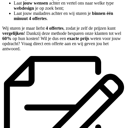
Laat
jouw wensen
achter en vertel ons naar welke type
webdesign
je op zoek bent;
Laat jouw mailadres achter en wij sturen je
binnen één
minuut 4 offertes
.
Wij sturen je maar liefst
4 offertes
, zodat je zelf de prijzen kunt
vergelijken
! Dankzij deze methode besparen onze klanten tot wel
60%
op hun kosten! Wil je dus een
exacte prijs
weten voor jouw
opdracht? Vraag direct een offerte aan en wij geven jou het
antwoord.