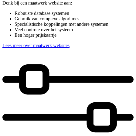
Denk bij een maatwerk website aan:
Robuuste database systemen
Gebruik van complexe algoritmes
Specialistische koppelingen met andere systemen
Veel controle over het systeem
Een hoger prijskaartje
Lees meer over maatwerk websites