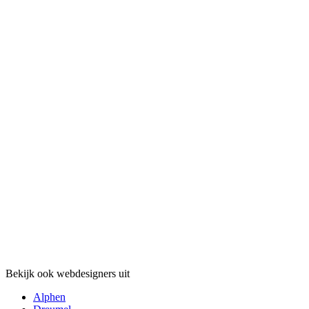
Bekijk ook webdesigners uit
Alphen