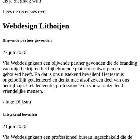
als je dit graag wilt!
Lees de recensies over
Webdesign Lithoijen
Blijvende partner gevonden
27 juli 2026
Via Webdesignkaart een blijvende partner gevonden die de branding
van mijn bedrijf en het bijbehorende platform ontworpen en
gebouwd heeft. En dat is ons uitstekend bevallen! Het team is
ongelooflijk getalenteerd en denkt mee alsof ze een deel van ons
bedrijf zijn. Getalenteerde, professionele en vooral ontzettend
vriendelijke mensen.
- Inge Dijkstra
Uitstekend bevallen
21 juli 2026
Via Webdesignkaart een professioneel bureau ingeschakeld die de