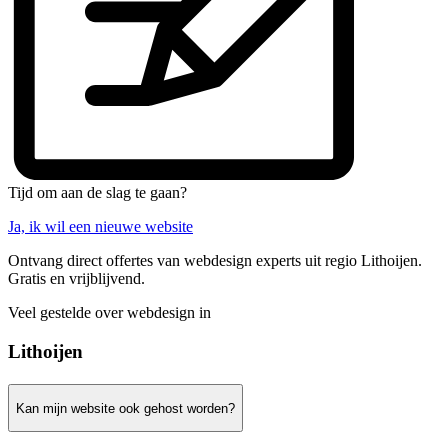
Tijd om aan de slag te gaan?
Ja, ik wil een nieuwe website
Ontvang direct offertes van webdesign experts uit regio Lithoijen.
Gratis en vrijblijvend.
Veel gestelde over webdesign in
Lithoijen
Kan mijn website ook gehost worden?