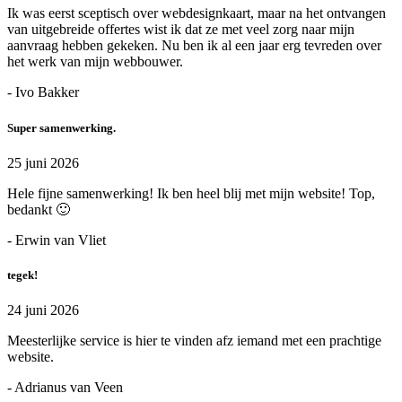
Ik was eerst sceptisch over webdesignkaart, maar na het ontvangen
van uitgebreide offertes wist ik dat ze met veel zorg naar mijn
aanvraag hebben gekeken. Nu ben ik al een jaar erg tevreden over
het werk van mijn webbouwer.
- Ivo Bakker
Super samenwerking.
25 juni 2026
Hele fijne samenwerking! Ik ben heel blij met mijn website! Top,
bedankt 🙂
- Erwin van Vliet
tegek!
24 juni 2026
Meesterlijke service is hier te vinden afz iemand met een prachtige
website.
- Adrianus van Veen