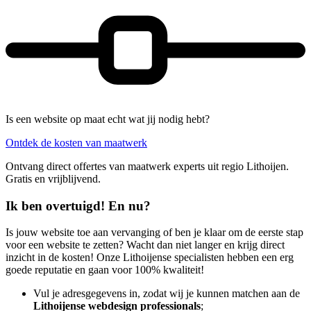
Is een website op maat echt wat jij nodig hebt?
Ontdek de kosten van maatwerk
Ontvang direct offertes van maatwerk experts uit regio Lithoijen.
Gratis en vrijblijvend.
Ik ben overtuigd! En nu?
Is jouw website toe aan vervanging of ben je klaar om de eerste stap
voor een website te zetten? Wacht dan niet langer en krijg direct
inzicht in de kosten! Onze Lithoijense specialisten hebben een erg
goede reputatie en gaan voor 100% kwaliteit!
Vul je adresgegevens in, zodat wij je kunnen matchen aan de
Lithoijense webdesign professionals
;