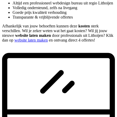
Altijd een professioneel webdesign bureau uit regio Lithoijen
Volledig ondersteund, zelfs na livegang
Goede prijs kwaliteit verhouding
Transparante & vrijblijvende offertes
Afhankelijk van jouw behoeften kunnen deze
kosten
sterk
verschillen. Wil je zeker weten wat het gaat kosten? Wil jij jouw
nieuwe
website laten maken
door professionals uit Lithoijen? Klik
dan op
website laten maken
en ontvang direct 4 offertes!