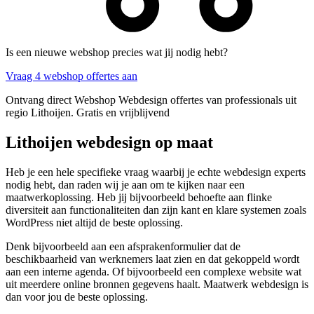
Is een nieuwe webshop precies wat jij nodig hebt?
Vraag 4 webshop offertes aan
Ontvang direct Webshop Webdesign offertes van professionals uit
regio Lithoijen. Gratis en vrijblijvend
Lithoijen webdesign op maat
Heb je een hele specifieke vraag waarbij je echte webdesign experts
nodig hebt, dan raden wij je aan om te kijken naar een
maatwerkoplossing. Heb jij bijvoorbeeld behoefte aan flinke
diversiteit aan functionaliteiten dan zijn kant en klare systemen zoals
WordPress niet altijd de beste oplossing.
Denk bijvoorbeeld aan een afsprakenformulier dat de
beschikbaarheid van werknemers laat zien en dat gekoppeld wordt
aan een interne agenda. Of bijvoorbeeld een complexe website wat
uit meerdere online bronnen gegevens haalt. Maatwerk webdesign is
dan voor jou de beste oplossing.