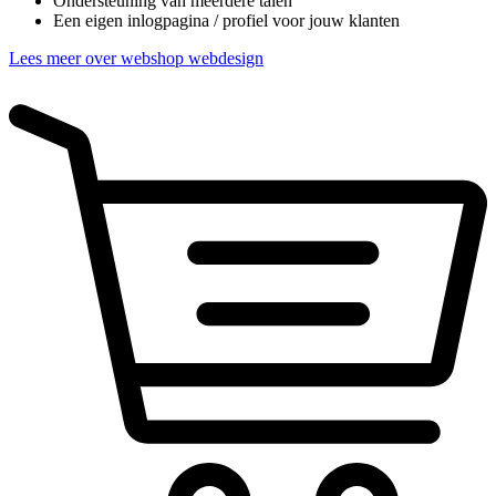
Ondersteuning van meerdere talen
Een eigen inlogpagina / profiel voor jouw klanten
Lees meer over webshop webdesign