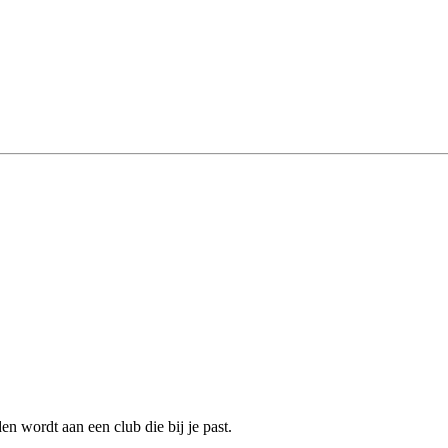
n wordt aan een club die bij je past.