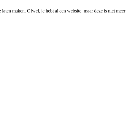
 laten maken. Ofwel, je hebt al een website, maar deze is niet meer