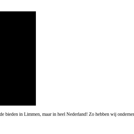
arde bieden in Limmen, maar in heel Nederland! Zo hebben wij onder