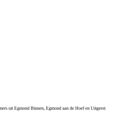
nemers uit Egmond Binnen, Egmond aan de Hoef en Uitgeest