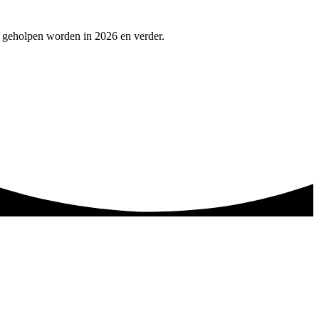
e geholpen worden in 2026 en verder.