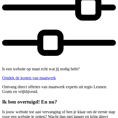
Is een website op maat echt wat jij nodig hebt?
Ontdek de kosten van maatwerk
Ontvang direct offertes van maatwerk experts uit regio Leunen.
Gratis en vrijblijvend.
Ik ben overtuigd! En nu?
Is jouw website toe aan vervanging of ben je klaar om de eerste stap
voor een website te zetten? Wacht dan niet langer en krijg direct