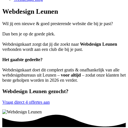
Webdesign Leunen
Wil jij een nieuwe & goed presterende website die bij je past?
Dan ben je op de goede plek.
Webdesignkaart zorgt dat jij die zoekt naar
Webdesign Leunen
verbonden wordt aan een club die bij je past.
Het gaafste gedeelte?
Webdesignkaart doet dit compleet gratis & onafhankelijk van alle
webdesignbureaus uit Leunen –
voor altijd
– zodat onze klanten het
beste geholpen worden in 2026 en verder.
Webdesign Leunen gezocht?
Vraag direct 4 offertes aan