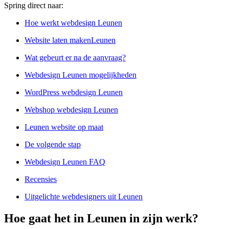
Spring direct naar:
Hoe werkt webdesign Leunen
Website laten makenLeunen
Wat gebeurt er na de aanvraag?
Webdesign Leunen mogelijkheden
WordPress webdesign Leunen
Webshop webdesign Leunen
Leunen website op maat
De volgende stap
Webdesign Leunen FAQ
Recensies
Uitgelichte webdesigners uit Leunen
Hoe gaat het in Leunen in zijn werk?