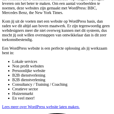
leveren om het beter te maken. Om een aantal voorbeelden te
noemen, deze websites zijn gemaakt met WordPress: BBC,
Mercedes Benz, the New York Times.
Kom jij uit de voeten met een website op WordPress basis, dan
raden we dit altijd aan boven maatwerk. Er zijn tegenwoordig geen
webdesigners meer die niet overweg kunnen met dit systeem, dus
mocht jij ooit willen overstappen van ontwikkelaar dan is dit zeer
toekomstbestendig.
Een WordPress website is een perfecte oplossing als jij werkzaam
bent in:
Lokale services
Non profit websites
Persoonlijke website
B2B dienstverlening
B2B dienstverlening
Consultancy / Training / Coaching
Creatieve sector
Huizenmarkt
En veel meer!
Lees meer over WordPress website laten maken.