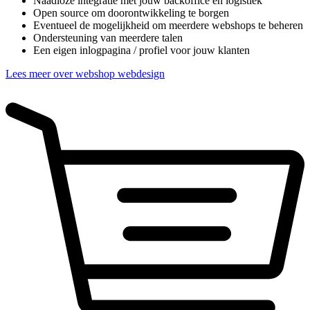
Naadloze integratie met jouw backoffice en logistiek
Open source om doorontwikkeling te borgen
Eventueel de mogelijkheid om meerdere webshops te beheren
Ondersteuning van meerdere talen
Een eigen inlogpagina / profiel voor jouw klanten
Lees meer over webshop webdesign