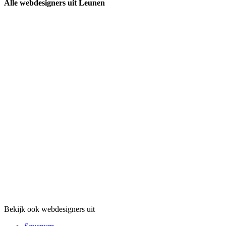
Alle webdesigners uit Leunen
Bekijk ook webdesigners uit