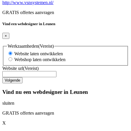
http://www.vsnsystemen.nl/
GRATIS offertes aanvragen
Vind een webdesigner in Leunen
×
Werkzaamheden
(Vereist)
Website laten ontwikkelen
Webshop laten ontwikkelen
Website url
(Vereist)
Vind nu een webdesigner in Leunen
sluiten
GRATIS offertes aanvragen
X