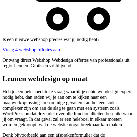
Is een nieuwe webshop precies wat jij nodig hebt?
Vraag 4 webshop offertes aan
Ontvang direct Webshop Webdesign offertes van professionals uit
regio Leunen. Gratis en vrijblijvend
Leunen webdesign op maat
Heb je een hele specifieke vraag waarbij je echte webdesign experts
nodig hebt, dan raden wij je aan om te kijken naar een
maatwerkoplossing. In sommige gevallen kan het een stuk
complexer zijn om aan de slag te gaan met een systeem zoals
WordPress omdat deze niet over alle functionaliteiten beschikt waar
jij om vraagt. In dat geval zal er een heleboel in elkaar moeten
worden geknoopt, wat de website nogal breekbaar kan maken.
Denk bijvoorbeeld aan een afsprakenformulier dat de