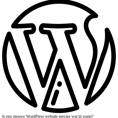
Is een nieuwe WordPress website precies wat jij zoekt?