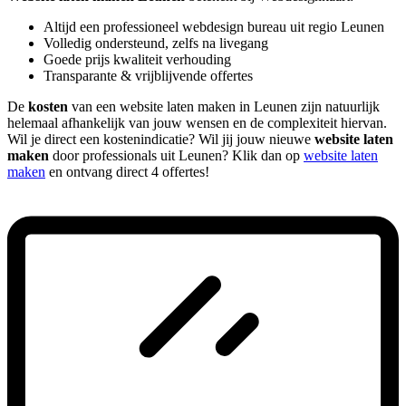
Altijd een professioneel webdesign bureau uit regio Leunen
Volledig ondersteund, zelfs na livegang
Goede prijs kwaliteit verhouding
Transparante & vrijblijvende offertes
De
kosten
van een website laten maken in Leunen zijn natuurlijk
helemaal afhankelijk van jouw wensen en de complexiteit hiervan.
Wil je direct een kostenindicatie? Wil jij jouw nieuwe
website laten
maken
door professionals uit Leunen? Klik dan op
website laten
maken
en ontvang direct 4 offertes!