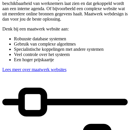
beschikbaarheid van werknemers laat zien en dat gekoppeld wordt
aan een interne agenda. Of bijvoorbeeld een complexe website wat
uit meerdere online bronnen gegevens haalt. Maatwerk webdesign is
dan voor jou de beste oplossing.
Denk bij een maatwerk website aan:
Robuuste database systemen
Gebruik van complexe algoritmes
Specialistische koppelingen met andere systemen
Veel controle over het systeem
Een hoger prijskaartje
Lees meer over maatwerk websites