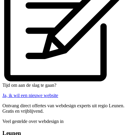
Tijd om aan de slag te gaan?
Ja, ik wil een nieuwe website
Ontvang direct offertes van webdesign experts uit regio Leunen.
Gratis en vrijblijvend.
Veel gestelde over webdesign in
Leunen