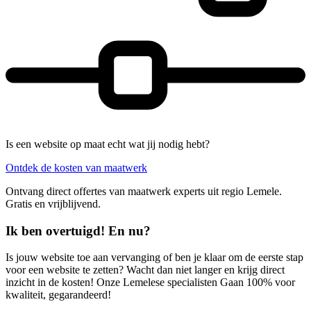
Is een website op maat echt wat jij nodig hebt?
Ontdek de kosten van maatwerk
Ontvang direct offertes van maatwerk experts uit regio Lemele.
Gratis en vrijblijvend.
Ik ben overtuigd! En nu?
Is jouw website toe aan vervanging of ben je klaar om de eerste stap
voor een website te zetten? Wacht dan niet langer en krijg direct
inzicht in de kosten! Onze Lemelese specialisten Gaan 100% voor
kwaliteit, gegarandeerd!