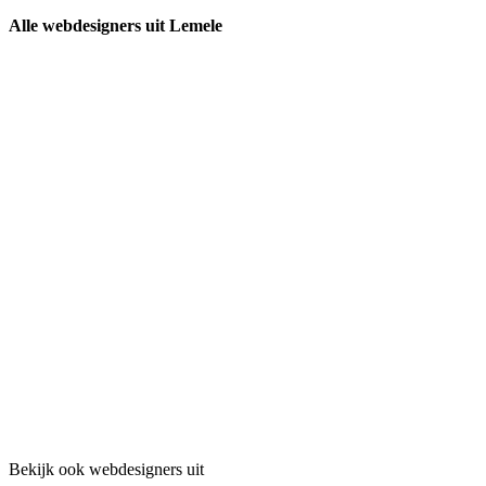
Alle webdesigners uit Lemele
Bekijk ook webdesigners uit