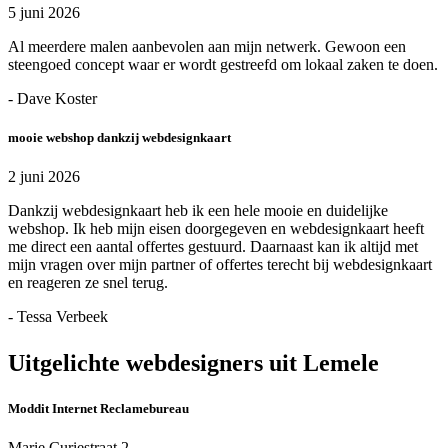
5 juni 2026
Al meerdere malen aanbevolen aan mijn netwerk. Gewoon een
steengoed concept waar er wordt gestreefd om lokaal zaken te doen.
- Dave Koster
mooie webshop dankzij webdesignkaart
2 juni 2026
Dankzij webdesignkaart heb ik een hele mooie en duidelijke
webshop. Ik heb mijn eisen doorgegeven en webdesignkaart heeft
me direct een aantal offertes gestuurd. Daarnaast kan ik altijd met
mijn vragen over mijn partner of offertes terecht bij webdesignkaart
en reageren ze snel terug.
- Tessa Verbeek
Uitgelichte webdesigners uit Lemele
Moddit Internet Reclamebureau
Marie Curiestraat 2