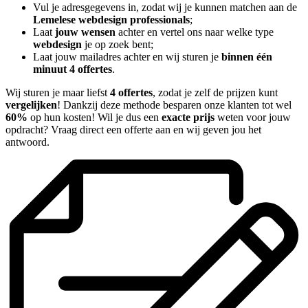
Vul je adresgegevens in, zodat wij je kunnen matchen aan de
Lemelese webdesign professionals
;
Laat
jouw wensen
achter en vertel ons naar welke type
webdesign
je op zoek bent;
Laat jouw mailadres achter en wij sturen je
binnen één
minuut 4 offertes
.
Wij sturen je maar liefst
4 offertes
, zodat je zelf de prijzen kunt
vergelijken
! Dankzij deze methode besparen onze klanten tot wel
60%
op hun kosten! Wil je dus een
exacte prijs
weten voor jouw
opdracht? Vraag direct een offerte aan en wij geven jou het
antwoord.