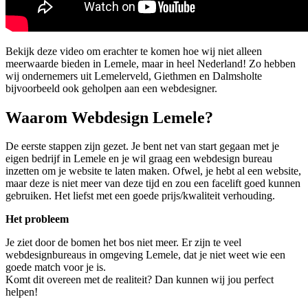
Bekijk deze video om erachter te komen hoe wij niet alleen
meerwaarde bieden in Lemele, maar in heel Nederland! Zo hebben
wij ondernemers uit Lemelerveld, Giethmen en Dalmsholte
bijvoorbeeld ook geholpen aan een webdesigner.
Waarom Webdesign Lemele?
De eerste stappen zijn gezet. Je bent net van start gegaan met je
eigen bedrijf in Lemele en je wil graag een webdesign bureau
inzetten om je website te laten maken. Ofwel, je hebt al een website,
maar deze is niet meer van deze tijd en zou een facelift goed kunnen
gebruiken. Het liefst met een goede prijs/kwaliteit verhouding.
Het probleem
Je ziet door de bomen het bos niet meer. Er zijn te veel
webdesignbureaus in omgeving Lemele, dat je niet weet wie een
goede match voor je is.
Komt dit overeen met de realiteit? Dan kunnen wij jou perfect
helpen!