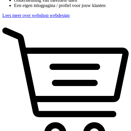
Ondersteuning van meerdere talen
Een eigen inlogpagina / profiel voor jouw klanten
Lees meer over webshop webdesign