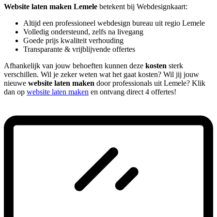
Website laten maken Lemele
betekent bij Webdesignkaart:
Altijd een professioneel webdesign bureau uit regio Lemele
Volledig ondersteund, zelfs na livegang
Goede prijs kwaliteit verhouding
Transparante & vrijblijvende offertes
Afhankelijk van jouw behoeften kunnen deze
kosten
sterk
verschillen. Wil je zeker weten wat het gaat kosten? Wil jij jouw
nieuwe
website laten maken
door professionals uit Lemele? Klik
dan op
website laten maken
en ontvang direct 4 offertes!