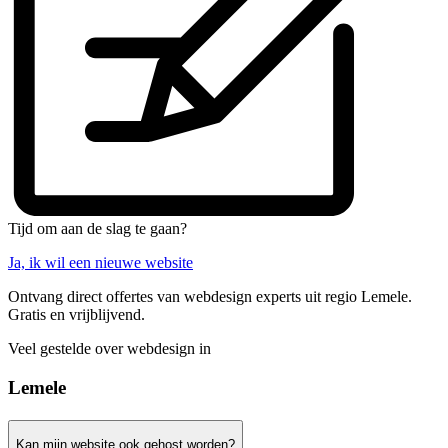
Tijd om aan de slag te gaan?
Ja, ik wil een nieuwe website
Ontvang direct offertes van webdesign experts uit regio Lemele.
Gratis en vrijblijvend.
Veel gestelde over webdesign in
Lemele
Kan mijn website ook gehost worden?