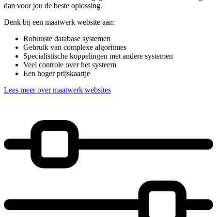
dan voor jou de beste oplossing.
Denk bij een maatwerk website aan:
Robuuste database systemen
Gebruik van complexe algoritmes
Specialistische koppelingen met andere systemen
Veel controle over het systeem
Een hoger prijskaartje
Lees meer over maatwerk websites