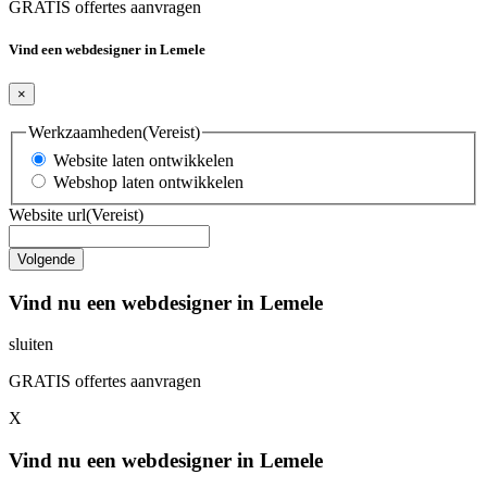
GRATIS offertes aanvragen
Vind een webdesigner in Lemele
×
Werkzaamheden
(Vereist)
Website laten ontwikkelen
Webshop laten ontwikkelen
Website url
(Vereist)
Vind nu een webdesigner in Lemele
sluiten
GRATIS offertes aanvragen
X
Vind nu een webdesigner in Lemele