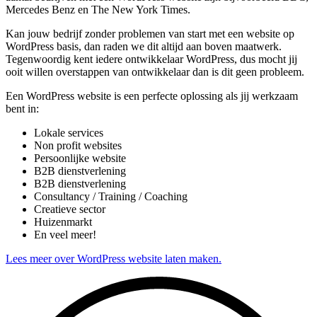
Mercedes Benz en The New York Times.
Kan jouw bedrijf zonder problemen van start met een website op
WordPress basis, dan raden we dit altijd aan boven maatwerk.
Tegenwoordig kent iedere ontwikkelaar WordPress, dus mocht jij
ooit willen overstappen van ontwikkelaar dan is dit geen probleem.
Een WordPress website is een perfecte oplossing als jij werkzaam
bent in:
Lokale services
Non profit websites
Persoonlijke website
B2B dienstverlening
B2B dienstverlening
Consultancy / Training / Coaching
Creatieve sector
Huizenmarkt
En veel meer!
Lees meer over WordPress website laten maken.