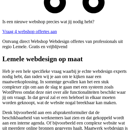
Is een nieuwe webshop precies wat jij nodig hebt?
Vraag 4 webshop offertes aan
Ontvang direct Webshop Webdesign offertes van professionals uit
regio Lemele. Gratis en vrijblijvend
Lemele webdesign op maat
Heb je een hele specifieke vraag waarbij je echte webdesign experts
nodig hebt, dan raden wij je aan om te kijken naar een
maatwerkoplossing. In sommige gevallen kan het een stuk
complexer zijn om aan de slag te gaan met een systeem zoals
WordPress omdat deze niet over alle functionaliteiten beschikt waar
jij om vraagt. In dat geval zal er een heleboel in elkaar moeten
worden geknoopt, wat de website nogal breekbaar kan maken.
Denk bijvoorbeeld aan een afsprakenformulier dat de
beschikbaarheid van werknemers laat zien en dat gekoppeld wordt
aan een interne agenda. Of bijvoorbeeld een complexe website wat
uit meerdere online bronnen gegevens haalt. Maatwerk webdesign is