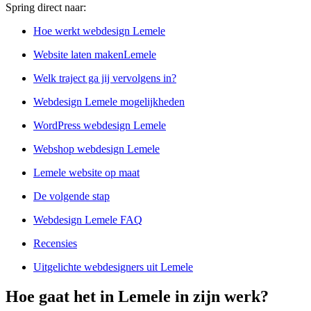
Spring direct naar:
Hoe werkt webdesign Lemele
Website laten makenLemele
Welk traject ga jij vervolgens in?
Webdesign Lemele mogelijkheden
WordPress webdesign Lemele
Webshop webdesign Lemele
Lemele website op maat
De volgende stap
Webdesign Lemele FAQ
Recensies
Uitgelichte webdesigners uit Lemele
Hoe gaat het in Lemele in zijn werk?