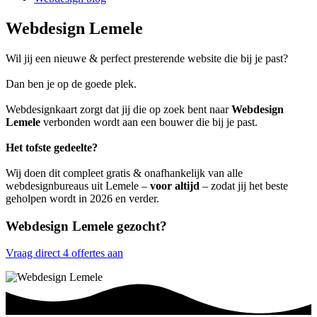
Webdesign Lemele
Wil jij een nieuwe & perfect presterende website die bij je past?
Dan ben je op de goede plek.
Webdesignkaart zorgt dat jij die op zoek bent naar
Webdesign
Lemele
verbonden wordt aan een bouwer die bij je past.
Het tofste gedeelte?
Wij doen dit compleet gratis & onafhankelijk van alle
webdesignbureaus uit Lemele –
voor altijd
– zodat jij het beste
geholpen wordt in 2026 en verder.
Webdesign Lemele gezocht?
Vraag direct 4 offertes aan