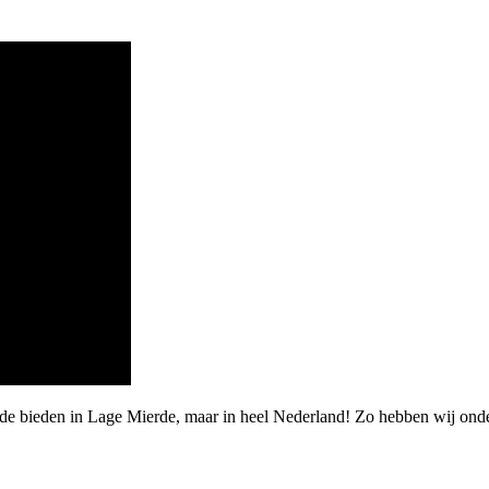
de bieden in Lage Mierde, maar in heel Nederland! Zo hebben wij onde