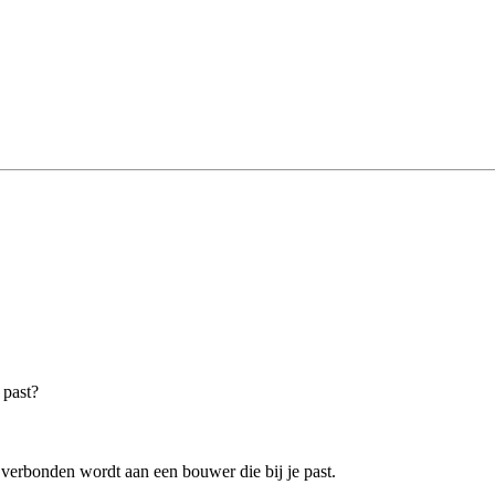
 past?
verbonden wordt aan een bouwer die bij je past.