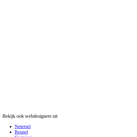
Bekijk ook webdesigners uit
Netersel
Reusel