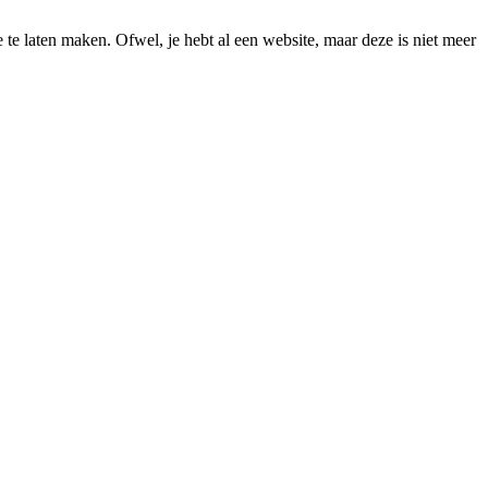
te laten maken. Ofwel, je hebt al een website, maar deze is niet meer