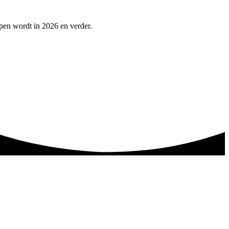
lpen wordt in 2026 en verder.