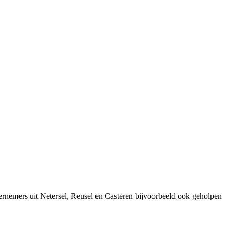
rnemers uit Netersel, Reusel en Casteren bijvoorbeeld ook geholpen