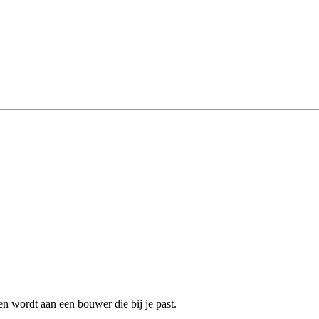
 wordt aan een bouwer die bij je past.