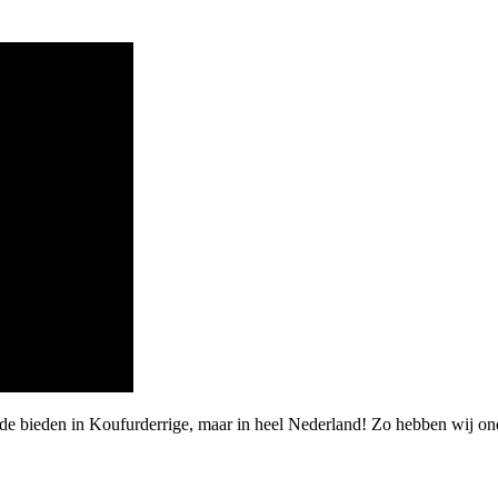
rde bieden in Koufurderrige, maar in heel Nederland! Zo hebben wij o