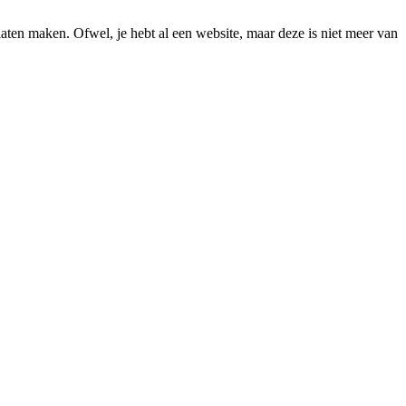
 laten maken. Ofwel, je hebt al een website, maar deze is niet meer van