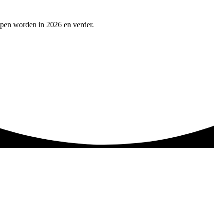
lpen worden in 2026 en verder.