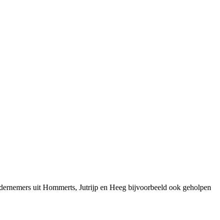
ndernemers uit Hommerts, Jutrijp en Heeg bijvoorbeeld ook geholpen