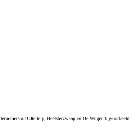
ernemers uit Olterterp, Beetsterzwaag en De Wilgen bijvoorbeeld