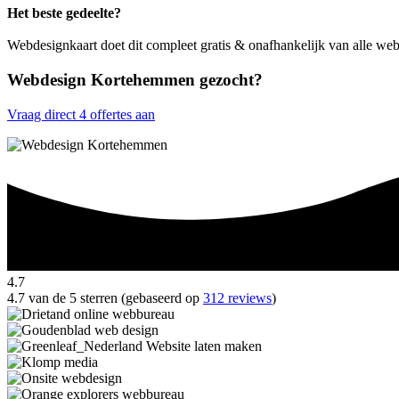
Het beste gedeelte?
Webdesignkaart doet dit compleet gratis & onafhankelijk van alle 
Webdesign Kortehemmen gezocht?
Vraag direct 4 offertes aan
4.7
4.7 van de 5 sterren (gebaseerd op
312 reviews
)