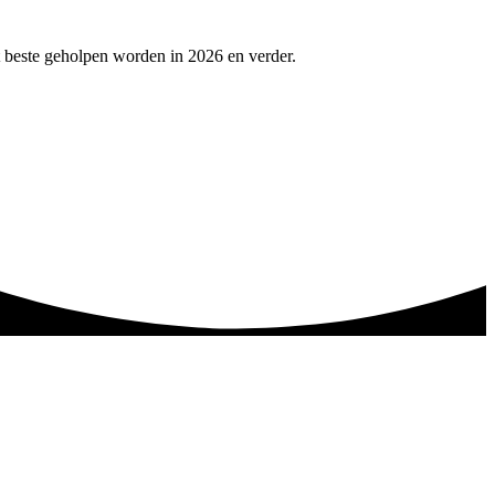
 beste geholpen worden in 2026 en verder.