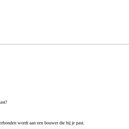
past?
rbonden wordt aan een bouwer die bij je past.