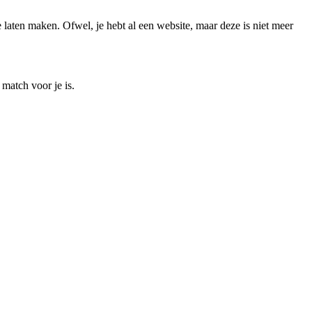
 laten maken. Ofwel, je hebt al een website, maar deze is niet meer
match voor je is.