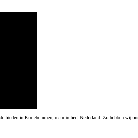
rde bieden in Kortehemmen, maar in heel Nederland! Zo hebben wij ond