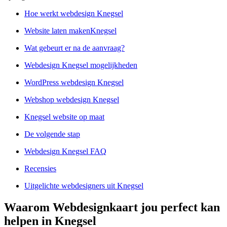
Hoe werkt webdesign Knegsel
Website laten makenKnegsel
Wat gebeurt er na de aanvraag?
Webdesign Knegsel mogelijkheden
WordPress webdesign Knegsel
Webshop webdesign Knegsel
Knegsel website op maat
De volgende stap
Webdesign Knegsel FAQ
Recensies
Uitgelichte webdesigners uit Knegsel
Waarom Webdesignkaart jou perfect kan
helpen in Knegsel