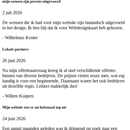
mijn wensen zijn precies uitgevoerd
2 juli 2026
De wensen die ik had voor mijn website zijn fantastisch uitgevoerd
in het design. Ik ben blij dat ik voor Webdesignkaart heb gekozen.
- Wilhelmus Koster
Lokale partners
26 juni 2026
Na mijn offerteaanvraag kreeg ik al snel verschillende offertes
binnen van diverse bedrijven. De prijzen vielen reuze mee, wat erg
handig is voor een beginnende. Daarnaast waren het ook bedrijven
uit dezelfde regio. Lekker makkelijk dus!
- Willem Kuipers
Mijn website ziet er nu helemaal top uit
24 juni 2026
Een aantal maanden geleden was ik dringend op zoek naar een