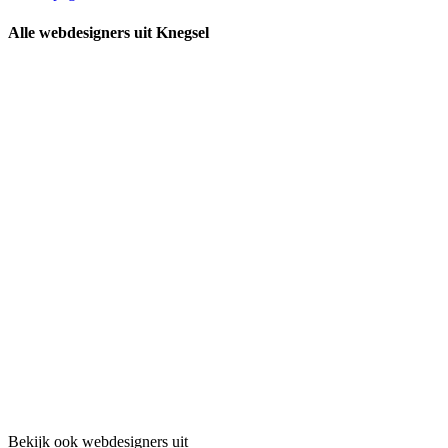
Alle webdesigners uit Knegsel
Bekijk ook webdesigners uit