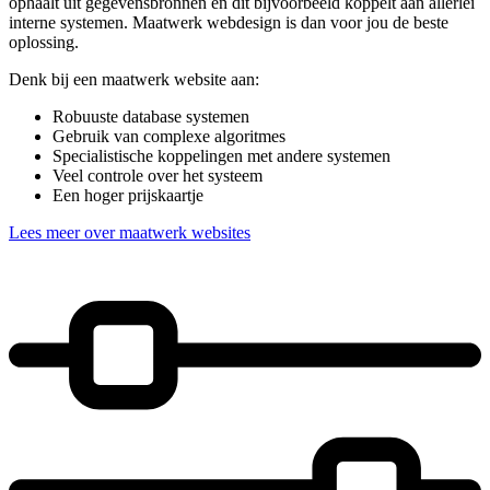
ophaalt uit gegevensbronnen en dit bijvoorbeeld koppelt aan allerlei
interne systemen. Maatwerk webdesign is dan voor jou de beste
oplossing.
Denk bij een maatwerk website aan:
Robuuste database systemen
Gebruik van complexe algoritmes
Specialistische koppelingen met andere systemen
Veel controle over het systeem
Een hoger prijskaartje
Lees meer over maatwerk websites