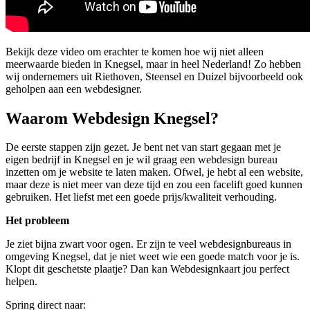
Bekijk deze video om erachter te komen hoe wij niet alleen
meerwaarde bieden in Knegsel, maar in heel Nederland! Zo hebben
wij ondernemers uit Riethoven, Steensel en Duizel bijvoorbeeld ook
geholpen aan een webdesigner.
Waarom Webdesign Knegsel?
De eerste stappen zijn gezet. Je bent net van start gegaan met je
eigen bedrijf in Knegsel en je wil graag een webdesign bureau
inzetten om je website te laten maken. Ofwel, je hebt al een website,
maar deze is niet meer van deze tijd en zou een facelift goed kunnen
gebruiken. Het liefst met een goede prijs/kwaliteit verhouding.
Het probleem
Je ziet bijna zwart voor ogen. Er zijn te veel webdesignbureaus in
omgeving Knegsel, dat je niet weet wie een goede match voor je is.
Klopt dit geschetste plaatje? Dan kan Webdesignkaart jou perfect
helpen.
Spring direct naar: