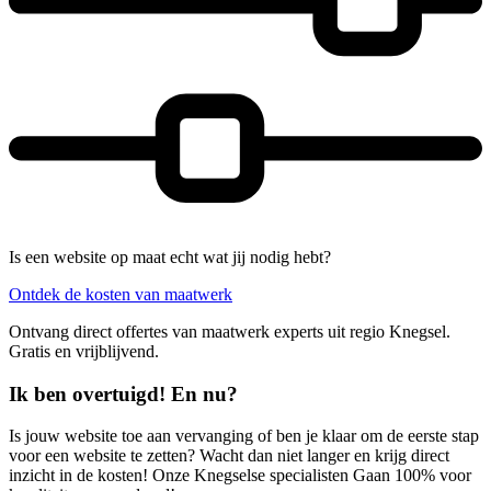
Is een website op maat echt wat jij nodig hebt?
Ontdek de kosten van maatwerk
Ontvang direct offertes van maatwerk experts uit regio Knegsel.
Gratis en vrijblijvend.
Ik ben overtuigd! En nu?
Is jouw website toe aan vervanging of ben je klaar om de eerste stap
voor een website te zetten? Wacht dan niet langer en krijg direct
inzicht in de kosten! Onze Knegselse specialisten Gaan 100% voor