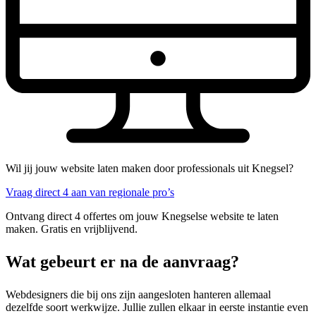
Wil jij jouw website laten maken door professionals uit Knegsel?
Vraag direct 4 aan van regionale pro’s
Ontvang direct 4 offertes om jouw Knegselse website te laten
maken. Gratis en vrijblijvend.
Wat gebeurt er na de aanvraag?
Webdesigners die bij ons zijn aangesloten hanteren allemaal
dezelfde soort werkwijze. Jullie zullen elkaar in eerste instantie even