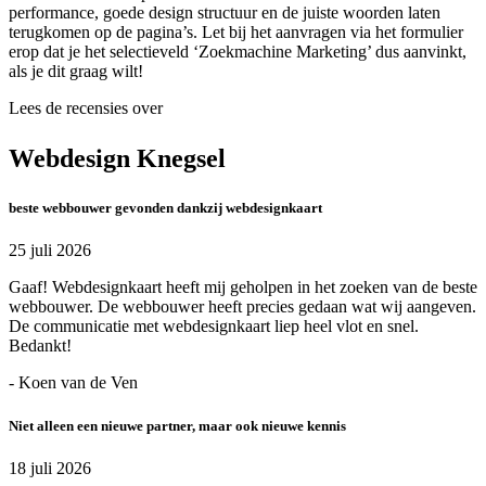
performance, goede design structuur en de juiste woorden laten
terugkomen op de pagina’s. Let bij het aanvragen via het formulier
erop dat je het selectieveld ‘Zoekmachine Marketing’ dus aanvinkt,
als je dit graag wilt!
Lees de recensies over
Webdesign Knegsel
beste webbouwer gevonden dankzij webdesignkaart
25 juli 2026
Gaaf! Webdesignkaart heeft mij geholpen in het zoeken van de beste
webbouwer. De webbouwer heeft precies gedaan wat wij aangeven.
De communicatie met webdesignkaart liep heel vlot en snel.
Bedankt!
- Koen van de Ven
Niet alleen een nieuwe partner, maar ook nieuwe kennis
18 juli 2026