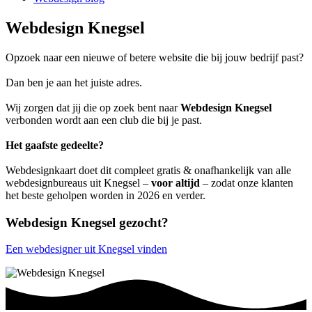
Webdesign Knegsel
Opzoek naar een nieuwe of betere website die bij jouw bedrijf past?
Dan ben je aan het juiste adres.
Wij zorgen dat jij die op zoek bent naar
Webdesign Knegsel
verbonden wordt aan een club die bij je past.
Het gaafste gedeelte?
Webdesignkaart doet dit compleet gratis & onafhankelijk van alle
webdesignbureaus uit Knegsel –
voor altijd
– zodat onze klanten
het beste geholpen worden in 2026 en verder.
Webdesign Knegsel gezocht?
Een webdesigner uit Knegsel vinden