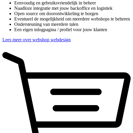
Eenvoudig en gebruiksvriendelijk in beheer
Naadloze integratie met jouw backoffice en logistiek
Open source om doorontwikkeling te borgen
Eventueel de mogelijkheid om meerdere webshops te beheren
Ondersteuning van meerdere talen
Een eigen inlogpagina / profiel voor jouw klanten
Lees meer over webshop webdesign