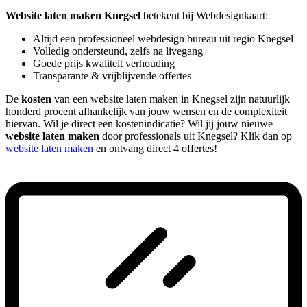
Website laten maken Knegsel
betekent bij Webdesignkaart:
Altijd een professioneel webdesign bureau uit regio Knegsel
Volledig ondersteund, zelfs na livegang
Goede prijs kwaliteit verhouding
Transparante & vrijblijvende offertes
De
kosten
van een website laten maken in Knegsel zijn natuurlijk
honderd procent afhankelijk van jouw wensen en de complexiteit
hiervan. Wil je direct een kostenindicatie? Wil jij jouw nieuwe
website laten maken
door professionals uit Knegsel? Klik dan op
website laten maken
en ontvang direct 4 offertes!