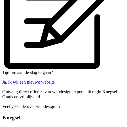
Tijd om aan de slag te gaan?
Ja, ik wil een nieuwe website
Ontvang direct offertes van webdesign experts uit regio Knegsel.
Gratis en vrijblijvend.
Veel gestelde over webdesign in
Knegsel