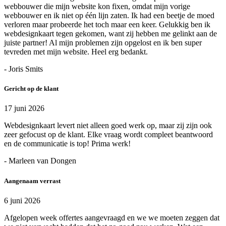
webbouwer die mijn website kon fixen, omdat mijn vorige
webbouwer en ik niet op één lijn zaten. Ik had een beetje de moed
verloren maar probeerde het toch maar een keer. Gelukkig ben ik
webdesignkaart tegen gekomen, want zij hebben me gelinkt aan de
juiste partner! Al mijn problemen zijn opgelost en ik ben super
tevreden met mijn website. Heel erg bedankt.
- Joris Smits
Gericht op de klant
17 juni 2026
Webdesignkaart levert niet alleen goed werk op, maar zij zijn ook
zeer gefocust op de klant. Elke vraag wordt compleet beantwoord
en de communicatie is top! Prima werk!
- Marleen van Dongen
Aangenaam verrast
6 juni 2026
Afgelopen week offertes aangevraagd en we we moeten zeggen dat