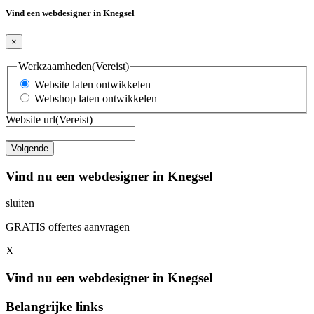
Vind een webdesigner in Knegsel
×
Werkzaamheden
(Vereist)
Website laten ontwikkelen
Webshop laten ontwikkelen
Website url
(Vereist)
Vind nu een webdesigner in Knegsel
sluiten
GRATIS offertes aanvragen
X
Vind nu een webdesigner in Knegsel
Belangrijke links