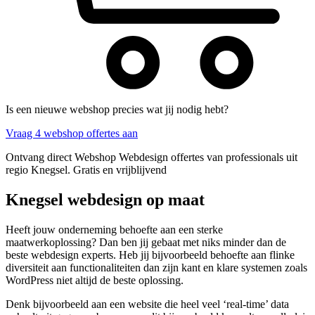
Is een nieuwe webshop precies wat jij nodig hebt?
Vraag 4 webshop offertes aan
Ontvang direct Webshop Webdesign offertes van professionals uit
regio Knegsel. Gratis en vrijblijvend
Knegsel webdesign op maat
Heeft jouw onderneming behoefte aan een sterke
maatwerkoplossing? Dan ben jij gebaat met niks minder dan de
beste webdesign experts. Heb jij bijvoorbeeld behoefte aan flinke
diversiteit aan functionaliteiten dan zijn kant en klare systemen zoals
WordPress niet altijd de beste oplossing.
Denk bijvoorbeeld aan een website die heel veel ‘real-time’ data