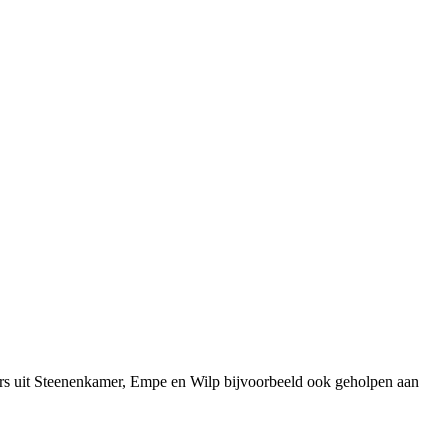
ers uit Steenenkamer, Empe en Wilp bijvoorbeeld ook geholpen aan