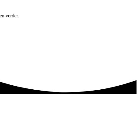
en verder.