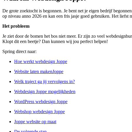
De grote zoektocht is begonnen. Je bent net je eigen bedrijf begonnen
op niveau anno 2026 en kan een fris jasje goed gebruiken. Het liefst 
Het probleem
Je ziet door de bomen het bos niet meer. Er zijn zo veel webdesignbure
Klopt dit een beetje? Dan kunnen wij jou perfect helpen!
Spring direct naar:
Hoe werkt webdesign Joppe
Website laten makenJoppe
Welk traject ga jij vervolgens in?
Webdesign Joppe mogelijkheden
WordPress webdesign Joppe
Webshop webdesign Joppe
Joppe website op maat
De volgende stap