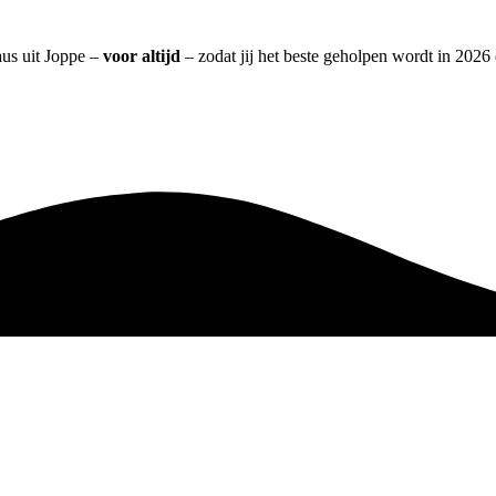
aus uit Joppe –
voor altijd
– zodat jij het beste geholpen wordt in 2026 