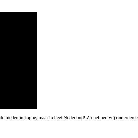
rde bieden in Joppe, maar in heel Nederland! Zo hebben wij ondernem