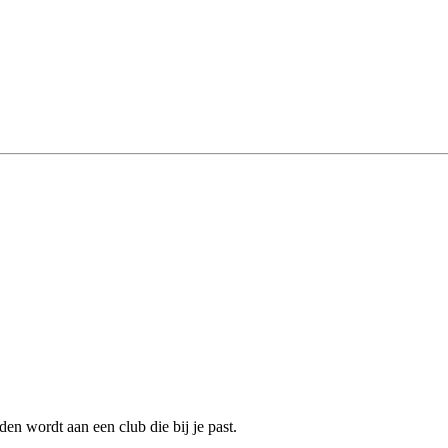
en wordt aan een club die bij je past.