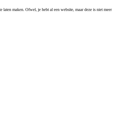
e laten maken. Ofwel, je hebt al een website, maar deze is niet meer