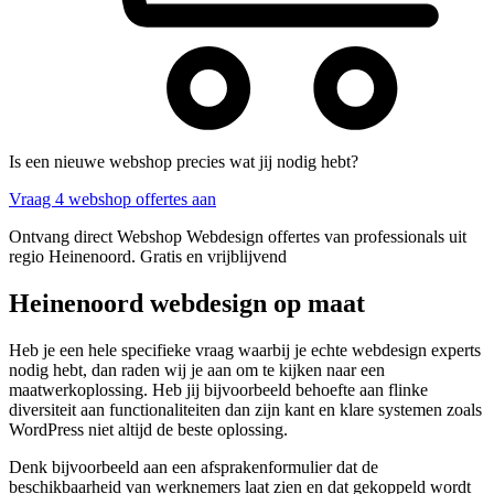
Is een nieuwe webshop precies wat jij nodig hebt?
Vraag 4 webshop offertes aan
Ontvang direct Webshop Webdesign offertes van professionals uit
regio Heinenoord. Gratis en vrijblijvend
Heinenoord webdesign op maat
Heb je een hele specifieke vraag waarbij je echte webdesign experts
nodig hebt, dan raden wij je aan om te kijken naar een
maatwerkoplossing. Heb jij bijvoorbeeld behoefte aan flinke
diversiteit aan functionaliteiten dan zijn kant en klare systemen zoals
WordPress niet altijd de beste oplossing.
Denk bijvoorbeeld aan een afsprakenformulier dat de
beschikbaarheid van werknemers laat zien en dat gekoppeld wordt