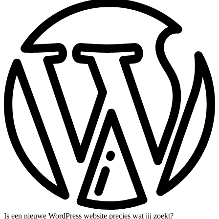
Is een nieuwe WordPress website precies wat jij zoekt?