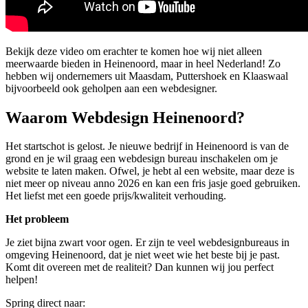
Bekijk deze video om erachter te komen hoe wij niet alleen
meerwaarde bieden in Heinenoord, maar in heel Nederland! Zo
hebben wij ondernemers uit Maasdam, Puttershoek en Klaaswaal
bijvoorbeeld ook geholpen aan een webdesigner.
Waarom Webdesign Heinenoord?
Het startschot is gelost. Je nieuwe bedrijf in Heinenoord is van de
grond en je wil graag een webdesign bureau inschakelen om je
website te laten maken. Ofwel, je hebt al een website, maar deze is
niet meer op niveau anno 2026 en kan een fris jasje goed gebruiken.
Het liefst met een goede prijs/kwaliteit verhouding.
Het probleem
Je ziet bijna zwart voor ogen. Er zijn te veel webdesignbureaus in
omgeving Heinenoord, dat je niet weet wie het beste bij je past.
Komt dit overeen met de realiteit? Dan kunnen wij jou perfect
helpen!
Spring direct naar: