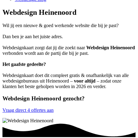
Webdesign Heinenoord
Wil jij een nieuwe & goed werkende website die bij je past?
Dan ben je aan het juiste adres.
Webdesignkaart zorgt dat jij die zoekt naar
Webdesign Heinenoord
verbonden wordt aan de partij die bij je past.
Het gaafste gedeelte?
Webdesignkaart doet dit compleet gratis & onafhankelijk van alle
webdesignbureaus uit Heinenoord –
voor altijd
– zodat onze
klanten het beste geholpen worden in 2026 en verder.
Webdesign Heinenoord gezocht?
Vraag direct 4 offertes aan