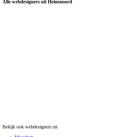
Alle webdesigners uit Heinenoord
Bekijk ook webdesigners uit