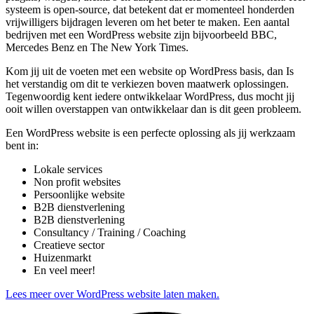
systeem is open-source, dat betekent dat er momenteel honderden
vrijwilligers bijdragen leveren om het beter te maken. Een aantal
bedrijven met een WordPress website zijn bijvoorbeeld BBC,
Mercedes Benz en The New York Times.
Kom jij uit de voeten met een website op WordPress basis, dan Is
het verstandig om dit te verkiezen boven maatwerk oplossingen.
Tegenwoordig kent iedere ontwikkelaar WordPress, dus mocht jij
ooit willen overstappen van ontwikkelaar dan is dit geen probleem.
Een WordPress website is een perfecte oplossing als jij werkzaam
bent in:
Lokale services
Non profit websites
Persoonlijke website
B2B dienstverlening
B2B dienstverlening
Consultancy / Training / Coaching
Creatieve sector
Huizenmarkt
En veel meer!
Lees meer over WordPress website laten maken.