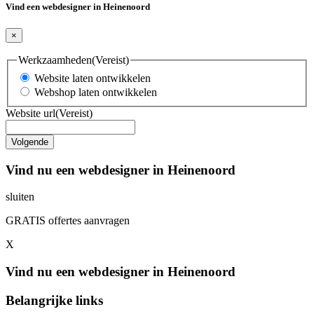
Vind een webdesigner in Heinenoord
×
Werkzaamheden
(Vereist)
Website laten ontwikkelen
Webshop laten ontwikkelen
Website url
(Vereist)
Vind nu een webdesigner in Heinenoord
sluiten
GRATIS offertes aanvragen
X
Vind nu een webdesigner in Heinenoord
Belangrijke links