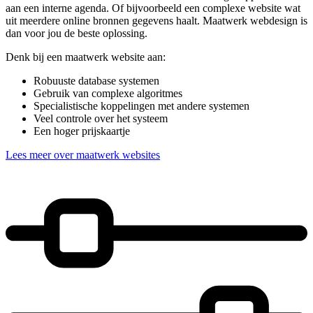
aan een interne agenda. Of bijvoorbeeld een complexe website wat
uit meerdere online bronnen gegevens haalt. Maatwerk webdesign is
dan voor jou de beste oplossing.
Denk bij een maatwerk website aan:
Robuuste database systemen
Gebruik van complexe algoritmes
Specialistische koppelingen met andere systemen
Veel controle over het systeem
Een hoger prijskaartje
Lees meer over maatwerk websites