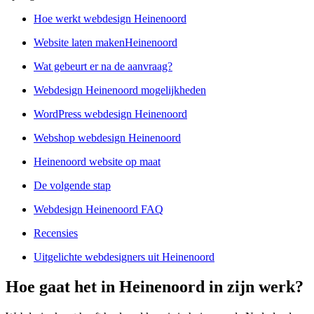
Hoe werkt webdesign Heinenoord
Website laten makenHeinenoord
Wat gebeurt er na de aanvraag?
Webdesign Heinenoord mogelijkheden
WordPress webdesign Heinenoord
Webshop webdesign Heinenoord
Heinenoord website op maat
De volgende stap
Webdesign Heinenoord FAQ
Recensies
Uitgelichte webdesigners uit Heinenoord
Hoe gaat het in Heinenoord in zijn werk?