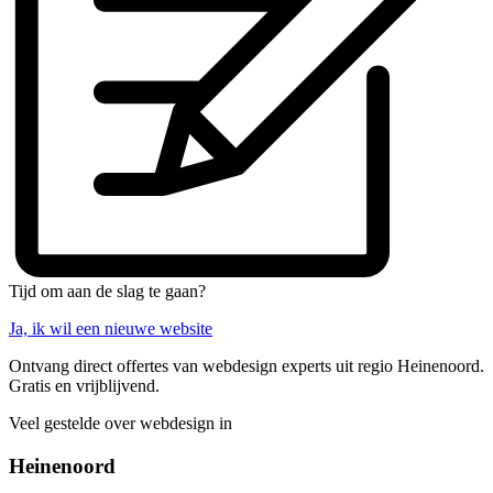
Tijd om aan de slag te gaan?
Ja, ik wil een nieuwe website
Ontvang direct offertes van webdesign experts uit regio Heinenoord.
Gratis en vrijblijvend.
Veel gestelde over webdesign in
Heinenoord