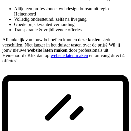
Altijd een professioneel webdesign bureau uit regio
Heinenoord
Volledig ondersteund, zelfs na livegang
Goede prijs kwaliteit verhouding
Transparante & vrijblijvende offertes
Afhankelijk van jouw behoeften kunnen deze
kosten
sterk
verschillen. Niet langer in het duister tasten over de prijs? Wil jij
jouw nieuwe
website laten maken
door professionals uit
Heinenoord? Klik dan op
website laten maken
en ontvang direct 4
offertes!