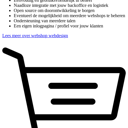
Eenvoudig en gebruiksvriendelijk in beheer
Naadloze integratie met jouw backoffice en logistiek
Open source om doorontwikkeling te borgen
Eventueel de mogelijkheid om meerdere webshops te beheren
Ondersteuning van meerdere talen
Een eigen inlogpagina / profiel voor jouw klanten
Lees meer over webshop webdesign