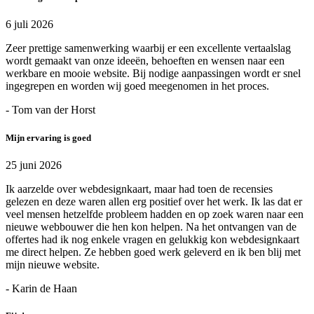
6 juli 2026
Zeer prettige samenwerking waarbij er een excellente vertaalslag
wordt gemaakt van onze ideeën, behoeften en wensen naar een
werkbare en mooie website. Bij nodige aanpassingen wordt er snel
ingegrepen en worden wij goed meegenomen in het proces.
- Tom van der Horst
Mijn ervaring is goed
25 juni 2026
Ik aarzelde over webdesignkaart, maar had toen de recensies
gelezen en deze waren allen erg positief over het werk. Ik las dat er
veel mensen hetzelfde probleem hadden en op zoek waren naar een
nieuwe webbouwer die hen kon helpen. Na het ontvangen van de
offertes had ik nog enkele vragen en gelukkig kon webdesignkaart
me direct helpen. Ze hebben goed werk geleverd en ik ben blij met
mijn nieuwe website.
- Karin de Haan