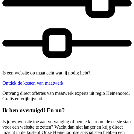
Is een website op maat echt wat jij nodig hebt?
Ontdek de kosten van maatwerk
Ontvang direct offertes van maatwerk experts uit regio Heinenoord.
Gratis en vrijblijvend.
Ik ben overtuigd! En nu?
Is jouw website toe aan vervanging of ben je klaar om de eerste stap
voor een website te zetten? Wacht dan niet langer en krijg direct
inzicht in de kosten! Onze Heinenoordse specialisten hebben een