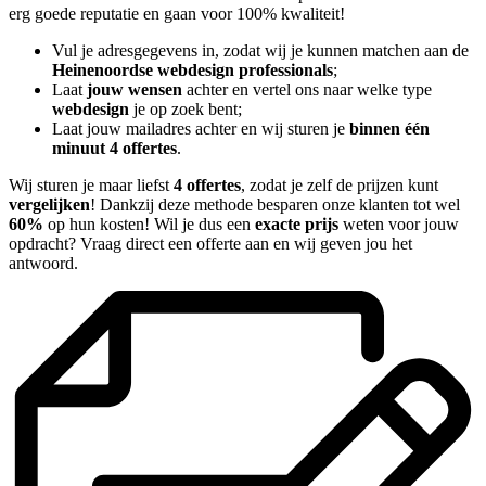
erg goede reputatie en gaan voor 100% kwaliteit!
Vul je adresgegevens in, zodat wij je kunnen matchen aan de
Heinenoordse webdesign professionals
;
Laat
jouw wensen
achter en vertel ons naar welke type
webdesign
je op zoek bent;
Laat jouw mailadres achter en wij sturen je
binnen één
minuut 4 offertes
.
Wij sturen je maar liefst
4 offertes
, zodat je zelf de prijzen kunt
vergelijken
! Dankzij deze methode besparen onze klanten tot wel
60%
op hun kosten! Wil je dus een
exacte prijs
weten voor jouw
opdracht? Vraag direct een offerte aan en wij geven jou het
antwoord.