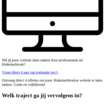
Wil jij jouw website laten maken door professionals uit
Hattemerbroek?
Vraag direct 4 aan van regionale pro’s
Ontvang direct 4 offertes om jouw Hattemerbroekse website te laten
maken. Gratis en vrijblijvend.
Welk traject ga jij vervolgens in?