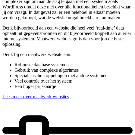
complexer zijn om aan de slag te gaan met een systeem zoals
WordPress omdat deze niet over alle functionaliteiten beschikt waar
jij om vraagt. In dat geval zal er een heleboel in elkaar moeten
worden geknoopt, wat de website nogal breekbaar kan maken.
Denk bijvoorbeeld aan een website die heel veel ‘real-time’ data
ophaalt uit gegevensbronnen en dit bijvoorbeeld koppelt aan allerlei
interne systemen. Maatwerk webdesign is dan voor jou de beste
oplossing.
Denk bij een maatwerk website aan:
Robuuste database systemen
Gebruik van complexe algoritmes
Specialistische koppelingen met andere systemen
Veel controle over het systeem
Een hoger prijskaartje
Lees meer over maatwerk websites