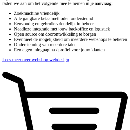
raden we aan om het volgende mee te nemen in je aanvraag:
Zoekmachine vriendelijk
Alle gangbare betaalmethoden ondersteund
Eenvoudig en gebruiksvriendelijk in beheer
Naadloze integratie met jouw backoffice en logistiek
Open source om doorontwikkeling te borgen
Eventueel de mogelijkheid om meerdere webshops te beheren
Ondersteuning van meerdere talen
Een eigen inlogpagina / profiel voor jouw klanten
Lees meer over webshop webdesign