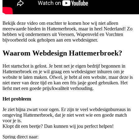
Bekijk deze video om erachter te komen hoe wij niet alleen
meerwaarde bieden in Hattemerbroek, maar in heel Nederland! Zo
hebben wij ondernemers uit Veessen, Wapenveld en Vorchten
bijvoorbeeld ook geholpen aan een webdesigner.
Waarom Webdesign Hattemerbroek?
Het startschot is gelost. Je bent net je eigen bedrijf begonnen in
Hattemerbroek en je wil graag een webdesigner inhuren om je
website te laten maken. Ofwel, je hebt al een website, maar deze is
niet meer van deze tijd en kan een fris jasje goed gebruiken. Het
liefst met een goede prijs/kwaliteit verhouding.
Het probleem
Je ziet bijna zwart voor ogen. Er zijn te veel webdesignbureaus in
omgeving Hattemerbroek, dat je niet weet wie een goede match
voor je is.
Klopt dit een beetje? Dan kunnen wij jou perfect helpen!
Spring direct naar: