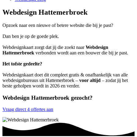
Webdesign Hattemerbroek
Opzoek naar een nieuwe of betere website die bij je past?
Dan ben je op de goede plek.
Webdesignkaart zorgt dat jij die zoekt naar
Webdesign
Hattemerbroek
verbonden wordt aan een bouwer die bij je past.
Het tofste gedeelte?
Webdesignkaart doet dit compleet gratis & onafhankelijk van alle
webdesignbureaus uit Hattemerbroek –
voor altijd
– zodat jij het
beste geholpen wordt in 2026 en verder.
Webdesign Hattemerbroek gezocht?
Vraag direct 4 offertes aan