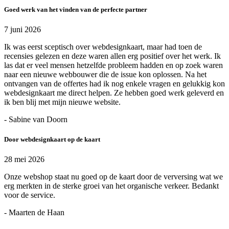
Goed werk van het vinden van de perfecte partner
7 juni 2026
Ik was eerst sceptisch over webdesignkaart, maar had toen de
recensies gelezen en deze waren allen erg positief over het werk. Ik
las dat er veel mensen hetzelfde probleem hadden en op zoek waren
naar een nieuwe webbouwer die de issue kon oplossen. Na het
ontvangen van de offertes had ik nog enkele vragen en gelukkig kon
webdesignkaart me direct helpen. Ze hebben goed werk geleverd en
ik ben blij met mijn nieuwe website.
- Sabine van Doorn
Door webdesignkaart op de kaart
28 mei 2026
Onze webshop staat nu goed op de kaart door de verversing wat we
erg merkten in de sterke groei van het organische verkeer. Bedankt
voor de service.
- Maarten de Haan