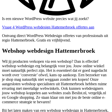
Is een nieuwe WordPress website precies wat jij zoekt?
Vraag 4 WordPress webdesign Hattemerbroek offertes aan
Ontvang direct WordPress Webdesign offertes van professionals uit
regio Hattemerbroek. Gratis en vrijblijvend.
Webshop webdesign Hattemerbroek
Wil jij producten verkopen via een webshop? Dan is effectief
webshop webdesign erg belangrijk voor jou. Jouw online winkel
moet natuurlijk perfect zijn. Het is essentieel dat er goed nagedacht
wordt over ‘conversie’ ofwel, kans op aankoop. Een bezoeker van
je shop mag natuurlijk niet weggaan zonder iets kopen! Onze
aangesloten webshop specialisten uit Hattemerbroek hebben ruime
ervaring met meertalige webwinkels. Ook kunnen webdesigners
jouw webshop koppelen aan websites zoals Beslist.nl, vergelijk.nl
en Google shopping. Ze staan klaar om met jou de beste online e-
commerce strategie te bevaren!
Bij het laten maken van een webshop webdesign in Hattemerbroek,