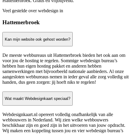
Hattemerbroek. Gratis en vrijblijvend.
Veel gestelde over webdesign in
Hattemerbroek
Kan mijn website ook gehost worden?
De meeste webbureaus uit Hattemerbroek bieden het ook aan om
voor jou de hosting te regelen. Sommige webdesign bureau’s
hebben hun eigen hosting pakket en anderen hebben
samenwerkingen met bijvoorbeeld nationale aanbieders. Al onze
aangesloten webbureaus nemen in ieder geval alle zorg volledig uit
handen, dus geen zorgen: jij hoeft niks te regelen!
Wat maakt Webdesignkaart speciaal?
Webdesignkaart.nl opereert volledig onafhankelijk van alle
webbouwers in Nederland. Wij zien welke webbouwers
beschikbaar zijn en goed zijn in het uitvoeren van jouw opdracht.
Wij maken een koppeling tussen jou en vier webdesign bureau’s