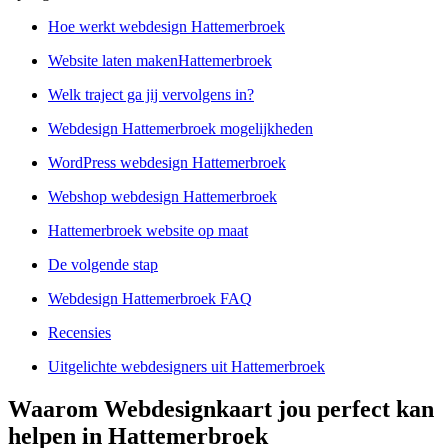
Hoe werkt webdesign Hattemerbroek
Website laten makenHattemerbroek
Welk traject ga jij vervolgens in?
Webdesign Hattemerbroek mogelijkheden
WordPress webdesign Hattemerbroek
Webshop webdesign Hattemerbroek
Hattemerbroek website op maat
De volgende stap
Webdesign Hattemerbroek FAQ
Recensies
Uitgelichte webdesigners uit Hattemerbroek
Waarom Webdesignkaart jou perfect kan
helpen in Hattemerbroek