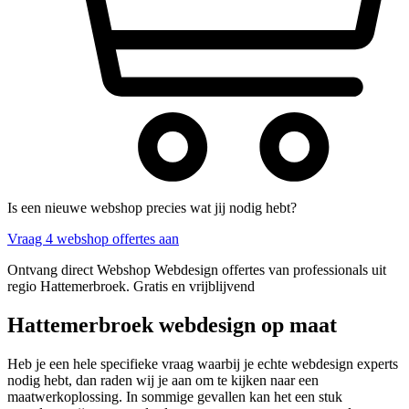
Is een nieuwe webshop precies wat jij nodig hebt?
Vraag 4 webshop offertes aan
Ontvang direct Webshop Webdesign offertes van professionals uit
regio Hattemerbroek. Gratis en vrijblijvend
Hattemerbroek webdesign op maat
Heb je een hele specifieke vraag waarbij je echte webdesign experts
nodig hebt, dan raden wij je aan om te kijken naar een
maatwerkoplossing. In sommige gevallen kan het een stuk