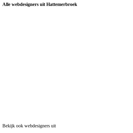
Alle webdesigners uit Hattemerbroek
Bekijk ook webdesigners uit