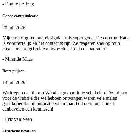
- Danny de Jong
Goede communicatie
20 juli 2026
Mijn ervaring met webdesignkaart is super goed. De communicatie
is voortreffelijk en het contact is fijn. Ze reageren snel op mijn
emails met uitgebreide antwoorden. Echt een aanrader!
- Miranda Maas
Beste prijzen
13 juli 2026
We kregen een tip om Webdesignkaart in te schakelen. De prijzen
voor de website die we hebben ontvangen waren vele malen
goedkoper dan de indicatie van iemand uit de buurt. Direct
aanbevolen aan kennissen!
- Eric van Veen
Uitstekend bevallen