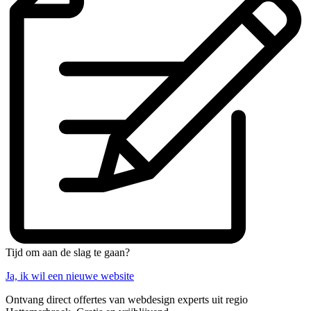
Tijd om aan de slag te gaan?
Ja, ik wil een nieuwe website
Ontvang direct offertes van webdesign experts uit regio