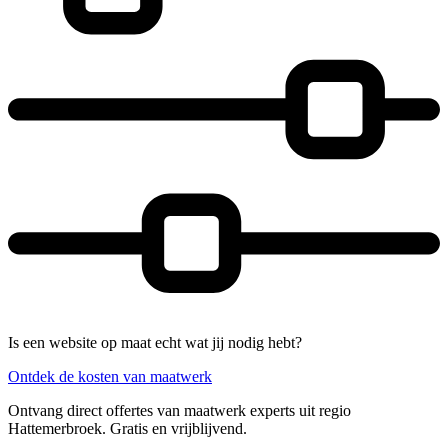
Is een website op maat echt wat jij nodig hebt?
Ontdek de kosten van maatwerk
Ontvang direct offertes van maatwerk experts uit regio
Hattemerbroek. Gratis en vrijblijvend.