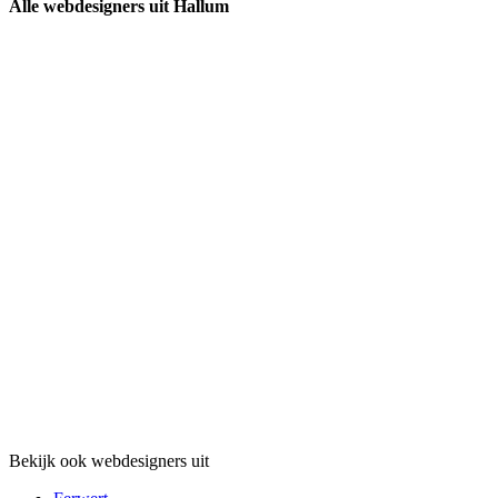
Alle webdesigners uit Hallum
Bekijk ook webdesigners uit