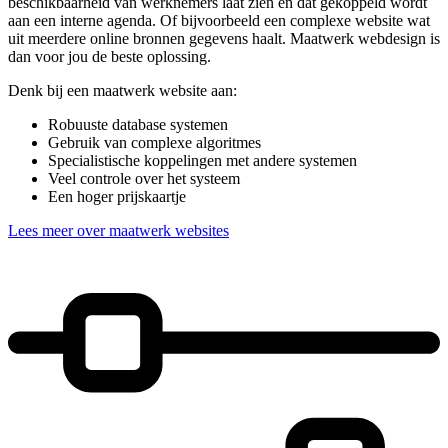
beschikbaarheid van werknemers laat zien en dat gekoppeld wordt
aan een interne agenda. Of bijvoorbeeld een complexe website wat
uit meerdere online bronnen gegevens haalt. Maatwerk webdesign is
dan voor jou de beste oplossing.
Denk bij een maatwerk website aan:
Robuuste database systemen
Gebruik van complexe algoritmes
Specialistische koppelingen met andere systemen
Veel controle over het systeem
Een hoger prijskaartje
Lees meer over maatwerk websites