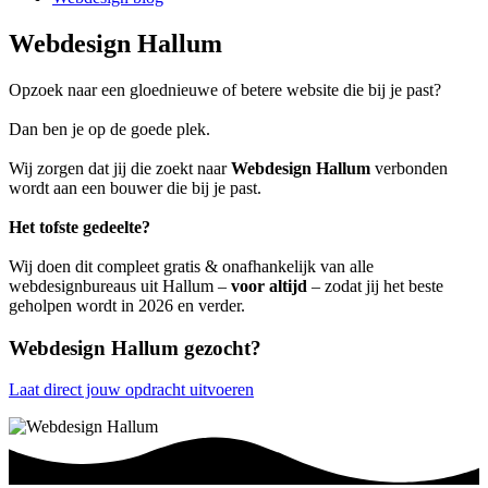
Webdesign Hallum
Opzoek naar een gloednieuwe of betere website die bij je past?
Dan ben je op de goede plek.
Wij zorgen dat jij die zoekt naar
Webdesign Hallum
verbonden
wordt aan een bouwer die bij je past.
Het tofste gedeelte?
Wij doen dit compleet gratis & onafhankelijk van alle
webdesignbureaus uit Hallum –
voor altijd
– zodat jij het beste
geholpen wordt in 2026 en verder.
Webdesign Hallum gezocht?
Laat direct jouw opdracht uitvoeren