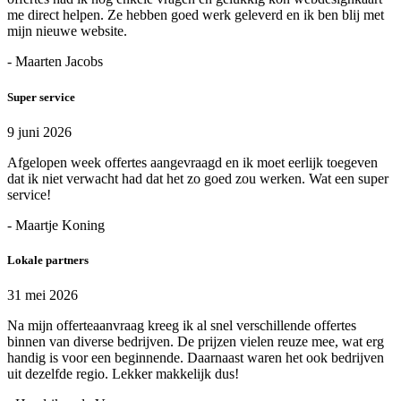
me direct helpen. Ze hebben goed werk geleverd en ik ben blij met
mijn nieuwe website.
- Maarten Jacobs
Super service
9 juni 2026
Afgelopen week offertes aangevraagd en ik moet eerlijk toegeven
dat ik niet verwacht had dat het zo goed zou werken. Wat een super
service!
- Maartje Koning
Lokale partners
31 mei 2026
Na mijn offerteaanvraag kreeg ik al snel verschillende offertes
binnen van diverse bedrijven. De prijzen vielen reuze mee, wat erg
handig is voor een beginnende. Daarnaast waren het ook bedrijven
uit dezelfde regio. Lekker makkelijk dus!