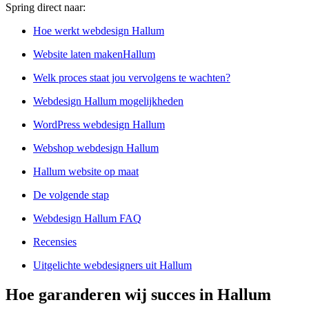
Spring direct naar:
Hoe werkt webdesign Hallum
Website laten makenHallum
Welk proces staat jou vervolgens te wachten?
Webdesign Hallum mogelijkheden
WordPress webdesign Hallum
Webshop webdesign Hallum
Hallum website op maat
De volgende stap
Webdesign Hallum FAQ
Recensies
Uitgelichte webdesigners uit Hallum
Hoe garanderen wij succes in Hallum