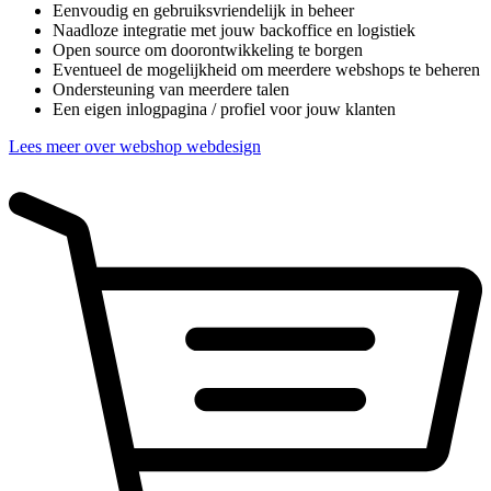
Eenvoudig en gebruiksvriendelijk in beheer
Naadloze integratie met jouw backoffice en logistiek
Open source om doorontwikkeling te borgen
Eventueel de mogelijkheid om meerdere webshops te beheren
Ondersteuning van meerdere talen
Een eigen inlogpagina / profiel voor jouw klanten
Lees meer over webshop webdesign