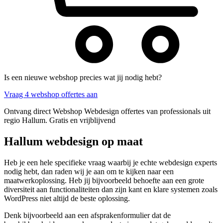
Is een nieuwe webshop precies wat jij nodig hebt?
Vraag 4 webshop offertes aan
Ontvang direct Webshop Webdesign offertes van professionals uit
regio Hallum. Gratis en vrijblijvend
Hallum webdesign op maat
Heb je een hele specifieke vraag waarbij je echte webdesign experts
nodig hebt, dan raden wij je aan om te kijken naar een
maatwerkoplossing. Heb jij bijvoorbeeld behoefte aan een grote
diversiteit aan functionaliteiten dan zijn kant en klare systemen zoals
WordPress niet altijd de beste oplossing.
Denk bijvoorbeeld aan een afsprakenformulier dat de