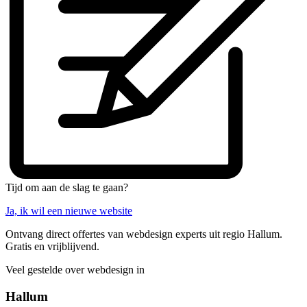
Tijd om aan de slag te gaan?
Ja, ik wil een nieuwe website
Ontvang direct offertes van webdesign experts uit regio Hallum.
Gratis en vrijblijvend.
Veel gestelde over webdesign in
Hallum