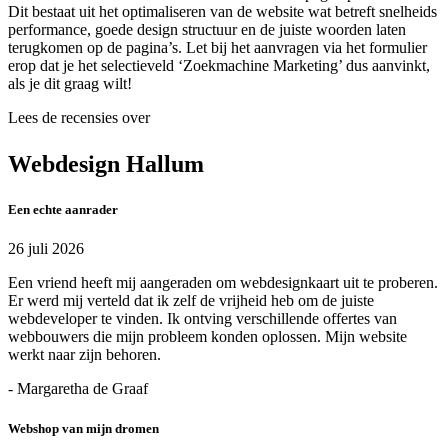
Dit bestaat uit het optimaliseren van de website wat betreft snelheids
performance, goede design structuur en de juiste woorden laten
terugkomen op de pagina’s. Let bij het aanvragen via het formulier
erop dat je het selectieveld ‘Zoekmachine Marketing’ dus aanvinkt,
als je dit graag wilt!
Lees de recensies over
Webdesign Hallum
Een echte aanrader
26 juli 2026
Een vriend heeft mij aangeraden om webdesignkaart uit te proberen.
Er werd mij verteld dat ik zelf de vrijheid heb om de juiste
webdeveloper te vinden. Ik ontving verschillende offertes van
webbouwers die mijn probleem konden oplossen. Mijn website
werkt naar zijn behoren.
- Margaretha de Graaf
Webshop van mijn dromen