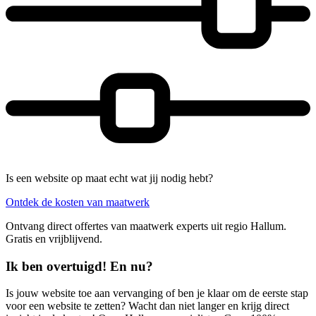
Is een website op maat echt wat jij nodig hebt?
Ontdek de kosten van maatwerk
Ontvang direct offertes van maatwerk experts uit regio Hallum.
Gratis en vrijblijvend.
Ik ben overtuigd! En nu?
Is jouw website toe aan vervanging of ben je klaar om de eerste stap
voor een website te zetten? Wacht dan niet langer en krijg direct