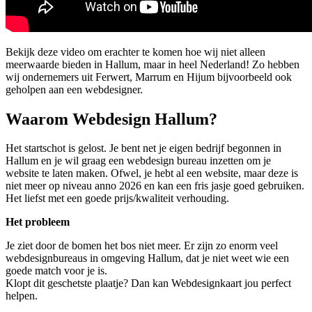
Bekijk deze video om erachter te komen hoe wij niet alleen
meerwaarde bieden in Hallum, maar in heel Nederland! Zo hebben
wij ondernemers uit Ferwert, Marrum en Hijum bijvoorbeeld ook
geholpen aan een webdesigner.
Waarom Webdesign Hallum?
Het startschot is gelost. Je bent net je eigen bedrijf begonnen in
Hallum en je wil graag een webdesign bureau inzetten om je
website te laten maken. Ofwel, je hebt al een website, maar deze is
niet meer op niveau anno 2026 en kan een fris jasje goed gebruiken.
Het liefst met een goede prijs/kwaliteit verhouding.
Het probleem
Je ziet door de bomen het bos niet meer. Er zijn zo enorm veel
webdesignbureaus in omgeving Hallum, dat je niet weet wie een
goede match voor je is.
Klopt dit geschetste plaatje? Dan kan Webdesignkaart jou perfect
helpen.