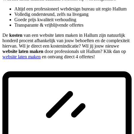
Altijd een professioneel webdesign bureau uit regio Hallum
Volledig ondersteund, zelfs na livegang
Goede prijs kwaliteit verhouding
Transparante & vrijblijvende offertes
De
kosten
van een website laten maken in Hallum zijn natuurlijk
honderd procent afhankelijk van jouw behoeften en de complexiteit
hiervan. Wil je direct een kostenindicatie? Wil jij jouw nieuwe
website laten maken
door professionals uit Hallum? Klik dan op
website laten maken
en ontvang direct 4 offertes!