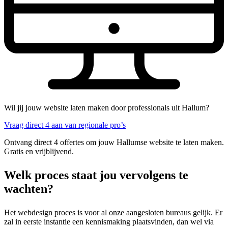
Wil jij jouw website laten maken door professionals uit Hallum?
Vraag direct 4 aan van regionale pro’s
Ontvang direct 4 offertes om jouw Hallumse website te laten maken.
Gratis en vrijblijvend.
Welk proces staat jou vervolgens te
wachten?
Het webdesign proces is voor al onze aangesloten bureaus gelijk. Er
zal in eerste instantie een kennismaking plaatsvinden, dan wel via