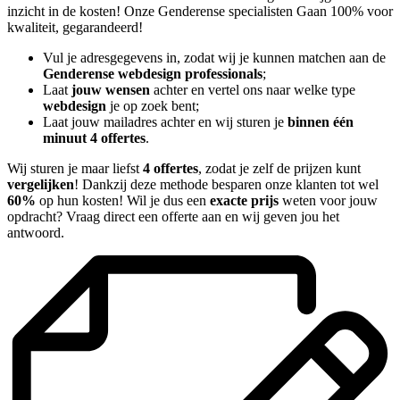
inzicht in de kosten! Onze Genderense specialisten Gaan 100% voor
kwaliteit, gegarandeerd!
Vul je adresgegevens in, zodat wij je kunnen matchen aan de
Genderense webdesign professionals
;
Laat
jouw wensen
achter en vertel ons naar welke type
webdesign
je op zoek bent;
Laat jouw mailadres achter en wij sturen je
binnen één
minuut 4 offertes
.
Wij sturen je maar liefst
4 offertes
, zodat je zelf de prijzen kunt
vergelijken
! Dankzij deze methode besparen onze klanten tot wel
60%
op hun kosten! Wil je dus een
exacte prijs
weten voor jouw
opdracht? Vraag direct een offerte aan en wij geven jou het
antwoord.