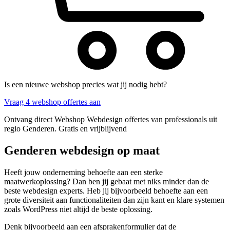
Is een nieuwe webshop precies wat jij nodig hebt?
Vraag 4 webshop offertes aan
Ontvang direct Webshop Webdesign offertes van professionals uit
regio Genderen. Gratis en vrijblijvend
Genderen webdesign op maat
Heeft jouw onderneming behoefte aan een sterke
maatwerkoplossing? Dan ben jij gebaat met niks minder dan de
beste webdesign experts. Heb jij bijvoorbeeld behoefte aan een
grote diversiteit aan functionaliteiten dan zijn kant en klare systemen
zoals WordPress niet altijd de beste oplossing.
Denk bijvoorbeeld aan een afsprakenformulier dat de