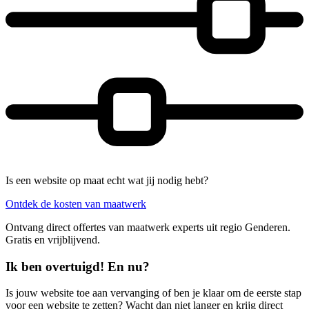
Is een website op maat echt wat jij nodig hebt?
Ontdek de kosten van maatwerk
Ontvang direct offertes van maatwerk experts uit regio Genderen.
Gratis en vrijblijvend.
Ik ben overtuigd! En nu?
Is jouw website toe aan vervanging of ben je klaar om de eerste stap
voor een website te zetten? Wacht dan niet langer en krijg direct