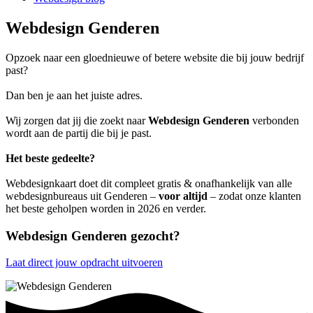
Webdesign Genderen
Opzoek naar een gloednieuwe of betere website die bij jouw bedrijf
past?
Dan ben je aan het juiste adres.
Wij zorgen dat jij die zoekt naar
Webdesign Genderen
verbonden
wordt aan de partij die bij je past.
Het beste gedeelte?
Webdesignkaart doet dit compleet gratis & onafhankelijk van alle
webdesignbureaus uit Genderen –
voor altijd
– zodat onze klanten
het beste geholpen worden in 2026 en verder.
Webdesign Genderen gezocht?
Laat direct jouw opdracht uitvoeren