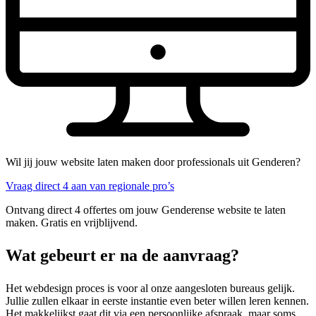
Wil jij jouw website laten maken door professionals uit Genderen?
Vraag direct 4 aan van regionale pro’s
Ontvang direct 4 offertes om jouw Genderense website te laten
maken. Gratis en vrijblijvend.
Wat gebeurt er na de aanvraag?
Het webdesign proces is voor al onze aangesloten bureaus gelijk.
Jullie zullen elkaar in eerste instantie even beter willen leren kennen.
Het makkelijkst gaat dit via een persoonlijke afspraak, maar soms