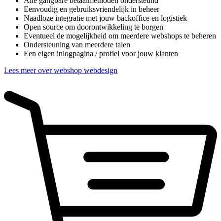
Alle gangbare betaalmethoden ondersteund
Eenvoudig en gebruiksvriendelijk in beheer
Naadloze integratie met jouw backoffice en logistiek
Open source om doorontwikkeling te borgen
Eventueel de mogelijkheid om meerdere webshops te beheren
Ondersteuning van meerdere talen
Een eigen inlogpagina / profiel voor jouw klanten
Lees meer over webshop webdesign