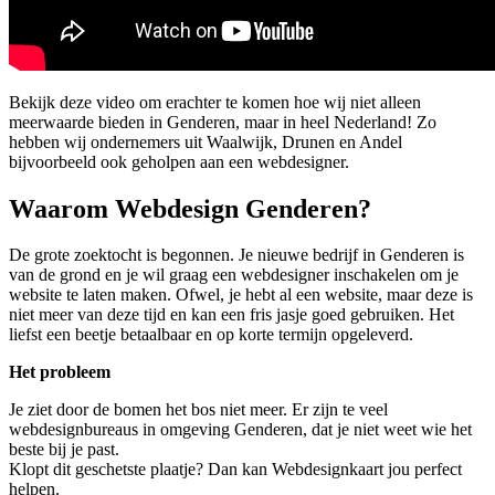
Bekijk deze video om erachter te komen hoe wij niet alleen
meerwaarde bieden in Genderen, maar in heel Nederland! Zo
hebben wij ondernemers uit Waalwijk, Drunen en Andel
bijvoorbeeld ook geholpen aan een webdesigner.
Waarom Webdesign Genderen?
De grote zoektocht is begonnen. Je nieuwe bedrijf in Genderen is
van de grond en je wil graag een webdesigner inschakelen om je
website te laten maken. Ofwel, je hebt al een website, maar deze is
niet meer van deze tijd en kan een fris jasje goed gebruiken. Het
liefst een beetje betaalbaar en op korte termijn opgeleverd.
Het probleem
Je ziet door de bomen het bos niet meer. Er zijn te veel
webdesignbureaus in omgeving Genderen, dat je niet weet wie het
beste bij je past.
Klopt dit geschetste plaatje? Dan kan Webdesignkaart jou perfect
helpen.