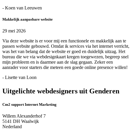
- Koen van Leeuwen
Makkelijk aanpasbare website
29 mei 2026
Via deze website is er voor mij een functionele en makkelijk aan te
passen website gebouwd. Omdat ik services via het internet verricht,
was het van belang dat de website er goed en duidelijk uitzag. Het
bureau die we via webdesignkaart kregen toegewezen, begreep snel
mijn probleem en is daarmee aan de slag gegaan. Zeker een
aanrader voor starters die meteen een goede online presence willen!
- Lisette van Loon
Uitgelichte webdesigners uit Genderen
Cm2 support Internet Marketing
Willem Alexanderhof 7
5141 DH Waalwijk
Nederland