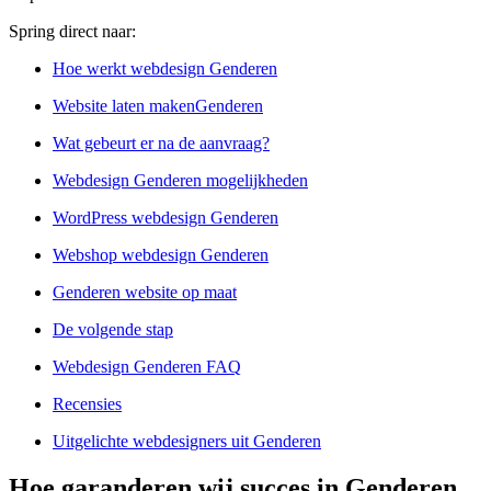
Spring direct naar:
Hoe werkt webdesign Genderen
Website laten makenGenderen
Wat gebeurt er na de aanvraag?
Webdesign Genderen mogelijkheden
WordPress webdesign Genderen
Webshop webdesign Genderen
Genderen website op maat
De volgende stap
Webdesign Genderen FAQ
Recensies
Uitgelichte webdesigners uit Genderen
Hoe garanderen wij succes in Genderen