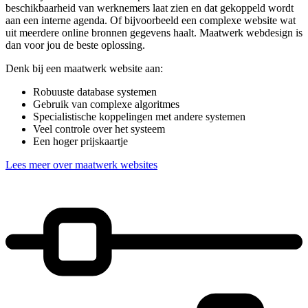
beschikbaarheid van werknemers laat zien en dat gekoppeld wordt
aan een interne agenda. Of bijvoorbeeld een complexe website wat
uit meerdere online bronnen gegevens haalt. Maatwerk webdesign is
dan voor jou de beste oplossing.
Denk bij een maatwerk website aan:
Robuuste database systemen
Gebruik van complexe algoritmes
Specialistische koppelingen met andere systemen
Veel controle over het systeem
Een hoger prijskaartje
Lees meer over maatwerk websites