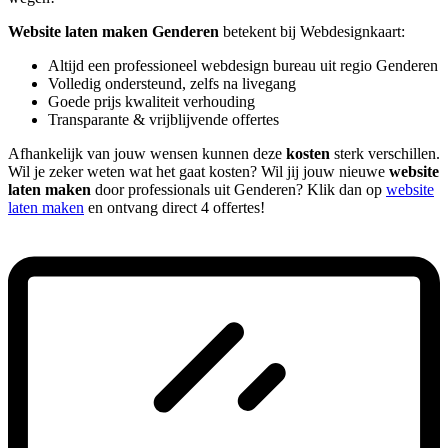
Website laten maken Genderen
betekent bij Webdesignkaart:
Altijd een professioneel webdesign bureau uit regio Genderen
Volledig ondersteund, zelfs na livegang
Goede prijs kwaliteit verhouding
Transparante & vrijblijvende offertes
Afhankelijk van jouw wensen kunnen deze
kosten
sterk verschillen.
Wil je zeker weten wat het gaat kosten? Wil jij jouw nieuwe
website
laten maken
door professionals uit Genderen? Klik dan op
website
laten maken
en ontvang direct 4 offertes!