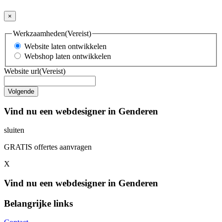
×
Werkzaamheden
(Vereist)
Website laten ontwikkelen
Webshop laten ontwikkelen
Website url
(Vereist)
Vind nu een webdesigner in Genderen
sluiten
GRATIS offertes aanvragen
X
Vind nu een webdesigner in Genderen
Belangrijke links