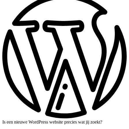
Is een nieuwe WordPress website precies wat jij zoekt?