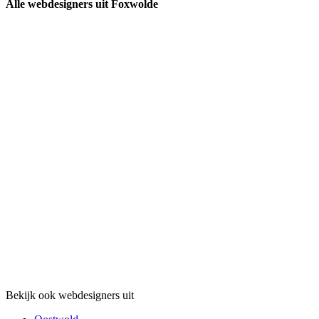
Alle webdesigners uit Foxwolde
Bekijk ook webdesigners uit