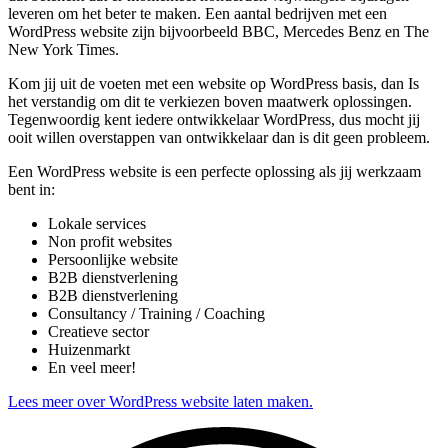
leveren om het beter te maken. Een aantal bedrijven met een
WordPress website zijn bijvoorbeeld BBC, Mercedes Benz en The
New York Times.
Kom jij uit de voeten met een website op WordPress basis, dan Is
het verstandig om dit te verkiezen boven maatwerk oplossingen.
Tegenwoordig kent iedere ontwikkelaar WordPress, dus mocht jij
ooit willen overstappen van ontwikkelaar dan is dit geen probleem.
Een WordPress website is een perfecte oplossing als jij werkzaam
bent in:
Lokale services
Non profit websites
Persoonlijke website
B2B dienstverlening
B2B dienstverlening
Consultancy / Training / Coaching
Creatieve sector
Huizenmarkt
En veel meer!
Lees meer over WordPress website laten maken.