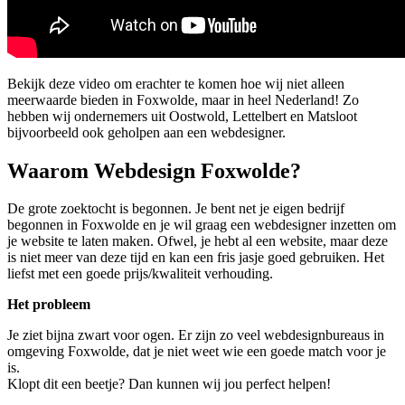
Bekijk deze video om erachter te komen hoe wij niet alleen
meerwaarde bieden in Foxwolde, maar in heel Nederland! Zo
hebben wij ondernemers uit Oostwold, Lettelbert en Matsloot
bijvoorbeeld ook geholpen aan een webdesigner.
Waarom Webdesign Foxwolde?
De grote zoektocht is begonnen. Je bent net je eigen bedrijf
begonnen in Foxwolde en je wil graag een webdesigner inzetten om
je website te laten maken. Ofwel, je hebt al een website, maar deze
is niet meer van deze tijd en kan een fris jasje goed gebruiken. Het
liefst met een goede prijs/kwaliteit verhouding.
Het probleem
Je ziet bijna zwart voor ogen. Er zijn zo veel webdesignbureaus in
omgeving Foxwolde, dat je niet weet wie een goede match voor je
is.
Klopt dit een beetje? Dan kunnen wij jou perfect helpen!