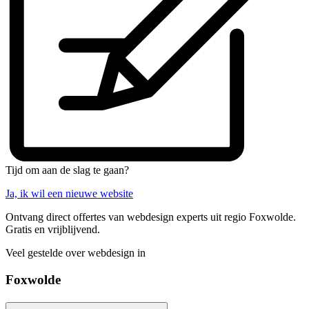
Tijd om aan de slag te gaan?
Ja, ik wil een nieuwe website
Ontvang direct offertes van webdesign experts uit regio Foxwolde.
Gratis en vrijblijvend.
Veel gestelde over webdesign in
Foxwolde