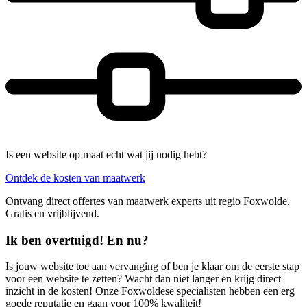
Is een website op maat echt wat jij nodig hebt?
Ontdek de kosten van maatwerk
Ontvang direct offertes van maatwerk experts uit regio Foxwolde.
Gratis en vrijblijvend.
Ik ben overtuigd! En nu?
Is jouw website toe aan vervanging of ben je klaar om de eerste stap
voor een website te zetten? Wacht dan niet langer en krijg direct
inzicht in de kosten! Onze Foxwoldese specialisten hebben een erg
goede reputatie en gaan voor 100% kwaliteit!