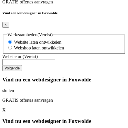
GRATIS offertes aanvragen
Vind een webdesigner in Foxwolde
×
Werkzaamheden
(Vereist)
Website laten ontwikkelen
Webshop laten ontwikkelen
Website url
(Vereist)
Vind nu een webdesigner in Foxwolde
sluiten
GRATIS offertes aanvragen
X
Vind nu een webdesigner in Foxwolde