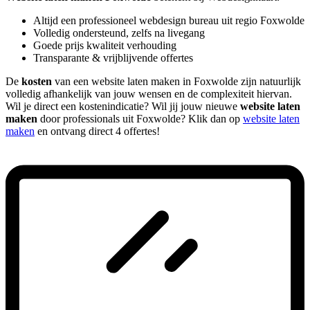
Altijd een professioneel webdesign bureau uit regio Foxwolde
Volledig ondersteund, zelfs na livegang
Goede prijs kwaliteit verhouding
Transparante & vrijblijvende offertes
De
kosten
van een website laten maken in Foxwolde zijn natuurlijk
volledig afhankelijk van jouw wensen en de complexiteit hiervan.
Wil je direct een kostenindicatie? Wil jij jouw nieuwe
website laten
maken
door professionals uit Foxwolde? Klik dan op
website laten
maken
en ontvang direct 4 offertes!