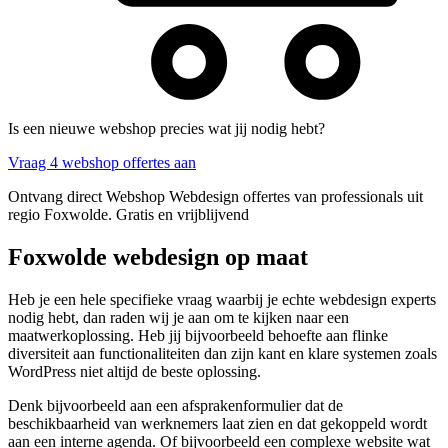
Is een nieuwe webshop precies wat jij nodig hebt?
Vraag 4 webshop offertes aan
Ontvang direct Webshop Webdesign offertes van professionals uit
regio Foxwolde. Gratis en vrijblijvend
Foxwolde webdesign op maat
Heb je een hele specifieke vraag waarbij je echte webdesign experts
nodig hebt, dan raden wij je aan om te kijken naar een
maatwerkoplossing. Heb jij bijvoorbeeld behoefte aan flinke
diversiteit aan functionaliteiten dan zijn kant en klare systemen zoals
WordPress niet altijd de beste oplossing.
Denk bijvoorbeeld aan een afsprakenformulier dat de
beschikbaarheid van werknemers laat zien en dat gekoppeld wordt
aan een interne agenda. Of bijvoorbeeld een complexe website wat