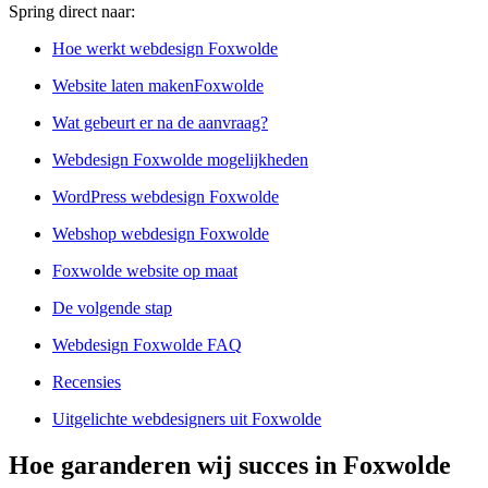
Spring direct naar:
Hoe werkt webdesign Foxwolde
Website laten makenFoxwolde
Wat gebeurt er na de aanvraag?
Webdesign Foxwolde mogelijkheden
WordPress webdesign Foxwolde
Webshop webdesign Foxwolde
Foxwolde website op maat
De volgende stap
Webdesign Foxwolde FAQ
Recensies
Uitgelichte webdesigners uit Foxwolde
Hoe garanderen wij succes in Foxwolde