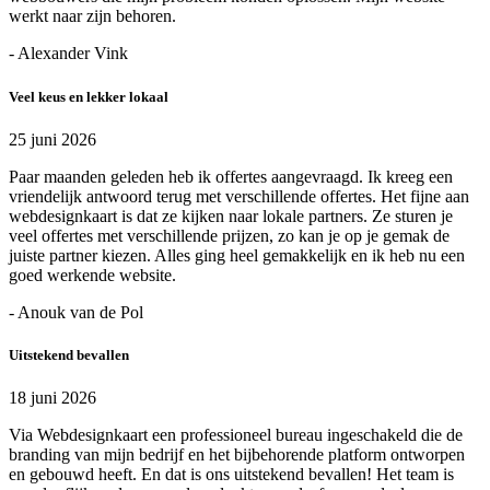
werkt naar zijn behoren.
- Alexander Vink
Veel keus en lekker lokaal
25 juni 2026
Paar maanden geleden heb ik offertes aangevraagd. Ik kreeg een
vriendelijk antwoord terug met verschillende offertes. Het fijne aan
webdesignkaart is dat ze kijken naar lokale partners. Ze sturen je
veel offertes met verschillende prijzen, zo kan je op je gemak de
juiste partner kiezen. Alles ging heel gemakkelijk en ik heb nu een
goed werkende website.
- Anouk van de Pol
Uitstekend bevallen
18 juni 2026
Via Webdesignkaart een professioneel bureau ingeschakeld die de
branding van mijn bedrijf en het bijbehorende platform ontworpen
en gebouwd heeft. En dat is ons uitstekend bevallen! Het team is