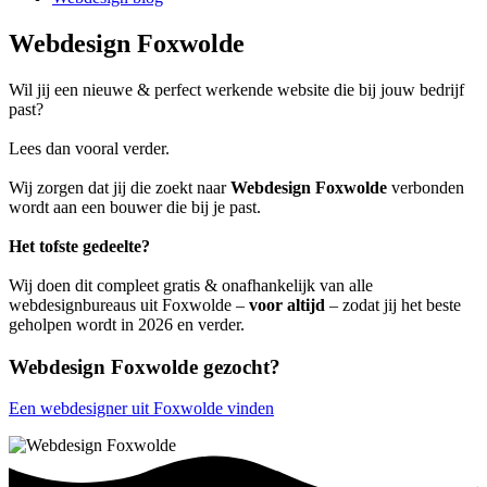
Webdesign Foxwolde
Wil jij een nieuwe & perfect werkende website die bij jouw bedrijf
past?
Lees dan vooral verder.
Wij zorgen dat jij die zoekt naar
Webdesign Foxwolde
verbonden
wordt aan een bouwer die bij je past.
Het tofste gedeelte?
Wij doen dit compleet gratis & onafhankelijk van alle
webdesignbureaus uit Foxwolde –
voor altijd
– zodat jij het beste
geholpen wordt in 2026 en verder.
Webdesign Foxwolde gezocht?
Een webdesigner uit Foxwolde vinden