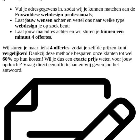
Vul je adresgegevens in, zodat wij je kunnen matchen aan de
Foxwoldese webdesign professionals
;
Laat
jouw wensen
achter en vertel ons naar welke type
webdesign
je op zoek bent;
Laat jouw mailadres achter en wij sturen je
binnen één
minuut 4 offertes
.
Wij sturen je maar liefst
4 offertes
, zodat je zelf de prijzen kunt
vergelijken
! Dankzij deze methode besparen onze klanten tot wel
60%
op hun kosten! Wil je dus een
exacte prijs
weten voor jouw
opdracht? Vraag direct een offerte aan en wij geven jou het
antwoord.