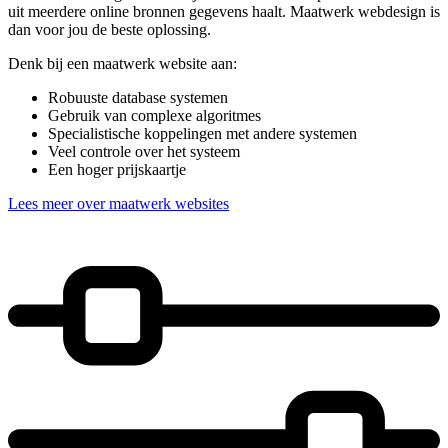
uit meerdere online bronnen gegevens haalt. Maatwerk webdesign is
dan voor jou de beste oplossing.
Denk bij een maatwerk website aan:
Robuuste database systemen
Gebruik van complexe algoritmes
Specialistische koppelingen met andere systemen
Veel controle over het systeem
Een hoger prijskaartje
Lees meer over maatwerk websites