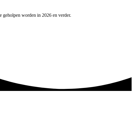
te geholpen worden in 2026 en verder.