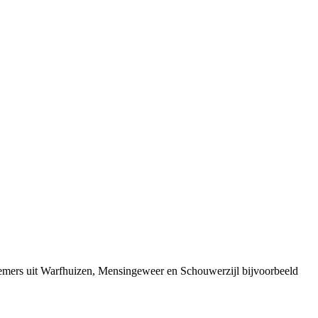
nemers uit Warfhuizen, Mensingeweer en Schouwerzijl bijvoorbeeld