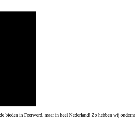
rde bieden in Feerwerd, maar in heel Nederland! Zo hebben wij onder