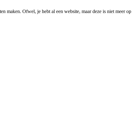
ten maken. Ofwel, je hebt al een website, maar deze is niet meer op