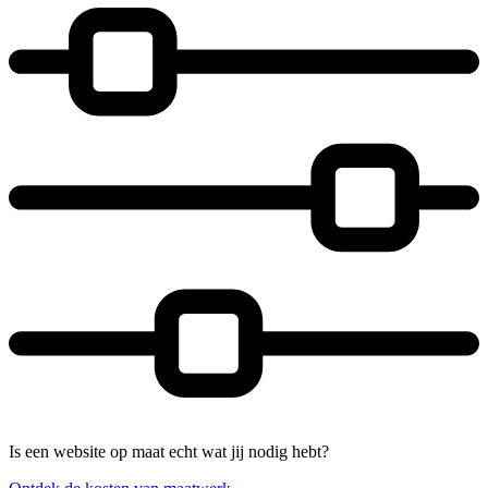
Is een website op maat echt wat jij nodig hebt?