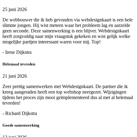
25 juni 2026
De webbouwer die ik heb gevonden via webdesignkaart is een hele
slimme jongen. Hij wist meteen waar het probleem lag en aarzelde
geen seconde. Deze samenwerking is een blijver. Webdesignkaart
heeft zorgvuldig naar mijn vraagstuk gekeken en wist gelijk welke
mogelijke partijen interessant waren voor mij. Top!
- Irene Dijkstra
Helemaal tevreden
21 juni 2026
Zeer prettig samenwerken met Webdesignkaart. De partner die ik
kreeg aangeraden heeft een top webshop neergezet. Wijzigingen
tijdens het proces zijn mooi geïmplementeerd dus al met al helemaal
tevreden!
- Richard Dijkstra
Goede samenwerking