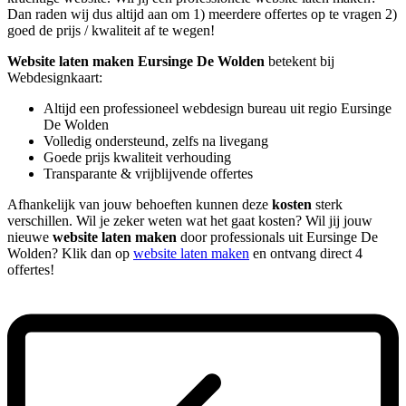
Dan raden wij dus altijd aan om 1) meerdere offertes op te vragen 2)
goed de prijs / kwaliteit af te wegen!
Website laten maken Eursinge De Wolden
betekent bij
Webdesignkaart:
Altijd een professioneel webdesign bureau uit regio Eursinge
De Wolden
Volledig ondersteund, zelfs na livegang
Goede prijs kwaliteit verhouding
Transparante & vrijblijvende offertes
Afhankelijk van jouw behoeften kunnen deze
kosten
sterk
verschillen. Wil je zeker weten wat het gaat kosten? Wil jij jouw
nieuwe
website laten maken
door professionals uit Eursinge De
Wolden? Klik dan op
website laten maken
en ontvang direct 4
offertes!