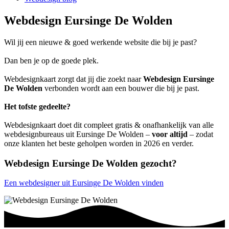
Webdesign Eursinge De Wolden
Wil jij een nieuwe & goed werkende website die bij je past?
Dan ben je op de goede plek.
Webdesignkaart zorgt dat jij die zoekt naar
Webdesign Eursinge
De Wolden
verbonden wordt aan een bouwer die bij je past.
Het tofste gedeelte?
Webdesignkaart doet dit compleet gratis & onafhankelijk van alle
webdesignbureaus uit Eursinge De Wolden –
voor altijd
– zodat
onze klanten het beste geholpen worden in 2026 en verder.
Webdesign Eursinge De Wolden gezocht?
Een webdesigner uit Eursinge De Wolden vinden