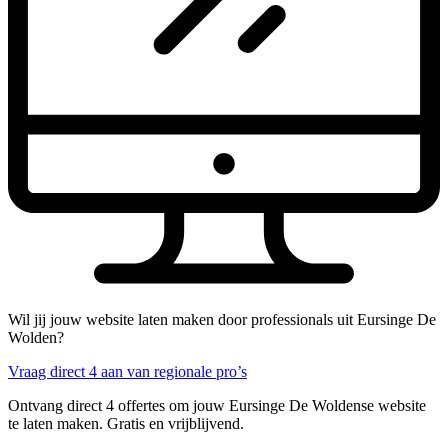
Wil jij jouw website laten maken door professionals uit Eursinge De
Wolden?
Vraag direct 4 aan van regionale pro’s
Ontvang direct 4 offertes om jouw Eursinge De Woldense website
te laten maken. Gratis en vrijblijvend.