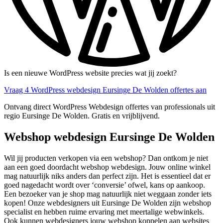
Is een nieuwe WordPress website precies wat jij zoekt?
Vraag 4 WordPress webdesign Eursinge De Wolden offertes aan
Ontvang direct WordPress Webdesign offertes van professionals uit
regio Eursinge De Wolden. Gratis en vrijblijvend.
Webshop webdesign Eursinge De Wolden
Wil jij producten verkopen via een webshop? Dan ontkom je niet
aan een goed doordacht webshop webdesign. Jouw online winkel
mag natuurlijk niks anders dan perfect zijn. Het is essentieel dat er
goed nagedacht wordt over ‘conversie’ ofwel, kans op aankoop.
Een bezoeker van je shop mag natuurlijk niet weggaan zonder iets
kopen! Onze webdesigners uit Eursinge De Wolden zijn webshop
specialist en hebben ruime ervaring met meertalige webwinkels.
Ook kunnen webdesigners jouw webshop koppelen aan websites