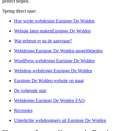
perfect helpen.
Spring direct naar:
Hoe werkt webdesign Eursinge De Wolden
Website laten makenEursinge De Wolden
Wat gebeurt er na de aanvraag?
Webdesign Eursinge De Wolden mogelijkheden
WordPress webdesign Eursinge De Wolden
Webshop webdesign Eursinge De Wolden
Eursinge De Wolden website op maat
De volgende stap
Webdesign Eursinge De Wolden FAQ
Recensies
Uitgelichte webdesigners uit Eursinge De Wolden