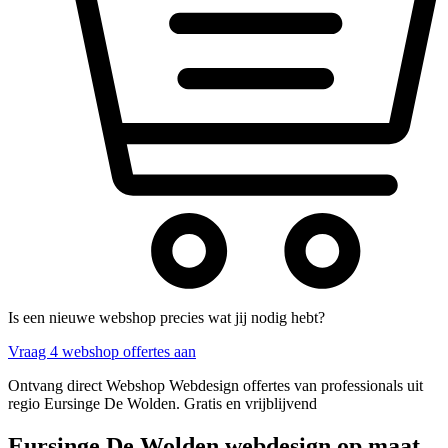
Is een nieuwe webshop precies wat jij nodig hebt?
Vraag 4 webshop offertes aan
Ontvang direct Webshop Webdesign offertes van professionals uit
regio Eursinge De Wolden. Gratis en vrijblijvend
Eursinge De Wolden webdesign op maat