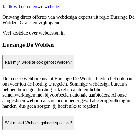
Ja, ik wil een nieuwe website
Ontvang direct offertes van webdesign experts uit regio Eursinge De
Wolden. Gratis en vrijblijvend.
Veel gestelde over webdesign in
Eursinge De Wolden
Kan mijn website ook gehost worden?
De meeste webbureaus uit Eursinge De Wolden bieden het ook aan
om voor jou de hosting te regelen. Sommige webdesign bureau’s
hebben hun eigen hosting pakket en anderen hebben
samenwerkingen met bijvoorbeeld nationale aanbieders. Al onze
aangesloten webbureaus nemen in ieder geval alle zorg volledig uit
handen, dus geen zorgen: jij hoeft niks te regelen!
Wat maakt Webdesignkaart speciaal?