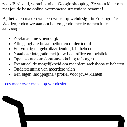
zoals Beslist.nl, vergelijk.nl en Google shopping. Ze staan klaar om
met jou de beste online e-commerce strategie te bevaren!
Bij het laten maken van een webshop webdesign in Eursinge De
Wolden, raden we aan om het volgende mee te nemen in je
aanvraag:
Zoekmachine vriendelijk
Alle gangbare betaalmethoden ondersteund
Eenvoudig en gebruiksvriendelijk in beheer
Naadloze integratie met jouw backoffice en logistiek
Open source om doorontwikkeling te borgen
Eventueel de mogelijkheid om meerdere webshops te beheren
Ondersteuning van meerdere talen
Een eigen inlogpagina / profiel voor jouw klanten
Lees meer over webshop webdesign