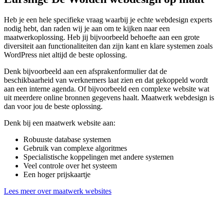
Heb je een hele specifieke vraag waarbij je echte webdesign experts
nodig hebt, dan raden wij je aan om te kijken naar een
maatwerkoplossing. Heb jij bijvoorbeeld behoefte aan een grote
diversiteit aan functionaliteiten dan zijn kant en klare systemen zoals
WordPress niet altijd de beste oplossing.
Denk bijvoorbeeld aan een afsprakenformulier dat de
beschikbaarheid van werknemers laat zien en dat gekoppeld wordt
aan een interne agenda. Of bijvoorbeeld een complexe website wat
uit meerdere online bronnen gegevens haalt. Maatwerk webdesign is
dan voor jou de beste oplossing.
Denk bij een maatwerk website aan:
Robuuste database systemen
Gebruik van complexe algoritmes
Specialistische koppelingen met andere systemen
Veel controle over het systeem
Een hoger prijskaartje
Lees meer over maatwerk websites