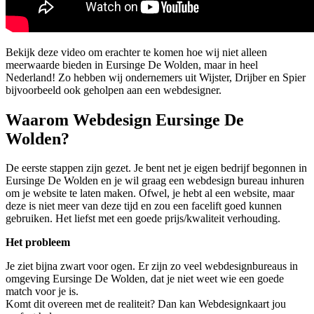
Bekijk deze video om erachter te komen hoe wij niet alleen
meerwaarde bieden in Eursinge De Wolden, maar in heel
Nederland! Zo hebben wij ondernemers uit Wijster, Drijber en Spier
bijvoorbeeld ook geholpen aan een webdesigner.
Waarom Webdesign Eursinge De
Wolden?
De eerste stappen zijn gezet. Je bent net je eigen bedrijf begonnen in
Eursinge De Wolden en je wil graag een webdesign bureau inhuren
om je website te laten maken. Ofwel, je hebt al een website, maar
deze is niet meer van deze tijd en zou een facelift goed kunnen
gebruiken. Het liefst met een goede prijs/kwaliteit verhouding.
Het probleem
Je ziet bijna zwart voor ogen. Er zijn zo veel webdesignbureaus in
omgeving Eursinge De Wolden, dat je niet weet wie een goede
match voor je is.
Komt dit overeen met de realiteit? Dan kan Webdesignkaart jou