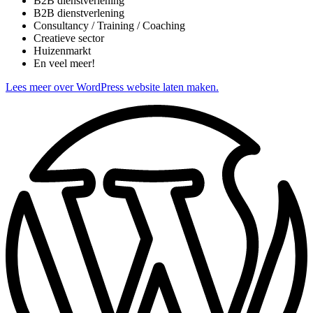
B2B dienstverlening
B2B dienstverlening
Consultancy / Training / Coaching
Creatieve sector
Huizenmarkt
En veel meer!
Lees meer over WordPress website laten maken.