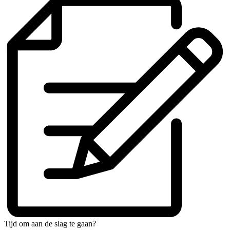
Tijd om aan de slag te gaan?