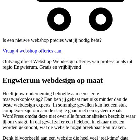
Is een nieuwe webshop precies wat jij nodig hebt?
Vraag 4 webshop offertes aan
Ontvang direct Webshop Webdesign offertes van professionals uit
regio Engwierum. Gratis en vrijblijvend
Engwierum webdesign op maat
Heeft jouw onderneming behoefte aan een sterke
maatwerkoplossing? Dan ben jij gebaat met niks minder dan de
beste webdesign experts. In sommige gevallen kan het een stuk
complexer zijn om aan de slag te gaan met een systeem zoals
WordPress omdat deze niet over alle functionaliteiten beschikt waar
jij om vraagt. In dat geval zal er een heleboel in elkaar moeten
worden geknoopt, wat de website nogal breekbaar kan maken.
Denk bijvoorbeeld aan een website die heel veel ‘real-time’ data