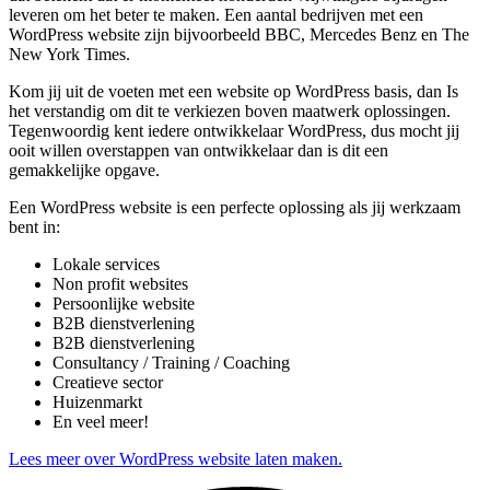
leveren om het beter te maken. Een aantal bedrijven met een
WordPress website zijn bijvoorbeeld BBC, Mercedes Benz en The
New York Times.
Kom jij uit de voeten met een website op WordPress basis, dan Is
het verstandig om dit te verkiezen boven maatwerk oplossingen.
Tegenwoordig kent iedere ontwikkelaar WordPress, dus mocht jij
ooit willen overstappen van ontwikkelaar dan is dit een
gemakkelijke opgave.
Een WordPress website is een perfecte oplossing als jij werkzaam
bent in:
Lokale services
Non profit websites
Persoonlijke website
B2B dienstverlening
B2B dienstverlening
Consultancy / Training / Coaching
Creatieve sector
Huizenmarkt
En veel meer!
Lees meer over WordPress website laten maken.