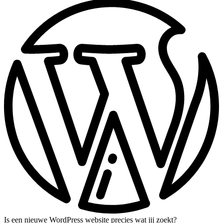
Is een nieuwe WordPress website precies wat jij zoekt?