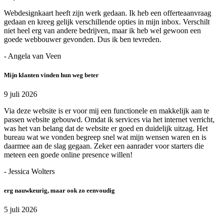
Webdesignkaart heeft zijn werk gedaan. Ik heb een offerteaanvraag
gedaan en kreeg gelijk verschillende opties in mijn inbox. Verschilt
niet heel erg van andere bedrijven, maar ik heb wel gewoon een
goede webbouwer gevonden. Dus ik ben tevreden.
- Angela van Veen
Mijn klanten vinden hun weg beter
9 juli 2026
Via deze website is er voor mij een functionele en makkelijk aan te
passen website gebouwd. Omdat ik services via het internet verricht,
was het van belang dat de website er goed en duidelijk uitzag. Het
bureau wat we vonden begreep snel wat mijn wensen waren en is
daarmee aan de slag gegaan. Zeker een aanrader voor starters die
meteen een goede online presence willen!
- Jessica Wolters
erg nauwkeurig, maar ook zo eenvoudig
5 juli 2026