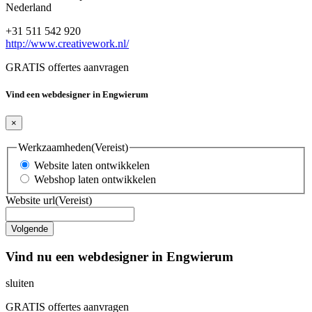
Nederland
+31 511 542 920
http://www.creativework.nl/
GRATIS offertes aanvragen
Vind een webdesigner in Engwierum
×
Werkzaamheden
(Vereist)
Website laten ontwikkelen
Webshop laten ontwikkelen
Website url
(Vereist)
Vind nu een webdesigner in Engwierum
sluiten
GRATIS offertes aanvragen