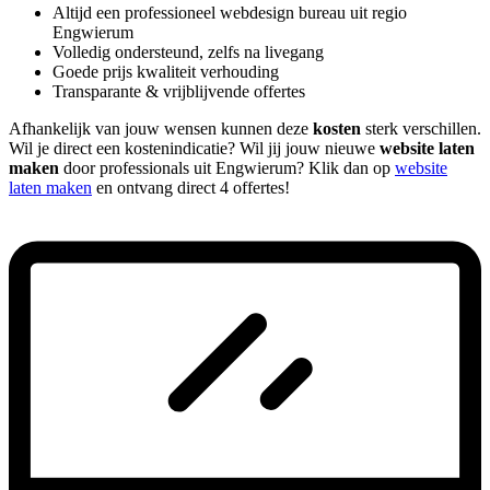
Altijd een professioneel webdesign bureau uit regio
Engwierum
Volledig ondersteund, zelfs na livegang
Goede prijs kwaliteit verhouding
Transparante & vrijblijvende offertes
Afhankelijk van jouw wensen kunnen deze
kosten
sterk verschillen.
Wil je direct een kostenindicatie? Wil jij jouw nieuwe
website laten
maken
door professionals uit Engwierum? Klik dan op
website
laten maken
en ontvang direct 4 offertes!