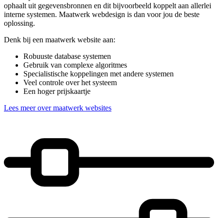
ophaalt uit gegevensbronnen en dit bijvoorbeeld koppelt aan allerlei
interne systemen. Maatwerk webdesign is dan voor jou de beste
oplossing.
Denk bij een maatwerk website aan:
Robuuste database systemen
Gebruik van complexe algoritmes
Specialistische koppelingen met andere systemen
Veel controle over het systeem
Een hoger prijskaartje
Lees meer over maatwerk websites