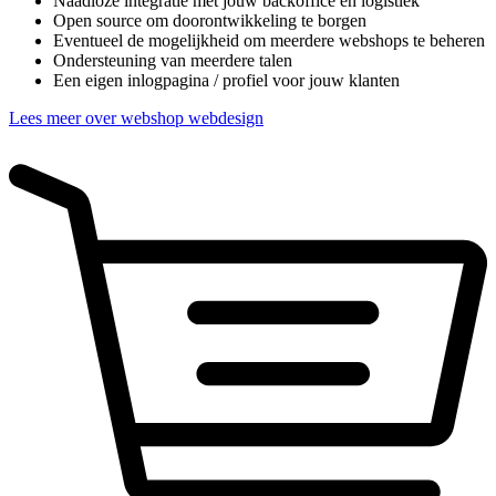
Naadloze integratie met jouw backoffice en logistiek
Open source om doorontwikkeling te borgen
Eventueel de mogelijkheid om meerdere webshops te beheren
Ondersteuning van meerdere talen
Een eigen inlogpagina / profiel voor jouw klanten
Lees meer over webshop webdesign