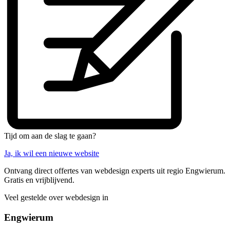
Tijd om aan de slag te gaan?
Ja, ik wil een nieuwe website
Ontvang direct offertes van webdesign experts uit regio Engwierum.
Gratis en vrijblijvend.
Veel gestelde over webdesign in
Engwierum