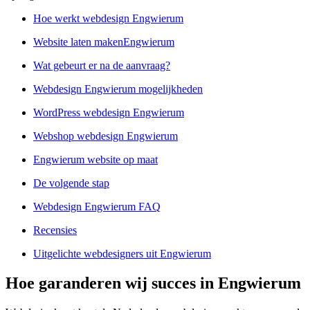
Hoe werkt webdesign Engwierum
Website laten makenEngwierum
Wat gebeurt er na de aanvraag?
Webdesign Engwierum mogelijkheden
WordPress webdesign Engwierum
Webshop webdesign Engwierum
Engwierum website op maat
De volgende stap
Webdesign Engwierum FAQ
Recensies
Uitgelichte webdesigners uit Engwierum
Hoe garanderen wij succes in Engwierum