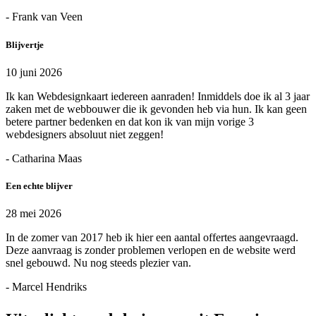
- Frank van Veen
Blijvertje
10 juni 2026
Ik kan Webdesignkaart iedereen aanraden! Inmiddels doe ik al 3 jaar
zaken met de webbouwer die ik gevonden heb via hun. Ik kan geen
betere partner bedenken en dat kon ik van mijn vorige 3
webdesigners absoluut niet zeggen!
- Catharina Maas
Een echte blijver
28 mei 2026
In de zomer van 2017 heb ik hier een aantal offertes aangevraagd.
Deze aanvraag is zonder problemen verlopen en de website werd
snel gebouwd. Nu nog steeds plezier van.
- Marcel Hendriks