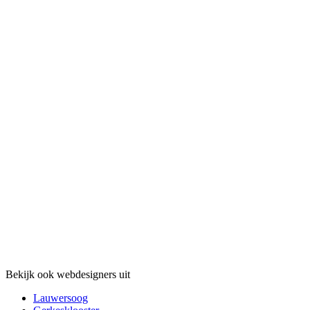
Bekijk ook webdesigners uit
Lauwersoog