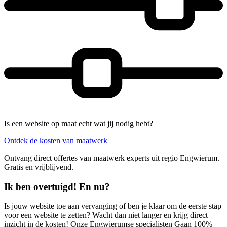
Is een website op maat echt wat jij nodig hebt?
Ontdek de kosten van maatwerk
Ontvang direct offertes van maatwerk experts uit regio Engwierum.
Gratis en vrijblijvend.
Ik ben overtuigd! En nu?
Is jouw website toe aan vervanging of ben je klaar om de eerste stap
voor een website te zetten? Wacht dan niet langer en krijg direct
inzicht in de kosten! Onze Engwierumse specialisten Gaan 100%