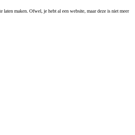
e laten maken. Ofwel, je hebt al een website, maar deze is niet meer