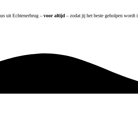
aus uit Echtenerbrug –
voor altijd
– zodat jij het beste geholpen wordt 