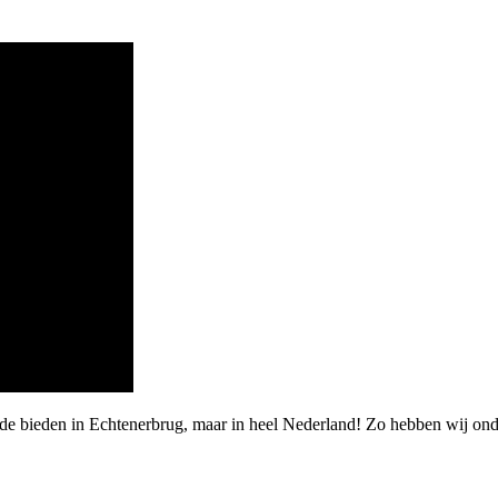
rde bieden in Echtenerbrug, maar in heel Nederland! Zo hebben wij o