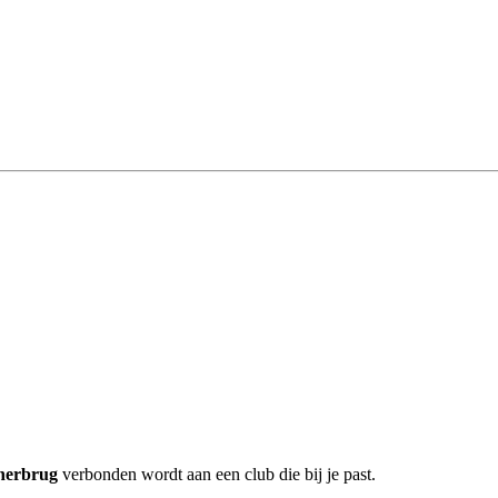
nerbrug
verbonden wordt aan een club die bij je past.