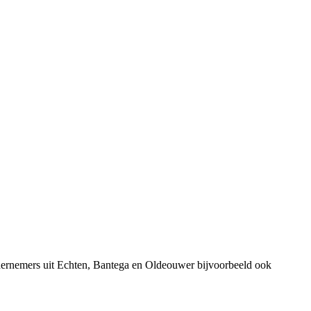
ndernemers uit Echten, Bantega en Oldeouwer bijvoorbeeld ook