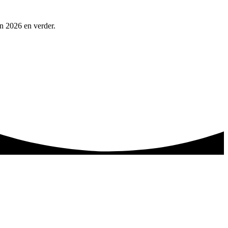
in 2026 en verder.