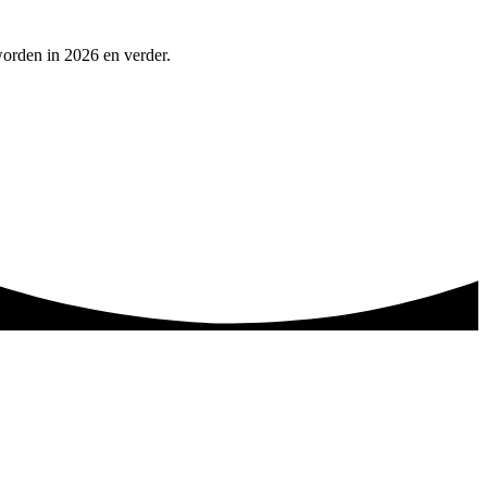
worden in 2026 en verder.