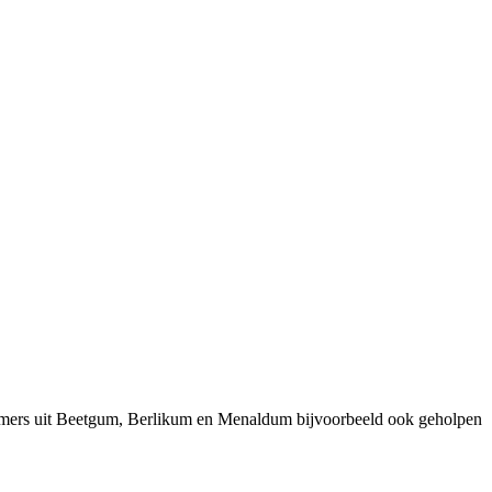
nemers uit Beetgum, Berlikum en Menaldum bijvoorbeeld ook geholpen