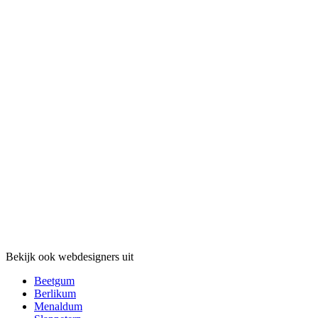
Bekijk ook webdesigners uit
Beetgum
Berlikum
Menaldum