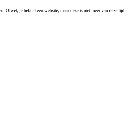
en. Ofwel, je hebt al een website, maar deze is niet meer van deze tijd