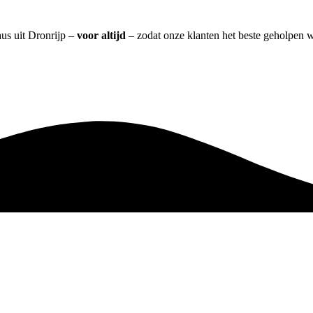
us uit Dronrijp –
voor altijd
– zodat onze klanten het beste geholpen 