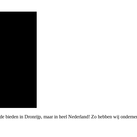
arde bieden in Dronrijp, maar in heel Nederland! Zo hebben wij onder