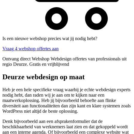
Is een nieuwe webshop precies wat jij nodig hebt?
Vraag 4 webshop offertes aan
Ontvang direct Webshop Webdesign offertes van professionals uit
regio Deurze. Gratis en vrijblijvend
Deurze webdesign op maat
Heb je een hele specifieke vraag waarbij je echte webdesign experts
nodig hebt, dan raden wij je aan om te kijken naar een
maatwerkoplossing. Heb jij bijvoorbeeld behoefte aan flinke
diversiteit aan functionaliteiten dan zijn kant en klare systemen zoals
WordPress niet altijd de beste oplossing.
Denk bijvoorbeeld aan een afsprakenformulier dat de
beschikbaarheid van werknemers laat zien en dat gekoppeld wordt
aan een interne agenda. Of bijvoorbeeld een complexe website wat