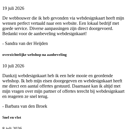
19 juli 2026
De webbouwer die ik heb gevonden via webdesignkaart heeft mijn
wensen perfect vertaald naar een website. Een lokaal bedrijf met
goede service. Diverse aanpassingen zijn direct doorgevoerd.
Bedankt voor de aanbeveling webdesignkaart!
- Sandra van der Heijden
overzichtelijke webshop na aanbeveling
10 juli 2026
Dankzij webdesignkaart heb ik een hele mooie en geordende
webshop. Ik heb mijn eisen doorgegeven en webdesignkaart heeft
me direct een aantal offertes gestuurd. Daarnaast kan ik altijd met
mijn vragen over mijn partner of offertes terecht bij webdesignkaart
en reageren ze snel terug.
- Barbara van den Broek
Snel en vlot
8 juli 2026