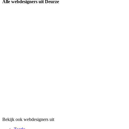
Alle webdesigners uit Deurze
Bekijk ook webdesigners uit