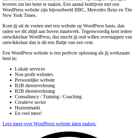
leveren om het beter te maken. Een aantal bedrijven met een
WordPress website zijn bijvoorbeeld BBC, Mercedes Benz en The
New York Times.
Kom jij uit de voeten met een website op WordPress basis, dan
raden we dit altijd aan boven maatwerk. Tegenwoordig kent iedere
ontwikkelaar WordPress, dus mocht jij ooit willen overstappen van
ontwikkelaar dan is dit een fluitje van een cent.
Een WordPress website is een perfecte oplossing als jij werkzaam
bent in:
Lokale services
Non profit websites
Persoonlijke website
B2B dienstverlening
B2B dienstverlening
Consultancy / Training / Coaching
Creatieve sector
Huizenmarkt
En veel meer!
Lees meer over WordPress website laten maken.