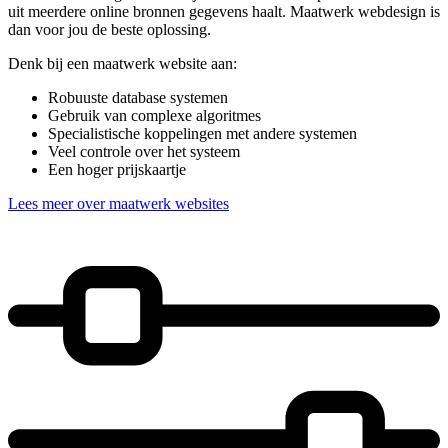
uit meerdere online bronnen gegevens haalt. Maatwerk webdesign is
dan voor jou de beste oplossing.
Denk bij een maatwerk website aan:
Robuuste database systemen
Gebruik van complexe algoritmes
Specialistische koppelingen met andere systemen
Veel controle over het systeem
Een hoger prijskaartje
Lees meer over maatwerk websites