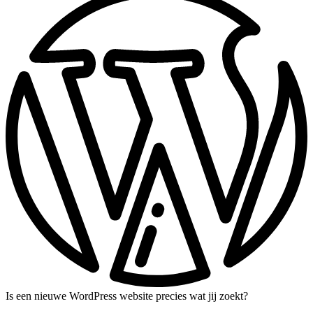
Is een nieuwe WordPress website precies wat jij zoekt?