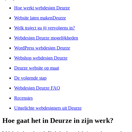
Hoe werkt webdesign Deurze
Website laten makenDeurze
Welk traject ga jij vervolgens in?
Webdesign Deurze mogelijkheden
WordPress webdesign Deurze
Webshop webdesign Deurze
Deurze website op maat
De volgende stap
Webdesign Deurze FAQ
Recensies
Uitgelichte webdesigners uit Deurze
Hoe gaat het in Deurze in zijn werk?