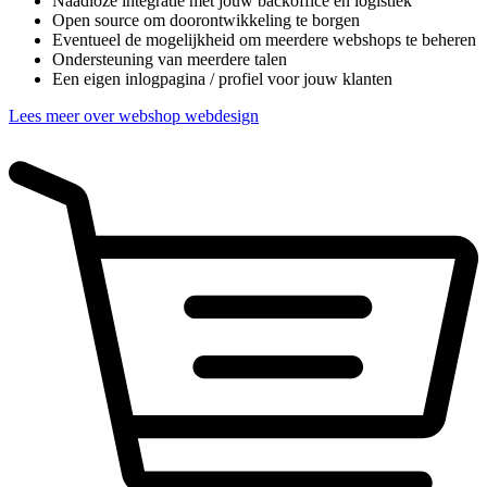
Naadloze integratie met jouw backoffice en logistiek
Open source om doorontwikkeling te borgen
Eventueel de mogelijkheid om meerdere webshops te beheren
Ondersteuning van meerdere talen
Een eigen inlogpagina / profiel voor jouw klanten
Lees meer over webshop webdesign