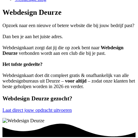
Webdesign Deurze
Opzoek naar een nieuwe of betere website die bij jouw bedrijf past?
Dan ben je aan het juiste adres.
Webdesignkaart zorgt dat jij die op zoek bent naar
Webdesign
Deurze
verbonden wordt aan een club die bij je past.
Het tofste gedeelte?
Webdesignkaart doet dit compleet gratis & onafhankelijk van alle
webdesignbureaus uit Deurze –
voor altijd
– zodat onze klanten het
beste geholpen worden in 2026 en verder.
Webdesign Deurze gezocht?
Laat direct jouw opdracht uitvoeren