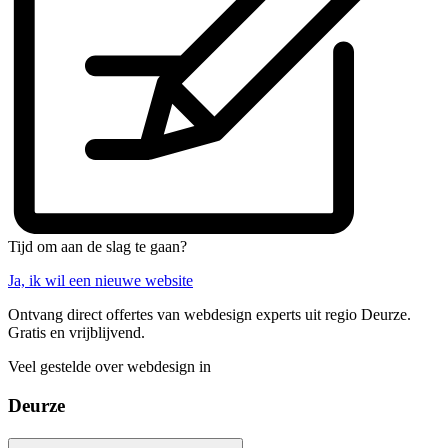
Tijd om aan de slag te gaan?
Ja, ik wil een nieuwe website
Ontvang direct offertes van webdesign experts uit regio Deurze.
Gratis en vrijblijvend.
Veel gestelde over webdesign in
Deurze