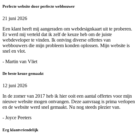
Perfecte website door perfecte webbouwer
21 juni 2026
Een klant heeft mij aangeraden om webdesignkaart uit te proberen.
Er werd mij verteld dat ik zelf de keuze heb om de juiste
webdeveloper te vinden. Ik ontving diverse offertes van
webbouwers die mijn probleem konden oplossen. Mijn website is
snel en vlot.
- Martin van Vliet
De beste keuze gemaakt
12 juni 2026
In de zomer van 2017 heb ik hier ooit een aantal offertes voor mijn
nieuwe website mogen ontvangen. Deze aanvraag is prima verlopen
en de website werd snel gemaakt. Nu nog steeds plezier van.
- Joyce Peeters
Erg klantvriendelijk