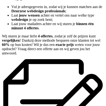
Vul je adresgegevens in, zodat wij je kunnen matchen aan de
Deurzese webdesign professionals
;
Laat
jouw wensen
achter en vertel ons naar welke type
webdesign
je op zoek bent;
Laat jouw mailadres achter en wij sturen je
binnen één
minuut 4 offertes
.
Wij sturen je maar liefst
4 offertes
, zodat je zelf de prijzen kunt
vergelijken
! Dankzij deze methode besparen onze klanten tot wel
60%
op hun kosten! Wil je dus een
exacte prijs
weten voor jouw
opdracht? Vraag direct een offerte aan en wij geven jou het
antwoord.