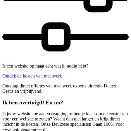
Is een website op maat echt wat jij nodig hebt?
Ontdek de kosten van maatwerk
Ontvang direct offertes van maatwerk experts uit regio Deurze.
Gratis en vrijblijvend.
Ik ben overtuigd! En nu?
Is jouw website toe aan vervanging of ben je klaar om de eerste stap
voor een website te zetten? Wacht dan niet langer en krijg direct
inzicht in de kosten! Onze Deurzese specialisten Gaan 100% voor
kwaliteit, gegarandeerd!