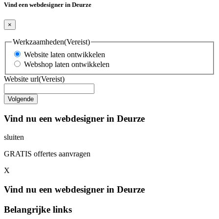
Vind een webdesigner in Deurze
×
Werkzaamheden
(Vereist)
Website laten ontwikkelen
Webshop laten ontwikkelen
Website url
(Vereist)
Vind nu een webdesigner in Deurze
sluiten
GRATIS offertes aanvragen
X
Vind nu een webdesigner in Deurze
Belangrijke links