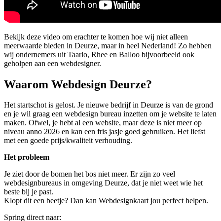
Bekijk deze video om erachter te komen hoe wij niet alleen
meerwaarde bieden in Deurze, maar in heel Nederland! Zo hebben
wij ondernemers uit Taarlo, Rhee en Balloo bijvoorbeeld ook
geholpen aan een webdesigner.
Waarom Webdesign Deurze?
Het startschot is gelost. Je nieuwe bedrijf in Deurze is van de grond
en je wil graag een webdesign bureau inzetten om je website te laten
maken. Ofwel, je hebt al een website, maar deze is niet meer op
niveau anno 2026 en kan een fris jasje goed gebruiken. Het liefst
met een goede prijs/kwaliteit verhouding.
Het probleem
Je ziet door de bomen het bos niet meer. Er zijn zo veel
webdesignbureaus in omgeving Deurze, dat je niet weet wie het
beste bij je past.
Klopt dit een beetje? Dan kan Webdesignkaart jou perfect helpen.
Spring direct naar: