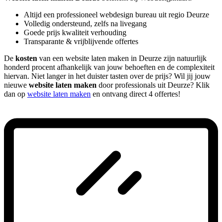
Altijd een professioneel webdesign bureau uit regio Deurze
Volledig ondersteund, zelfs na livegang
Goede prijs kwaliteit verhouding
Transparante & vrijblijvende offertes
De
kosten
van een website laten maken in Deurze zijn natuurlijk
honderd procent afhankelijk van jouw behoeften en de complexiteit
hiervan. Niet langer in het duister tasten over de prijs? Wil jij jouw
nieuwe
website laten maken
door professionals uit Deurze? Klik
dan op
website laten maken
en ontvang direct 4 offertes!