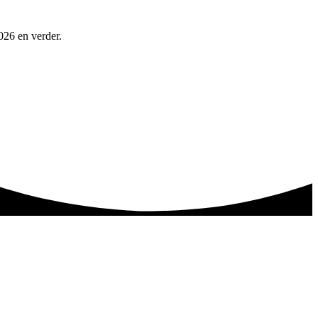
026 en verder.