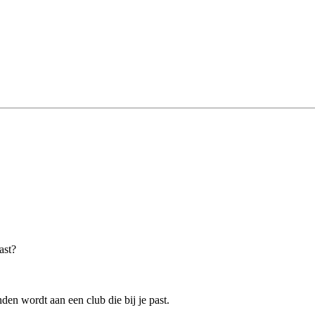
ast?
en wordt aan een club die bij je past.