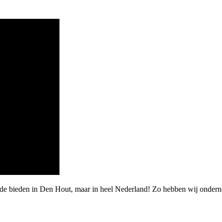
arde bieden in Den Hout, maar in heel Nederland! Zo hebben wij ond