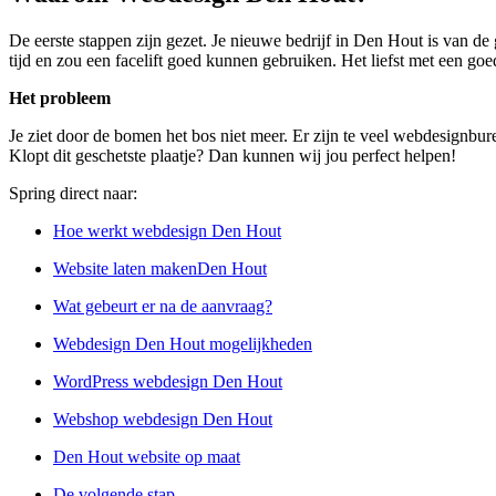
De eerste stappen zijn gezet. Je nieuwe bedrijf in Den Hout is van de
tijd en zou een facelift goed kunnen gebruiken. Het liefst met een goe
Het probleem
Je ziet door de bomen het bos niet meer. Er zijn te veel webdesignbu
Klopt dit geschetste plaatje? Dan kunnen wij jou perfect helpen!
Spring direct naar:
Hoe werkt webdesign Den Hout
Website laten makenDen Hout
Wat gebeurt er na de aanvraag?
Webdesign Den Hout mogelijkheden
WordPress webdesign Den Hout
Webshop webdesign Den Hout
Den Hout website op maat
De volgende stap