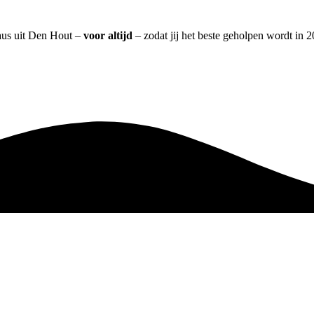
eaus uit Den Hout –
voor altijd
– zodat jij het beste geholpen wordt in 2