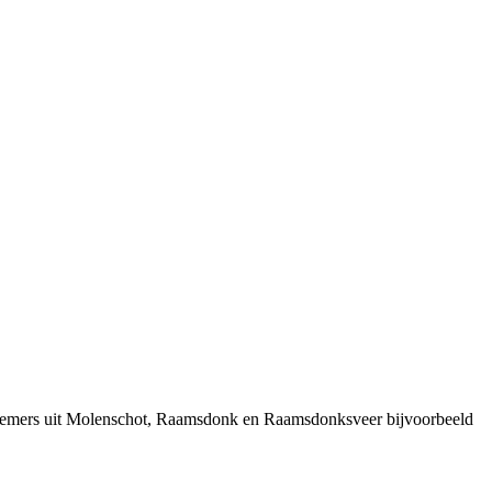
ernemers uit Molenschot, Raamsdonk en Raamsdonksveer bijvoorbeeld