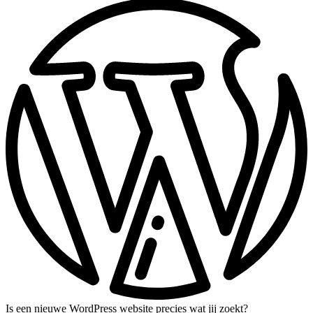
Is een nieuwe WordPress website precies wat jij zoekt?