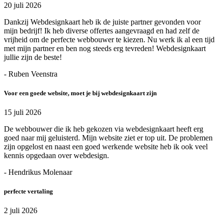
20 juli 2026
Dankzij Webdesignkaart heb ik de juiste partner gevonden voor
mijn bedrijf! Ik heb diverse offertes aangevraagd en had zelf de
vrijheid om de perfecte webbouwer te kiezen. Nu werk ik al een tijd
met mijn partner en ben nog steeds erg tevreden! Webdesignkaart
jullie zijn de beste!
- Ruben Veenstra
Voor een goede website, moet je bij webdesignkaart zijn
15 juli 2026
De webbouwer die ik heb gekozen via webdesignkaart heeft erg
goed naar mij geluisterd. Mijn website ziet er top uit. De problemen
zijn opgelost en naast een goed werkende website heb ik ook veel
kennis opgedaan over webdesign.
- Hendrikus Molenaar
perfecte vertaling
2 juli 2026