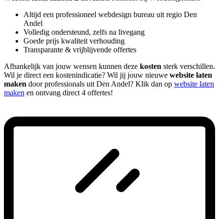
Altijd een professioneel webdesign bureau uit regio Den
Andel
Volledig ondersteund, zelfs na livegang
Goede prijs kwaliteit verhouding
Transparante & vrijblijvende offertes
Afhankelijk van jouw wensen kunnen deze
kosten
sterk verschillen.
Wil je direct een kostenindicatie? Wil jij jouw nieuwe
website laten
maken
door professionals uit Den Andel? Klik dan op
website laten
maken
en ontvang direct 4 offertes!