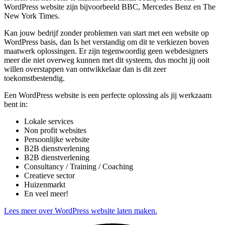
WordPress website zijn bijvoorbeeld BBC, Mercedes Benz en The
New York Times.
Kan jouw bedrijf zonder problemen van start met een website op
WordPress basis, dan Is het verstandig om dit te verkiezen boven
maatwerk oplossingen. Er zijn tegenwoordig geen webdesigners
meer die niet overweg kunnen met dit systeem, dus mocht jij ooit
willen overstappen van ontwikkelaar dan is dit zeer
toekomstbestendig.
Een WordPress website is een perfecte oplossing als jij werkzaam
bent in:
Lokale services
Non profit websites
Persoonlijke website
B2B dienstverlening
B2B dienstverlening
Consultancy / Training / Coaching
Creatieve sector
Huizenmarkt
En veel meer!
Lees meer over WordPress website laten maken.