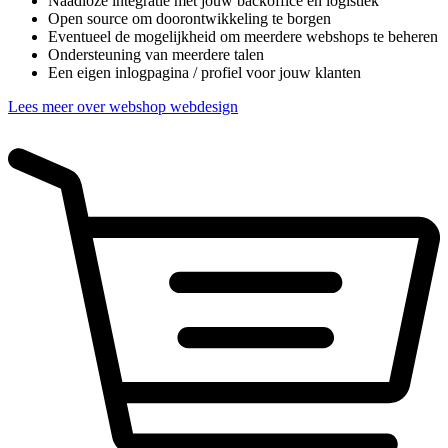
Naadloze integratie met jouw backoffice en logistiek
Open source om doorontwikkeling te borgen
Eventueel de mogelijkheid om meerdere webshops te beheren
Ondersteuning van meerdere talen
Een eigen inlogpagina / profiel voor jouw klanten
Lees meer over webshop webdesign