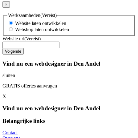
×
Werkzaamheden
(Vereist)
Website laten ontwikkelen
Webshop laten ontwikkelen
Website url
(Vereist)
Vind nu een webdesigner in Den Andel
sluiten
GRATIS offertes aanvragen
X
Vind nu een webdesigner in Den Andel
Belangrijke links
Contact