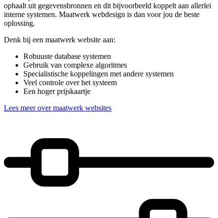
ophaalt uit gegevensbronnen en dit bijvoorbeeld koppelt aan allerlei
interne systemen. Maatwerk webdesign is dan voor jou de beste
oplossing.
Denk bij een maatwerk website aan:
Robuuste database systemen
Gebruik van complexe algoritmes
Specialistische koppelingen met andere systemen
Veel controle over het systeem
Een hoger prijskaartje
Lees meer over maatwerk websites