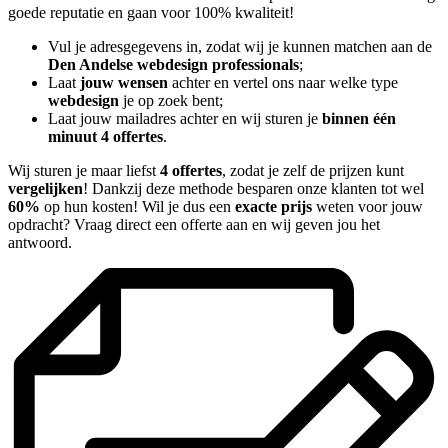
goede reputatie en gaan voor 100% kwaliteit!
Vul je adresgegevens in, zodat wij je kunnen matchen aan de
Den Andelse webdesign professionals
;
Laat
jouw wensen
achter en vertel ons naar welke type
webdesign
je op zoek bent;
Laat jouw mailadres achter en wij sturen je
binnen één
minuut 4 offertes
.
Wij sturen je maar liefst
4 offertes
, zodat je zelf de prijzen kunt
vergelijken
! Dankzij deze methode besparen onze klanten tot wel
60%
op hun kosten! Wil je dus een
exacte prijs
weten voor jouw
opdracht? Vraag direct een offerte aan en wij geven jou het
antwoord.