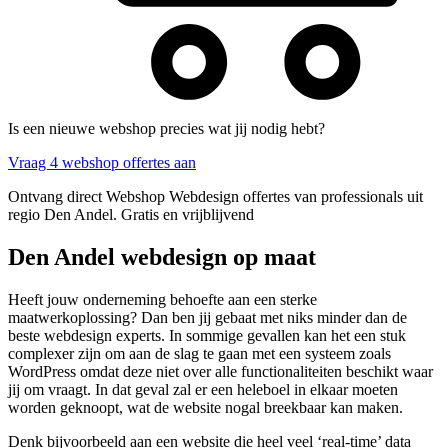
Is een nieuwe webshop precies wat jij nodig hebt?
Vraag 4 webshop offertes aan
Ontvang direct Webshop Webdesign offertes van professionals uit
regio Den Andel. Gratis en vrijblijvend
Den Andel webdesign op maat
Heeft jouw onderneming behoefte aan een sterke
maatwerkoplossing? Dan ben jij gebaat met niks minder dan de
beste webdesign experts. In sommige gevallen kan het een stuk
complexer zijn om aan de slag te gaan met een systeem zoals
WordPress omdat deze niet over alle functionaliteiten beschikt waar
jij om vraagt. In dat geval zal er een heleboel in elkaar moeten
worden geknoopt, wat de website nogal breekbaar kan maken.
Denk bijvoorbeeld aan een website die heel veel ‘real-time’ data