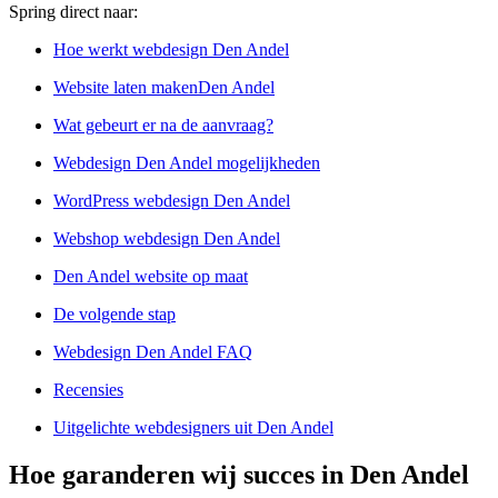
Spring direct naar:
Hoe werkt webdesign Den Andel
Website laten makenDen Andel
Wat gebeurt er na de aanvraag?
Webdesign Den Andel mogelijkheden
WordPress webdesign Den Andel
Webshop webdesign Den Andel
Den Andel website op maat
De volgende stap
Webdesign Den Andel FAQ
Recensies
Uitgelichte webdesigners uit Den Andel
Hoe garanderen wij succes in Den Andel