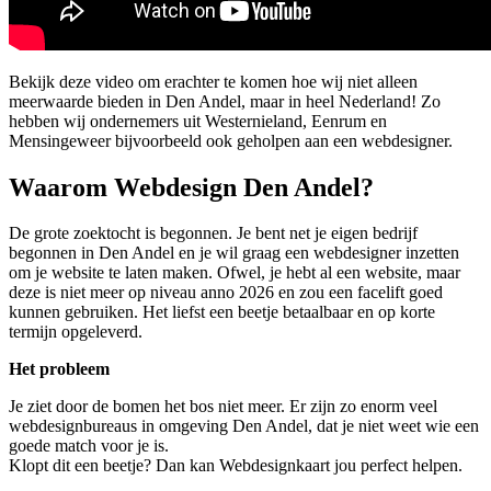
Bekijk deze video om erachter te komen hoe wij niet alleen
meerwaarde bieden in Den Andel, maar in heel Nederland! Zo
hebben wij ondernemers uit Westernieland, Eenrum en
Mensingeweer bijvoorbeeld ook geholpen aan een webdesigner.
Waarom Webdesign Den Andel?
De grote zoektocht is begonnen. Je bent net je eigen bedrijf
begonnen in Den Andel en je wil graag een webdesigner inzetten
om je website te laten maken. Ofwel, je hebt al een website, maar
deze is niet meer op niveau anno 2026 en zou een facelift goed
kunnen gebruiken. Het liefst een beetje betaalbaar en op korte
termijn opgeleverd.
Het probleem
Je ziet door de bomen het bos niet meer. Er zijn zo enorm veel
webdesignbureaus in omgeving Den Andel, dat je niet weet wie een
goede match voor je is.
Klopt dit een beetje? Dan kan Webdesignkaart jou perfect helpen.