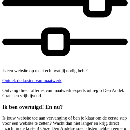
Is een website op maat echt wat jij nodig hebt?
Ontdek de kosten van maatwerk
Ontvang direct offertes van maatwerk experts uit regio Den Andel.
Gratis en vrijblijvend.
Ik ben overtuigd! En nu?
Is jouw website toe aan vervanging of ben je klaar om de eerste stap
voor een website te zetten? Wacht dan niet langer en krijg direct
inzicht in de kosten! Onze Den Andelse specialisten hebben een erg