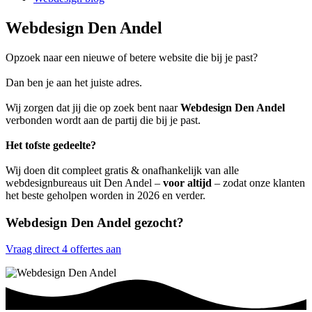
Webdesign Den Andel
Opzoek naar een nieuwe of betere website die bij je past?
Dan ben je aan het juiste adres.
Wij zorgen dat jij die op zoek bent naar
Webdesign Den Andel
verbonden wordt aan de partij die bij je past.
Het tofste gedeelte?
Wij doen dit compleet gratis & onafhankelijk van alle
webdesignbureaus uit Den Andel –
voor altijd
– zodat onze klanten
het beste geholpen worden in 2026 en verder.
Webdesign Den Andel gezocht?
Vraag direct 4 offertes aan