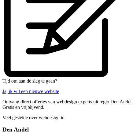
Tijd om aan de slag te gaan?
Ja, ik wil een nieuwe website
Ontvang direct offertes van webdesign experts uit regio Den Andel.
Gratis en vrijblijvend.
Veel gestelde over webdesign in
Den Andel