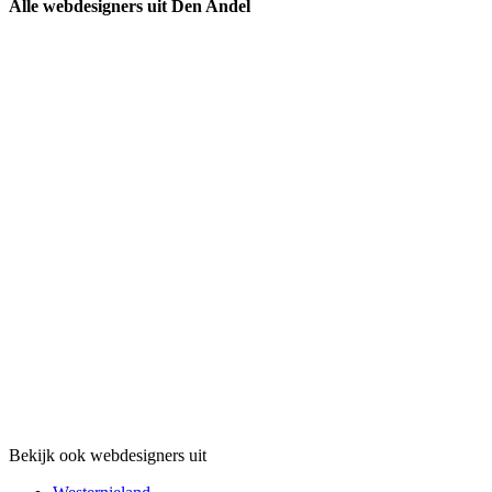
Alle webdesigners uit Den Andel
Bekijk ook webdesigners uit