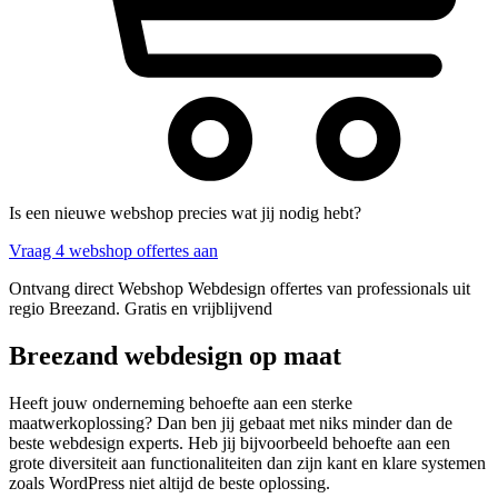
Is een nieuwe webshop precies wat jij nodig hebt?
Vraag 4 webshop offertes aan
Ontvang direct Webshop Webdesign offertes van professionals uit
regio Breezand. Gratis en vrijblijvend
Breezand webdesign op maat
Heeft jouw onderneming behoefte aan een sterke
maatwerkoplossing? Dan ben jij gebaat met niks minder dan de
beste webdesign experts. Heb jij bijvoorbeeld behoefte aan een
grote diversiteit aan functionaliteiten dan zijn kant en klare systemen
zoals WordPress niet altijd de beste oplossing.