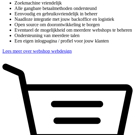
Zoekmachine vriendelijk
Alle gangbare betaalmethoden ondersteund
Eenvoudig en gebruiksvriendelijk in beheer
Naadloze integratie met jouw backoffice en logistiek
Open source om doorontwikkeling te borgen
Eventueel de mogelijkheid om meerdere webshops te beheren
Ondersteuning van meerdere talen
Een eigen inlogpagina / profiel voor jouw klanten
Lees meer over webshop webdesign