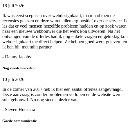
18 juli 2026
Ik was eerst sceptisch over webdesignkaart, maar had toen de
recensies gelezen en deze waren allen erg positief over de service. Ik
las dat er veel mensen hetzelfde probleem hadden en op zoek waren
naar een nieuwe webbouwer die het werk kon uitvoeren. Na het
ontvangen van de offertes had ik nog enkele vragen en gelukkig kon
webdesignkaart me direct helpen. Ze hebben goed werk geleverd en
ik ben blij met mijn partner.
- Danny Jacobs
Nog steeds tevreden
10 juli 2026
In de zomer van 2017 heb ik hier een aantal offertes aangevraagd.
Deze aanvraag is zonder problemen verlopen en de website werd
snel gebouwd. Nu nog steeds plezier van.
- Steven Hoekstra
Goede communicatie