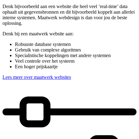
Denk bijvoorbeeld aan een website die heel veel ‘real-time’ data
ophaalt uit gegevensbronnen en dit bijvoorbeeld koppelt aan allerlei
interne systemen. Maatwerk webdesign is dan voor jou de beste
oplossing.
Denk bij een maatwerk website aan:
Robuuste database systemen
Gebruik van complexe algoritmes
Specialistische koppelingen met andere systemen
Veel controle over het systeem
Een hoger prijskaartje
Lees meer over maatwerk websites