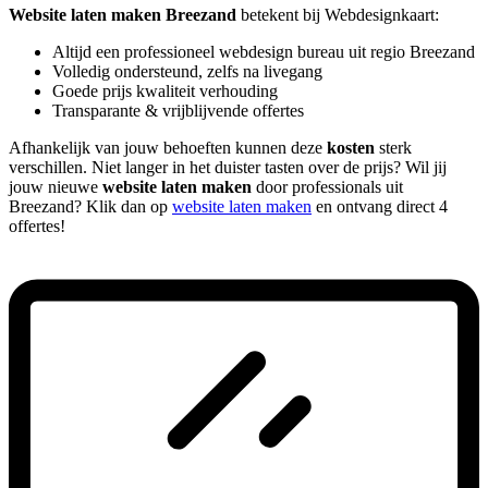
Website laten maken Breezand
betekent bij Webdesignkaart:
Altijd een professioneel webdesign bureau uit regio Breezand
Volledig ondersteund, zelfs na livegang
Goede prijs kwaliteit verhouding
Transparante & vrijblijvende offertes
Afhankelijk van jouw behoeften kunnen deze
kosten
sterk
verschillen. Niet langer in het duister tasten over de prijs? Wil jij
jouw nieuwe
website laten maken
door professionals uit
Breezand? Klik dan op
website laten maken
en ontvang direct 4
offertes!