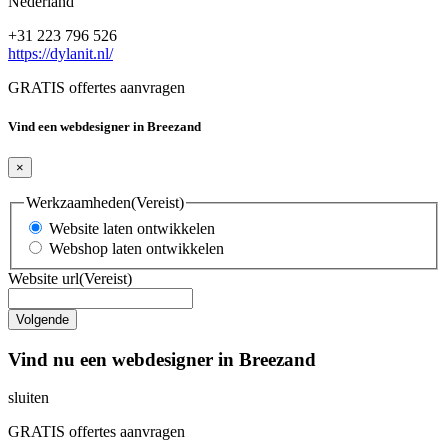
Nederland
+31 223 796 526
https://dylanit.nl/
GRATIS offertes aanvragen
Vind een webdesigner in Breezand
×
Werkzaamheden
(Vereist)
Website laten ontwikkelen
Webshop laten ontwikkelen
Website url
(Vereist)
Vind nu een webdesigner in Breezand
sluiten
GRATIS offertes aanvragen