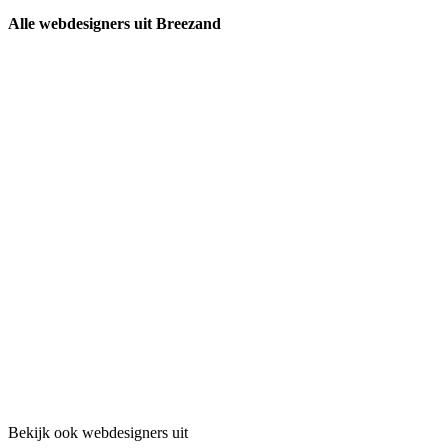
Alle webdesigners uit Breezand
Bekijk ook webdesigners uit