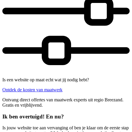
Is een website op maat echt wat jij nodig hebt?
Ontdek de kosten van maatwerk
Ontvang direct offertes van maatwerk experts uit regio Breezand.
Gratis en vrijblijvend.
Ik ben overtuigd! En nu?
Is jouw website toe aan vervanging of ben je klaar om de eerste stap