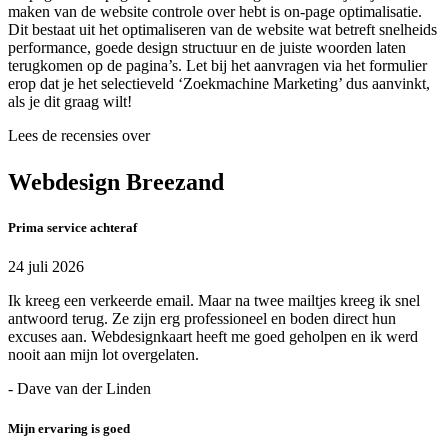
maken van de website controle over hebt is on-page optimalisatie.
Dit bestaat uit het optimaliseren van de website wat betreft snelheids
performance, goede design structuur en de juiste woorden laten
terugkomen op de pagina’s. Let bij het aanvragen via het formulier
erop dat je het selectieveld ‘Zoekmachine Marketing’ dus aanvinkt,
als je dit graag wilt!
Lees de recensies over
Webdesign Breezand
Prima service achteraf
24 juli 2026
Ik kreeg een verkeerde email. Maar na twee mailtjes kreeg ik snel
antwoord terug. Ze zijn erg professioneel en boden direct hun
excuses aan. Webdesignkaart heeft me goed geholpen en ik werd
nooit aan mijn lot overgelaten.
- Dave van der Linden
Mijn ervaring is goed