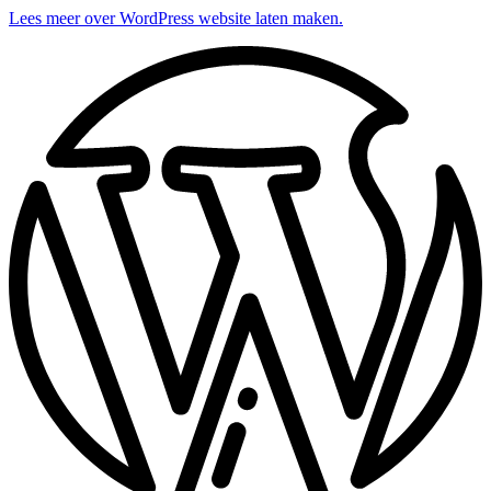
Lees meer over WordPress website laten maken.