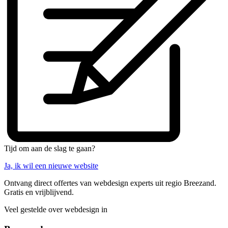
Tijd om aan de slag te gaan?
Ja, ik wil een nieuwe website
Ontvang direct offertes van webdesign experts uit regio Breezand.
Gratis en vrijblijvend.
Veel gestelde over webdesign in