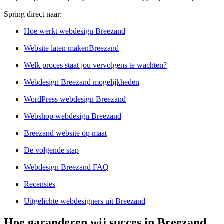
Spring direct naar:
Hoe werkt webdesign Breezand
Website laten makenBreezand
Welk proces staat jou vervolgens te wachten?
Webdesign Breezand mogelijkheden
WordPress webdesign Breezand
Webshop webdesign Breezand
Breezand website op maat
De volgende stap
Webdesign Breezand FAQ
Recensies
Uitgelichte webdesigners uit Breezand
Hoe garanderen wij succes in Breezand