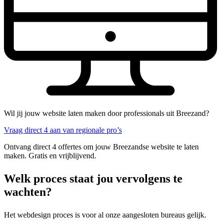
Wil jij jouw website laten maken door professionals uit Breezand?
Vraag direct 4 aan van regionale pro’s
Ontvang direct 4 offertes om jouw Breezandse website te laten
maken. Gratis en vrijblijvend.
Welk proces staat jou vervolgens te
wachten?
Het webdesign proces is voor al onze aangesloten bureaus gelijk.