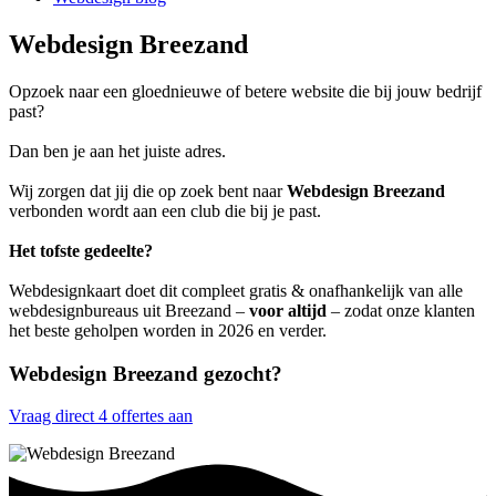
Webdesign Breezand
Opzoek naar een gloednieuwe of betere website die bij jouw bedrijf
past?
Dan ben je aan het juiste adres.
Wij zorgen dat jij die op zoek bent naar
Webdesign Breezand
verbonden wordt aan een club die bij je past.
Het tofste gedeelte?
Webdesignkaart doet dit compleet gratis & onafhankelijk van alle
webdesignbureaus uit Breezand –
voor altijd
– zodat onze klanten
het beste geholpen worden in 2026 en verder.
Webdesign Breezand gezocht?
Vraag direct 4 offertes aan