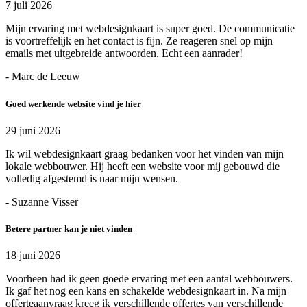
7 juli 2026
Mijn ervaring met webdesignkaart is super goed. De communicatie
is voortreffelijk en het contact is fijn. Ze reageren snel op mijn
emails met uitgebreide antwoorden. Echt een aanrader!
- Marc de Leeuw
Goed werkende website vind je hier
29 juni 2026
Ik wil webdesignkaart graag bedanken voor het vinden van mijn
lokale webbouwer. Hij heeft een website voor mij gebouwd die
volledig afgestemd is naar mijn wensen.
- Suzanne Visser
Betere partner kan je niet vinden
18 juni 2026
Voorheen had ik geen goede ervaring met een aantal webbouwers.
Ik gaf het nog een kans en schakelde webdesignkaart in. Na mijn
offerteaanvraag kreeg ik verschillende offertes van verschillende