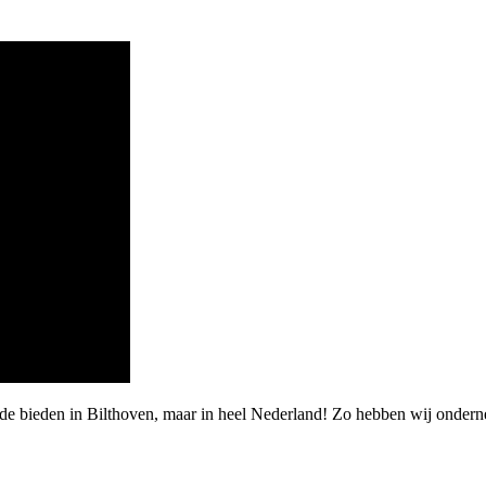
rde bieden in Bilthoven, maar in heel Nederland! Zo hebben wij onder