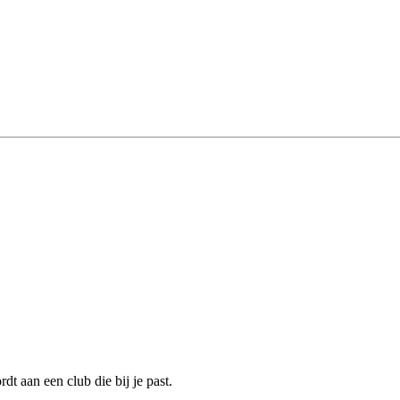
t aan een club die bij je past.