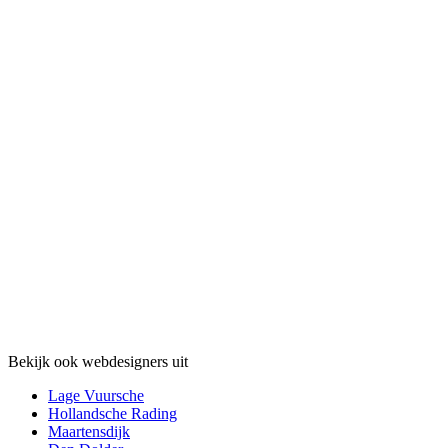
Bekijk ook webdesigners uit
Lage Vuursche
Hollandsche Rading
Maartensdijk