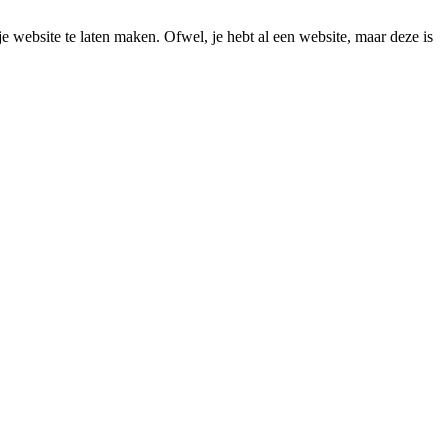
je website te laten maken. Ofwel, je hebt al een website, maar deze is