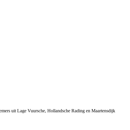
nemers uit Lage Vuursche, Hollandsche Rading en Maartensdijk