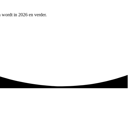
n wordt in 2026 en verder.