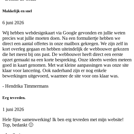
Makkelijk en snel
6 juni 2026
Wij hebben webdesignkaart via Google gevonden en jullie weten
precies wat jullie moeten doen. Na een formuliertje hebben we
direct een aantal offertes in onze mailbox gekregen. We zijn zelf in
kort overleg gegaan en hebben uiteindelijk de webbouwer gekozen
die het meest bij ons past. De webbouwer heeft direct een eerste
opzet gemaakt na een korte bespreking. Onze ideeën werden meteen
goed in kaart genomen. Met wat kleine aanpassingen was onze site
klaar voor lancering. Ook naderhand zijn er nog enkele
bewerkingen uitgevoerd, waarmee de site voor ons klaar was.
- Hendrika Timmermans
Erg tevreden.
1 juni 2026
Hele fijne samenwerking! Ik ben erg tevreden met mijn website!
Top, bedankt 🙂