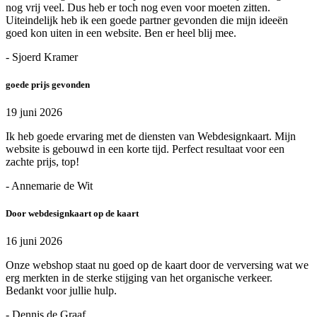
nog vrij veel. Dus heb er toch nog even voor moeten zitten.
Uiteindelijk heb ik een goede partner gevonden die mijn ideeën
goed kon uiten in een website. Ben er heel blij mee.
- Sjoerd Kramer
goede prijs gevonden
19 juni 2026
Ik heb goede ervaring met de diensten van Webdesignkaart. Mijn
website is gebouwd in een korte tijd. Perfect resultaat voor een
zachte prijs, top!
- Annemarie de Wit
Door webdesignkaart op de kaart
16 juni 2026
Onze webshop staat nu goed op de kaart door de verversing wat we
erg merkten in de sterke stijging van het organische verkeer.
Bedankt voor jullie hulp.
- Dennis de Graaf