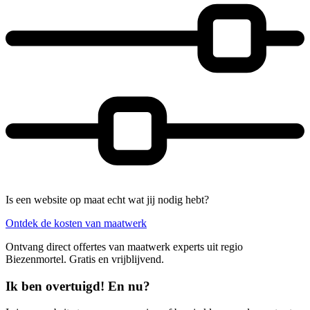
Is een website op maat echt wat jij nodig hebt?
Ontdek de kosten van maatwerk
Ontvang direct offertes van maatwerk experts uit regio
Biezenmortel. Gratis en vrijblijvend.
Ik ben overtuigd! En nu?