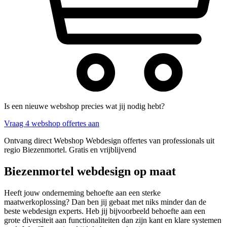
Is een nieuwe webshop precies wat jij nodig hebt?
Vraag 4 webshop offertes aan
Ontvang direct Webshop Webdesign offertes van professionals uit
regio Biezenmortel. Gratis en vrijblijvend
Biezenmortel webdesign op maat
Heeft jouw onderneming behoefte aan een sterke
maatwerkoplossing? Dan ben jij gebaat met niks minder dan de
beste webdesign experts. Heb jij bijvoorbeeld behoefte aan een
grote diversiteit aan functionaliteiten dan zijn kant en klare systemen