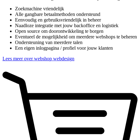
Zoekmachine vriendelijk
Alle gangbare betaalmethoden ondersteund
Eenvoudig en gebruiksvriendelijk in beheer
Naadloze integratie met jouw backoffice en logistiek
Open source om doorontwikkeling te borgen
Eventueel de mogelijkheid om meerdere webshops te beheren
Ondersteuning van meerdere talen
Een eigen inlogpagina / profiel voor jouw klanten
Lees meer over webshop webdesign