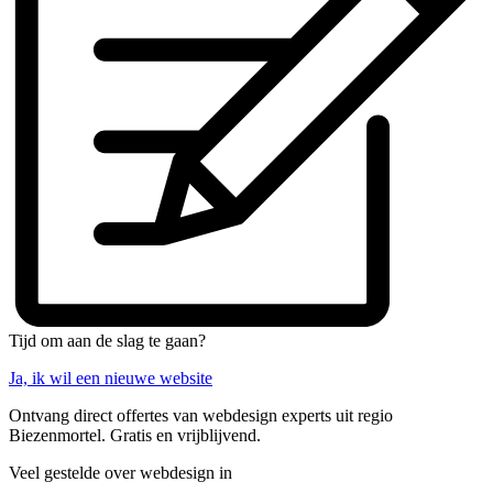
Tijd om aan de slag te gaan?
Ja, ik wil een nieuwe website
Ontvang direct offertes van webdesign experts uit regio
Biezenmortel. Gratis en vrijblijvend.
Veel gestelde over webdesign in