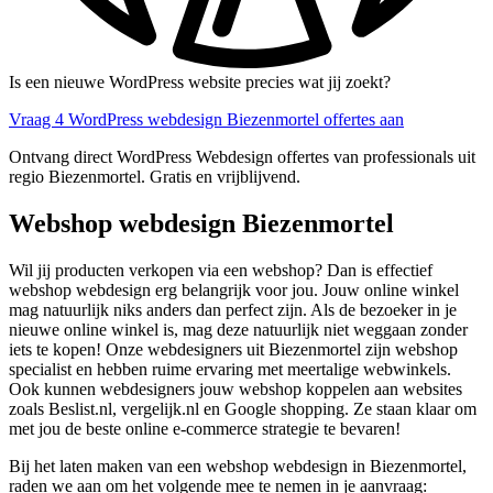
Is een nieuwe WordPress website precies wat jij zoekt?
Vraag 4 WordPress webdesign Biezenmortel offertes aan
Ontvang direct WordPress Webdesign offertes van professionals uit
regio Biezenmortel. Gratis en vrijblijvend.
Webshop webdesign Biezenmortel
Wil jij producten verkopen via een webshop? Dan is effectief
webshop webdesign erg belangrijk voor jou. Jouw online winkel
mag natuurlijk niks anders dan perfect zijn. Als de bezoeker in je
nieuwe online winkel is, mag deze natuurlijk niet weggaan zonder
iets te kopen! Onze webdesigners uit Biezenmortel zijn webshop
specialist en hebben ruime ervaring met meertalige webwinkels.
Ook kunnen webdesigners jouw webshop koppelen aan websites
zoals Beslist.nl, vergelijk.nl en Google shopping. Ze staan klaar om
met jou de beste online e-commerce strategie te bevaren!
Bij het laten maken van een webshop webdesign in Biezenmortel,
raden we aan om het volgende mee te nemen in je aanvraag: