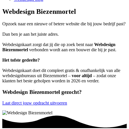
Webdesign Biezenmortel
Opzoek naar een nieuwe of betere website die bij jouw bedrijf past?
Dan ben je aan het juiste adres.
Webdesignkaart zorgt dat jij die op zoek bent naar
Webdesign
Biezenmortel
verbonden wordt aan een bouwer die bij je past.
Het tofste gedeelte?
Webdesignkaart doet dit compleet gratis & onafhankelijk van alle
webdesignbureaus uit Biezenmortel –
voor altijd
– zodat onze
klanten het beste geholpen worden in 2026 en verder.
Webdesign Biezenmortel gezocht?
Laat direct jouw opdracht uitvoeren