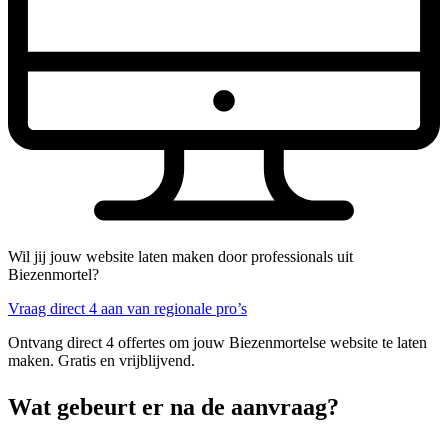
Wil jij jouw website laten maken door professionals uit
Biezenmortel?
Vraag direct 4 aan van regionale pro’s
Ontvang direct 4 offertes om jouw Biezenmortelse website te laten
maken. Gratis en vrijblijvend.
Wat gebeurt er na de aanvraag?