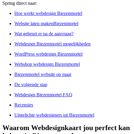
Spring direct naar:
Hoe werkt webdesign Biezenmortel
Website laten makenBiezenmortel
Wat gebeurt er na de aanvraag?
Webdesign Biezenmortel mogelijkheden
WordPress webdesign Biezenmortel
Webshop webdesign Biezenmortel
Biezenmortel website op maat
De volgende stap
Webdesign Biezenmortel FAQ
Recensies
Uitgelichte webdesigners uit Biezenmortel
Waarom Webdesignkaart jou perfect kan