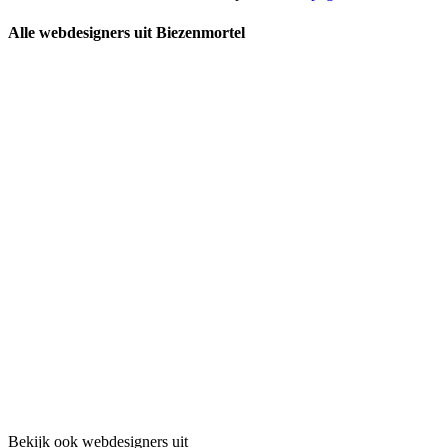
Alle webdesigners uit Biezenmortel
Bekijk ook webdesigners uit