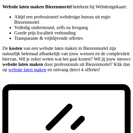
Website laten maken Biezenmortel
betekent bij Webdesignkaart:
Altijd een professioneel webdesign bureau uit regio
Biezenmortel
Volledig ondersteund, zelfs na livegang
Goede prijs kwaliteit verhouding
Transparante & vrijblijvende offertes
De
kosten
van een website laten maken in Biezenmortel zijn
natuurlijk helemaal afhankelijk van jouw wensen en de complexiteit
hiervan. Wil je zeker weten wat het gaat kosten? Wil jij jouw nieuwe
website laten maken
door professionals uit Biezenmortel? Klik dan
op
website laten maken
en ontvang direct 4 offertes!