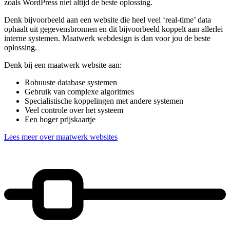
zoals WordPress niet altijd de beste oplossing.
Denk bijvoorbeeld aan een website die heel veel ‘real-time’ data
ophaalt uit gegevensbronnen en dit bijvoorbeeld koppelt aan allerlei
interne systemen. Maatwerk webdesign is dan voor jou de beste
oplossing.
Denk bij een maatwerk website aan:
Robuuste database systemen
Gebruik van complexe algoritmes
Specialistische koppelingen met andere systemen
Veel controle over het systeem
Een hoger prijskaartje
Lees meer over maatwerk websites