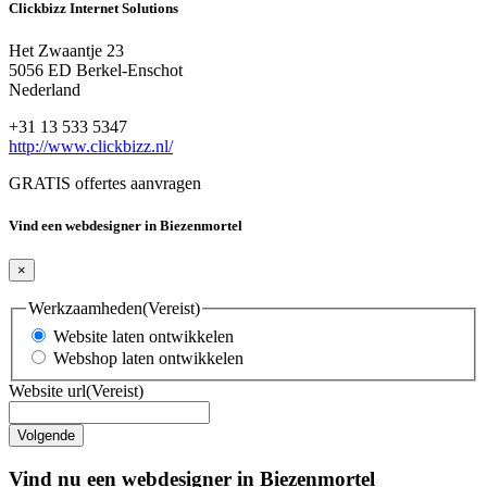
Clickbizz Internet Solutions
Het Zwaantje 23
5056 ED Berkel-Enschot
Nederland
+31 13 533 5347
http://www.clickbizz.nl/
GRATIS offertes aanvragen
Vind een webdesigner in Biezenmortel
×
Werkzaamheden
(Vereist)
Website laten ontwikkelen
Webshop laten ontwikkelen
Website url
(Vereist)
Vind nu een webdesigner in Biezenmortel