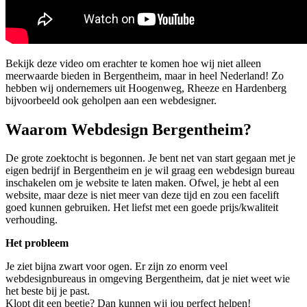
Bekijk deze video om erachter te komen hoe wij niet alleen
meerwaarde bieden in Bergentheim, maar in heel Nederland! Zo
hebben wij ondernemers uit Hoogenweg, Rheeze en Hardenberg
bijvoorbeeld ook geholpen aan een webdesigner.
Waarom Webdesign Bergentheim?
De grote zoektocht is begonnen. Je bent net van start gegaan met je
eigen bedrijf in Bergentheim en je wil graag een webdesign bureau
inschakelen om je website te laten maken. Ofwel, je hebt al een
website, maar deze is niet meer van deze tijd en zou een facelift
goed kunnen gebruiken. Het liefst met een goede prijs/kwaliteit
verhouding.
Het probleem
Je ziet bijna zwart voor ogen. Er zijn zo enorm veel
webdesignbureaus in omgeving Bergentheim, dat je niet weet wie
het beste bij je past.
Klopt dit een beetje? Dan kunnen wij jou perfect helpen!