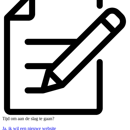
Tijd om aan de slag te gaan?
Ja, ik wil een nieuwe website