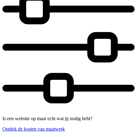
Is een website op maat echt wat jij nodig hebt?
Ontdek de kosten van maatwerk