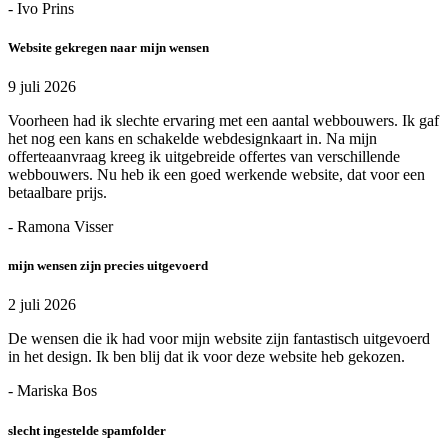
- Ivo Prins
Website gekregen naar mijn wensen
9 juli 2026
Voorheen had ik slechte ervaring met een aantal webbouwers. Ik gaf
het nog een kans en schakelde webdesignkaart in. Na mijn
offerteaanvraag kreeg ik uitgebreide offertes van verschillende
webbouwers. Nu heb ik een goed werkende website, dat voor een
betaalbare prijs.
- Ramona Visser
mijn wensen zijn precies uitgevoerd
2 juli 2026
De wensen die ik had voor mijn website zijn fantastisch uitgevoerd
in het design. Ik ben blij dat ik voor deze website heb gekozen.
- Mariska Bos
slecht ingestelde spamfolder