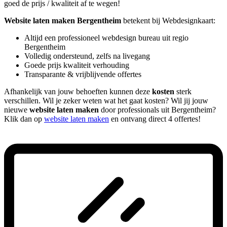
goed de prijs / kwaliteit af te wegen!
Website laten maken Bergentheim
betekent bij Webdesignkaart:
Altijd een professioneel webdesign bureau uit regio
Bergentheim
Volledig ondersteund, zelfs na livegang
Goede prijs kwaliteit verhouding
Transparante & vrijblijvende offertes
Afhankelijk van jouw behoeften kunnen deze
kosten
sterk
verschillen. Wil je zeker weten wat het gaat kosten? Wil jij jouw
nieuwe
website laten maken
door professionals uit Bergentheim?
Klik dan op
website laten maken
en ontvang direct 4 offertes!