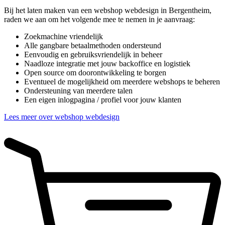
Bij het laten maken van een webshop webdesign in Bergentheim,
raden we aan om het volgende mee te nemen in je aanvraag:
Zoekmachine vriendelijk
Alle gangbare betaalmethoden ondersteund
Eenvoudig en gebruiksvriendelijk in beheer
Naadloze integratie met jouw backoffice en logistiek
Open source om doorontwikkeling te borgen
Eventueel de mogelijkheid om meerdere webshops te beheren
Ondersteuning van meerdere talen
Een eigen inlogpagina / profiel voor jouw klanten
Lees meer over webshop webdesign