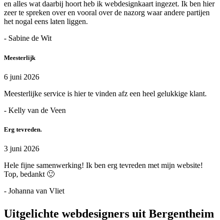
en alles wat daarbij hoort heb ik webdesignkaart ingezet. Ik ben hier
zeer te spreken over en vooral over de nazorg waar andere partijen
het nogal eens laten liggen.
- Sabine de Wit
Meesterlijk
6 juni 2026
Meesterlijke service is hier te vinden afz een heel gelukkige klant.
- Kelly van de Veen
Erg tevreden.
3 juni 2026
Hele fijne samenwerking! Ik ben erg tevreden met mijn website!
Top, bedankt 🙂
- Johanna van Vliet
Uitgelichte webdesigners uit Bergentheim