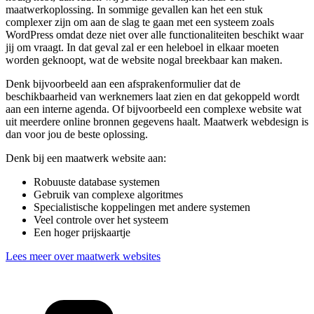
maatwerkoplossing. In sommige gevallen kan het een stuk
complexer zijn om aan de slag te gaan met een systeem zoals
WordPress omdat deze niet over alle functionaliteiten beschikt waar
jij om vraagt. In dat geval zal er een heleboel in elkaar moeten
worden geknoopt, wat de website nogal breekbaar kan maken.
Denk bijvoorbeeld aan een afsprakenformulier dat de
beschikbaarheid van werknemers laat zien en dat gekoppeld wordt
aan een interne agenda. Of bijvoorbeeld een complexe website wat
uit meerdere online bronnen gegevens haalt. Maatwerk webdesign is
dan voor jou de beste oplossing.
Denk bij een maatwerk website aan:
Robuuste database systemen
Gebruik van complexe algoritmes
Specialistische koppelingen met andere systemen
Veel controle over het systeem
Een hoger prijskaartje
Lees meer over maatwerk websites