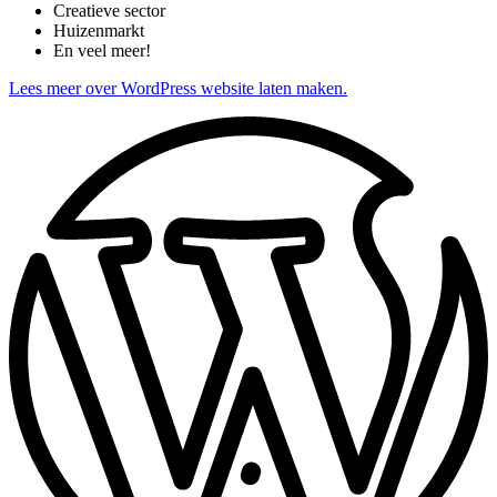
Creatieve sector
Huizenmarkt
En veel meer!
Lees meer over WordPress website laten maken.