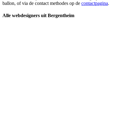
ballon, of via de contact methodes op de
contactpagina
.
Alle webdesigners uit Bergentheim