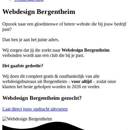
Webdesign Bergentheim
Opzoek naar een gloednieuwe of betere website die bij jouw bedrijf
past?
Dan ben je aan het juiste adres.
Wij zorgen dat jij die zoekt naar
Webdesign Bergentheim
verbonden wordt aan een club die bij je past.
Het gaafste gedeelte?
Wij doen dit compleet gratis & onafhankelijk van alle
webdesignbureaus uit Bergentheim –
voor altijd
– zodat onze
klanten het beste geholpen worden in 2026 en verder.
Webdesign Bergentheim gezocht?
Laat direct jouw opdracht uitvoeren