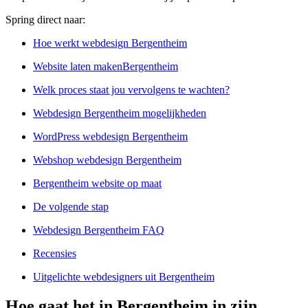
Spring direct naar:
Hoe werkt webdesign Bergentheim
Website laten makenBergentheim
Welk proces staat jou vervolgens te wachten?
Webdesign Bergentheim mogelijkheden
WordPress webdesign Bergentheim
Webshop webdesign Bergentheim
Bergentheim website op maat
De volgende stap
Webdesign Bergentheim FAQ
Recensies
Uitgelichte webdesigners uit Bergentheim
Hoe gaat het in Bergentheim in zijn