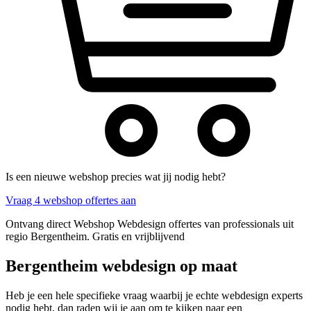
Is een nieuwe webshop precies wat jij nodig hebt?
Vraag 4 webshop offertes aan
Ontvang direct Webshop Webdesign offertes van professionals uit
regio Bergentheim. Gratis en vrijblijvend
Bergentheim webdesign op maat
Heb je een hele specifieke vraag waarbij je echte webdesign experts
nodig hebt, dan raden wij je aan om te kijken naar een