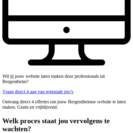
Wil jij jouw website laten maken door professionals uit
Bergentheim?
Vraag direct 4 aan van regionale pro’s
Ontvang direct 4 offertes om jouw Bergentheimse website te laten
maken. Gratis en vrijblijvend.
Welk proces staat jou vervolgens te
wachten?