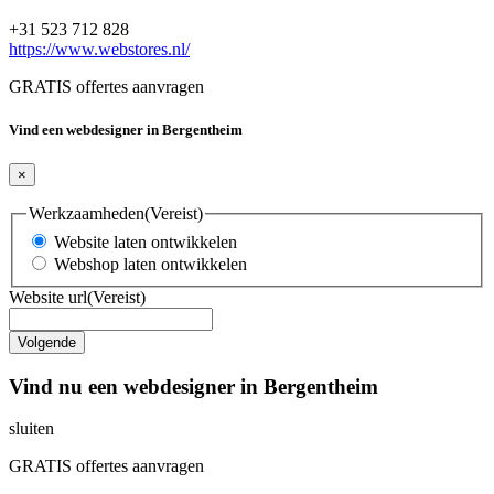
+31 523 712 828
https://www.webstores.nl/
GRATIS offertes aanvragen
Vind een webdesigner in Bergentheim
×
Werkzaamheden
(Vereist)
Website laten ontwikkelen
Webshop laten ontwikkelen
Website url
(Vereist)
Vind nu een webdesigner in Bergentheim
sluiten
GRATIS offertes aanvragen