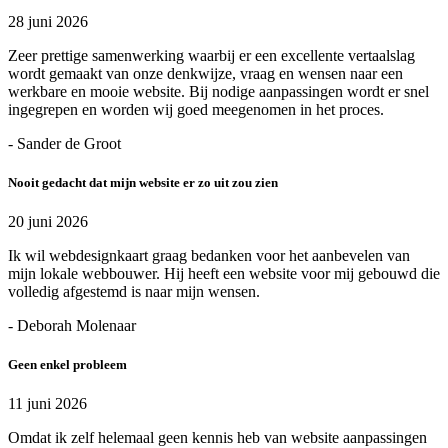
28 juni 2026
Zeer prettige samenwerking waarbij er een excellente vertaalslag
wordt gemaakt van onze denkwijze, vraag en wensen naar een
werkbare en mooie website. Bij nodige aanpassingen wordt er snel
ingegrepen en worden wij goed meegenomen in het proces.
- Sander de Groot
Nooit gedacht dat mijn website er zo uit zou zien
20 juni 2026
Ik wil webdesignkaart graag bedanken voor het aanbevelen van
mijn lokale webbouwer. Hij heeft een website voor mij gebouwd die
volledig afgestemd is naar mijn wensen.
- Deborah Molenaar
Geen enkel probleem
11 juni 2026
Omdat ik zelf helemaal geen kennis heb van website aanpassingen