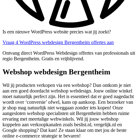
Is een nieuwe WordPress website precies wat jij zoekt?
Vraag 4 WordPress webdesign Bergentheim offertes aan
Ontvang direct WordPress Webdesign offertes van professionals uit
regio Bergentheim. Gratis en vrijblijvend.
Webshop webdesign Bergentheim
Wil jij producten verkopen via een webshop? Dan ontkom je niet
aan een goed doordacht webshop webdesign. Jouw online winkel
moet natuurlijk perfect zijn. Het is essentieel dat er goed nagedacht
wordt over ‘conversie’ ofwel, kans op aankoop. Een bezoeker van
je shop mag natuurlijk niet weggaan zonder iets kopen! Onze
aangesloten webshop specialisten uit Bergentheim hebben ruime
ervaring met meertalige webwinkels. Wil jij jouw webshop
koppelen aan verkoopkanalen zoals beslist.nl, vergelijk.nl en
Google shopping? Dat kan! Ze staan klaar om met jou de beste
online e-commerce strategie te bevaren!