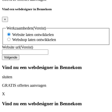
Vind een webdesigner in Bennekom
×
Werkzaamheden
(Vereist)
Website laten ontwikkelen
Webshop laten ontwikkelen
Website url
(Vereist)
Vind nu een webdesigner in Bennekom
sluiten
GRATIS offertes aanvragen
X
Vind nu een webdesigner in Bennekom