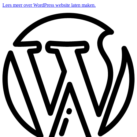
Lees meer over WordPress website laten maken.