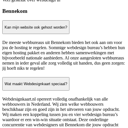
Bennekom
Kan mijn website ook gehost worden?
De meeste webbureaus uit Bennekom bieden het ook aan om voor
jou de hosting te regelen. Sommige webdesign bureau’s hebben hun
eigen hosting pakket en anderen hebben samenwerkingen met
bijvoorbeeld nationale aanbieders. Al onze aangesloten webbureaus
nemen in ieder geval alle zorg volledig uit handen, dus geen zorgen:
jij hoeft niks te regelen!
Wat maakt Webdesignkaart speciaal?
Webdesignkaart.nl opereert volledig onafhankelijk van alle
webbouwers in Nederland. Wij zien welke webbouwers
beschikbaar zijn en goed zijn in het uitvoeren van jouw opdracht.
Wij maken een koppeling tussen jou en vier webdesign bureau’s
waardoor er een win-win situatie ontstaat. Deze onderlinge
concurrentie van webdesigners uit Bennekom die jouw opdracht