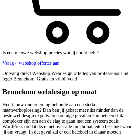
Is een nieuwe webshop precies wat jij nodig hebt?
Vraag 4 webshop offertes aan
Ontvang direct Webshop Webdesign offertes van professionals uit
regio Bennekom. Gratis en vrijblijvend
Bennekom webdesign op maat
Heeft jouw onderneming behoefte aan een sterke
maatwerkoplossing? Dan ben jij gebaat met niks minder dan de
beste webdesign experts. In sommige gevallen kan het een stuk
complexer zijn om aan de slag te gaan met een systeem zoals
WordPress omdat deze niet over alle functionaliteiten beschikt waar
jij om vraagt. In dat geval zal er een heleboel in elkaar moeten