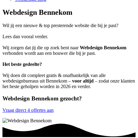
Webdesign Bennekom
Wil jij een nieuwe & top presterende website die bij je past?
Lees dan vooral verder.
Wij zorgen dat jij die op zoek bent naar
Webdesign Bennekom
verbonden wordt aan een bouwer die bij je past.
Het beste gedeelte?
Wij doen dit compleet gratis & onafhankelijk van alle
webdesignbureaus uit Bennekom –
voor altijd
– zodat onze klanten
het beste geholpen worden in 2026 en verder.
Webdesign Bennekom gezocht?
Vraag direct 4 offertes aan