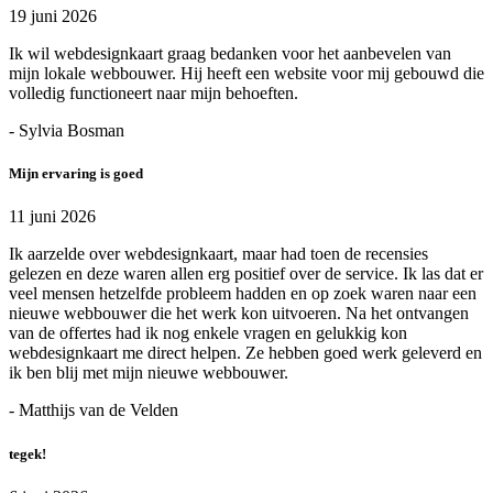
19 juni 2026
Ik wil webdesignkaart graag bedanken voor het aanbevelen van
mijn lokale webbouwer. Hij heeft een website voor mij gebouwd die
volledig functioneert naar mijn behoeften.
- Sylvia Bosman
Mijn ervaring is goed
11 juni 2026
Ik aarzelde over webdesignkaart, maar had toen de recensies
gelezen en deze waren allen erg positief over de service. Ik las dat er
veel mensen hetzelfde probleem hadden en op zoek waren naar een
nieuwe webbouwer die het werk kon uitvoeren. Na het ontvangen
van de offertes had ik nog enkele vragen en gelukkig kon
webdesignkaart me direct helpen. Ze hebben goed werk geleverd en
ik ben blij met mijn nieuwe webbouwer.
- Matthijs van de Velden
tegek!