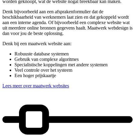
worden geknoopt, wat de website nogal breekbaar kan maken.
Denk bijvoorbeeld aan een afsprakenformulier dat de
beschikbaarheid van werknemers laat zien en dat gekoppeld wordt
aan een interne agenda. Of bijvoorbeeld een complexe website wat
uit meerdere online bronnen gegevens haalt. Maatwerk webdesign is
dan voor jou de beste oplossing.
Denk bij een maatwerk website aan:
Robuuste database systemen
Gebruik van complexe algoritmes
Specialistische koppelingen met andere systemen
Veel controle over het systeem
Een hoger prijskaartje
Lees meer over maatwerk websites