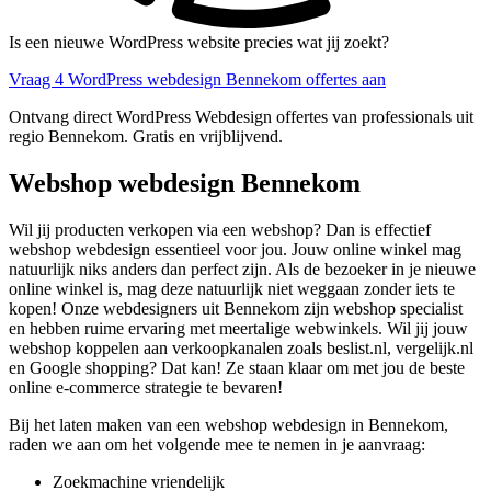
Is een nieuwe WordPress website precies wat jij zoekt?
Vraag 4 WordPress webdesign Bennekom offertes aan
Ontvang direct WordPress Webdesign offertes van professionals uit
regio Bennekom. Gratis en vrijblijvend.
Webshop webdesign Bennekom
Wil jij producten verkopen via een webshop? Dan is effectief
webshop webdesign essentieel voor jou. Jouw online winkel mag
natuurlijk niks anders dan perfect zijn. Als de bezoeker in je nieuwe
online winkel is, mag deze natuurlijk niet weggaan zonder iets te
kopen! Onze webdesigners uit Bennekom zijn webshop specialist
en hebben ruime ervaring met meertalige webwinkels. Wil jij jouw
webshop koppelen aan verkoopkanalen zoals beslist.nl, vergelijk.nl
en Google shopping? Dat kan! Ze staan klaar om met jou de beste
online e-commerce strategie te bevaren!
Bij het laten maken van een webshop webdesign in Bennekom,
raden we aan om het volgende mee te nemen in je aanvraag:
Zoekmachine vriendelijk