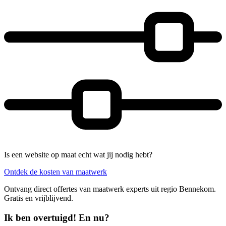
Is een website op maat echt wat jij nodig hebt?
Ontdek de kosten van maatwerk
Ontvang direct offertes van maatwerk experts uit regio Bennekom.
Gratis en vrijblijvend.
Ik ben overtuigd! En nu?