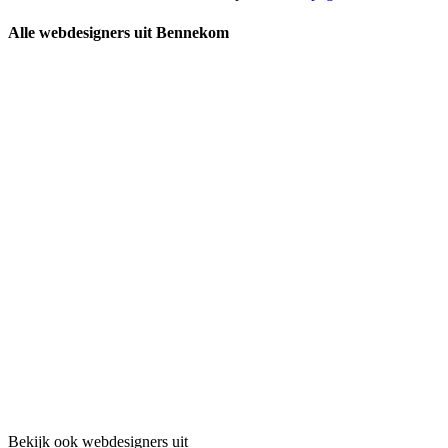
Alle webdesigners uit Bennekom
Bekijk ook webdesigners uit