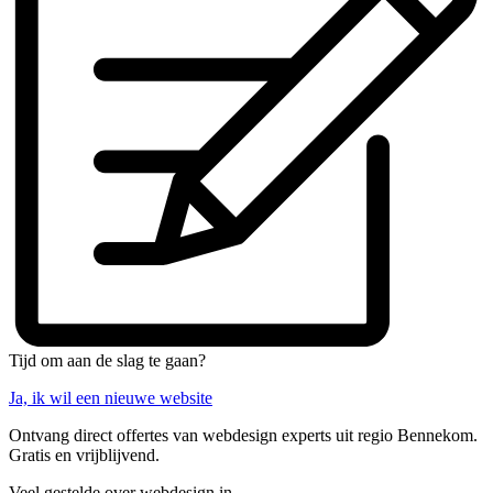
Tijd om aan de slag te gaan?
Ja, ik wil een nieuwe website
Ontvang direct offertes van webdesign experts uit regio Bennekom.
Gratis en vrijblijvend.
Veel gestelde over webdesign in