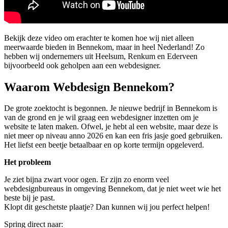
Bekijk deze video om erachter te komen hoe wij niet alleen
meerwaarde bieden in Bennekom, maar in heel Nederland! Zo
hebben wij ondernemers uit Heelsum, Renkum en Ederveen
bijvoorbeeld ook geholpen aan een webdesigner.
Waarom Webdesign Bennekom?
De grote zoektocht is begonnen. Je nieuwe bedrijf in Bennekom is
van de grond en je wil graag een webdesigner inzetten om je
website te laten maken. Ofwel, je hebt al een website, maar deze is
niet meer op niveau anno 2026 en kan een fris jasje goed gebruiken.
Het liefst een beetje betaalbaar en op korte termijn opgeleverd.
Het probleem
Je ziet bijna zwart voor ogen. Er zijn zo enorm veel
webdesignbureaus in omgeving Bennekom, dat je niet weet wie het
beste bij je past.
Klopt dit geschetste plaatje? Dan kunnen wij jou perfect helpen!
Spring direct naar: