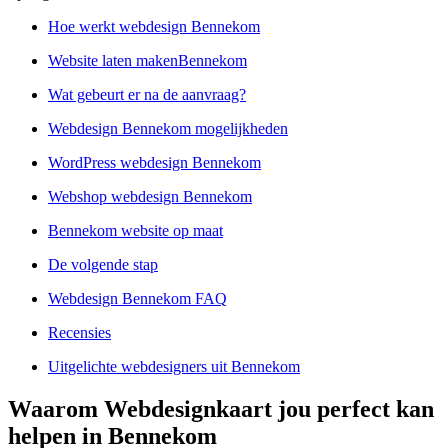
Hoe werkt webdesign Bennekom
Website laten makenBennekom
Wat gebeurt er na de aanvraag?
Webdesign Bennekom mogelijkheden
WordPress webdesign Bennekom
Webshop webdesign Bennekom
Bennekom website op maat
De volgende stap
Webdesign Bennekom FAQ
Recensies
Uitgelichte webdesigners uit Bennekom
Waarom Webdesignkaart jou perfect kan
helpen in Bennekom