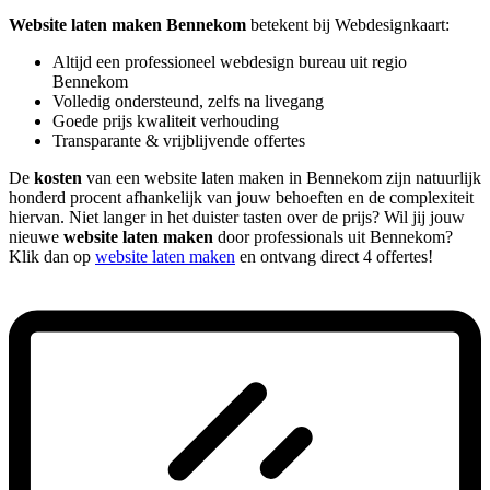
Website laten maken Bennekom
betekent bij Webdesignkaart:
Altijd een professioneel webdesign bureau uit regio
Bennekom
Volledig ondersteund, zelfs na livegang
Goede prijs kwaliteit verhouding
Transparante & vrijblijvende offertes
De
kosten
van een website laten maken in Bennekom zijn natuurlijk
honderd procent afhankelijk van jouw behoeften en de complexiteit
hiervan. Niet langer in het duister tasten over de prijs? Wil jij jouw
nieuwe
website laten maken
door professionals uit Bennekom?
Klik dan op
website laten maken
en ontvang direct 4 offertes!