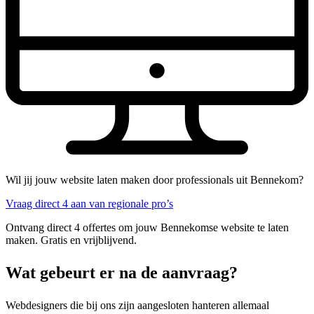
Wil jij jouw website laten maken door professionals uit Bennekom?
Vraag direct 4 aan van regionale pro’s
Ontvang direct 4 offertes om jouw Bennekomse website te laten
maken. Gratis en vrijblijvend.
Wat gebeurt er na de aanvraag?
Webdesigners die bij ons zijn aangesloten hanteren allemaal