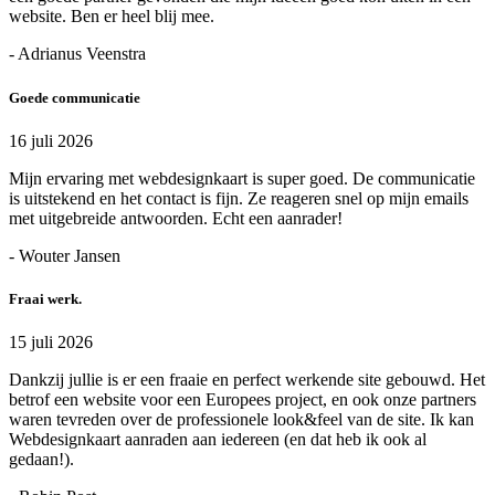
website. Ben er heel blij mee.
- Adrianus Veenstra
Goede communicatie
16 juli 2026
Mijn ervaring met webdesignkaart is super goed. De communicatie
is uitstekend en het contact is fijn. Ze reageren snel op mijn emails
met uitgebreide antwoorden. Echt een aanrader!
- Wouter Jansen
Fraai werk.
15 juli 2026
Dankzij jullie is er een fraaie en perfect werkende site gebouwd. Het
betrof een website voor een Europees project, en ook onze partners
waren tevreden over de professionele look&feel van de site. Ik kan
Webdesignkaart aanraden aan iedereen (en dat heb ik ook al
gedaan!).