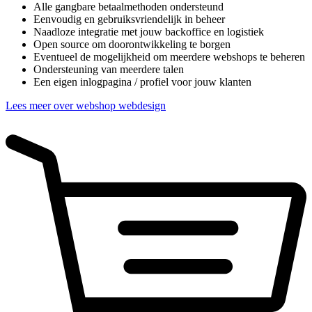
Alle gangbare betaalmethoden ondersteund
Eenvoudig en gebruiksvriendelijk in beheer
Naadloze integratie met jouw backoffice en logistiek
Open source om doorontwikkeling te borgen
Eventueel de mogelijkheid om meerdere webshops te beheren
Ondersteuning van meerdere talen
Een eigen inlogpagina / profiel voor jouw klanten
Lees meer over webshop webdesign