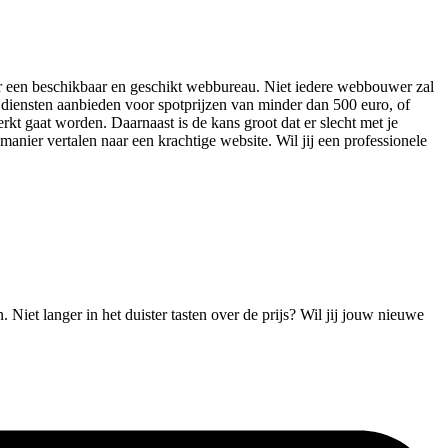
naar een beschikbaar en geschikt webbureau. Niet iedere webbouwer zal
 diensten aanbieden voor spotprijzen van minder dan 500 euro, of
kt gaat worden. Daarnaast is de kans groot dat er slecht met je
manier vertalen naar een krachtige website. Wil jij een professionele
Niet langer in het duister tasten over de prijs? Wil jij jouw nieuwe