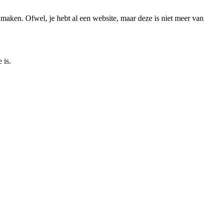
 maken. Ofwel, je hebt al een website, maar deze is niet meer van
 is.