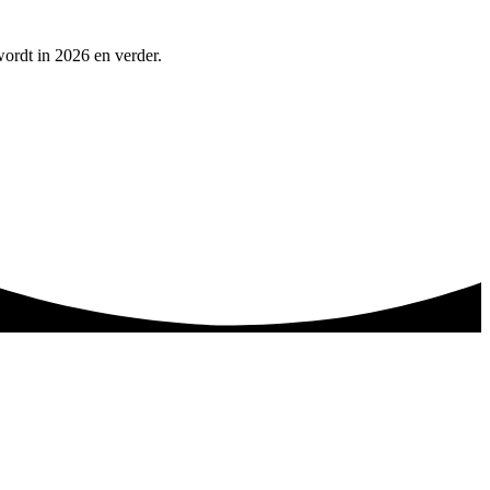
wordt in 2026 en verder.