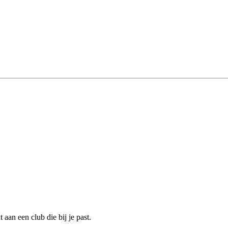
aan een club die bij je past.