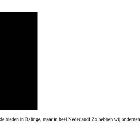
rde bieden in Balinge, maar in heel Nederland! Zo hebben wij onderne