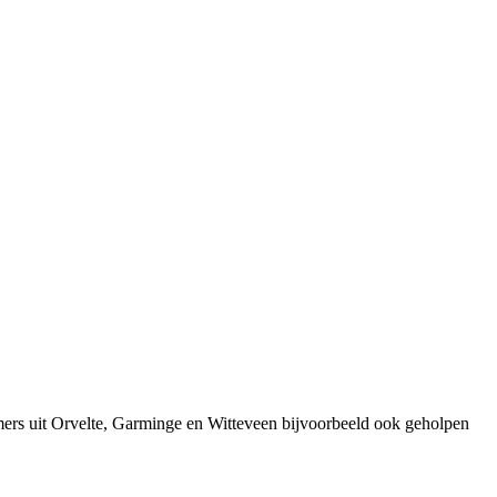
mers uit Orvelte, Garminge en Witteveen bijvoorbeeld ook geholpen