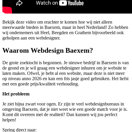
Bekijk deze video om erachter te komen hoe wij niet alleen
meerwaarde bieden in Baexem, maar in heel Nederland! Zo hebben
wij ondernemers uit Heel, Beegden en Grathem bijvoorbeeld ook
geholpen aan een webdesigner.
Waarom Webdesign Baexem?
De grote zoektocht is begonnen. Je nieuwe bedrijf in Baexem is van
de grond en je wil graag een webdesigner inhuren om je website te
laten maken. Ofwel, je hebt al een website, maar deze is niet meer
op niveau anno 2026 en kan een fris jasje goed gebruiken. Het liefst
met een goede prijs/kwaliteit verhouding.
Het probleem
Je ziet bijna zwart voor ogen. Er zijn te veel webdesignbureaus in
omgeving Baexem, dat je niet weet wie een goede match voor je is.
Komt dit overeen met de realiteit? Dan kunnen wij jou perfect
helpen!
Spring direct naar: