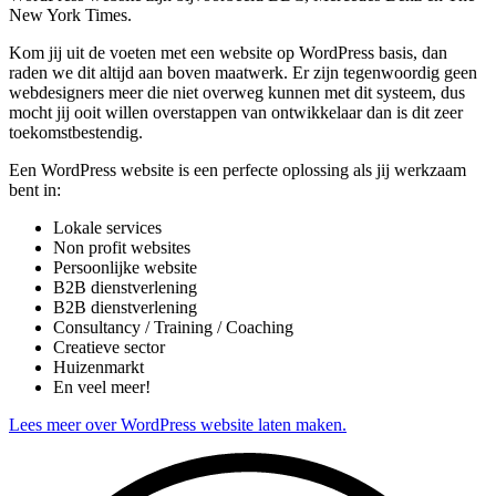
New York Times.
Kom jij uit de voeten met een website op WordPress basis, dan
raden we dit altijd aan boven maatwerk. Er zijn tegenwoordig geen
webdesigners meer die niet overweg kunnen met dit systeem, dus
mocht jij ooit willen overstappen van ontwikkelaar dan is dit zeer
toekomstbestendig.
Een WordPress website is een perfecte oplossing als jij werkzaam
bent in:
Lokale services
Non profit websites
Persoonlijke website
B2B dienstverlening
B2B dienstverlening
Consultancy / Training / Coaching
Creatieve sector
Huizenmarkt
En veel meer!
Lees meer over WordPress website laten maken.