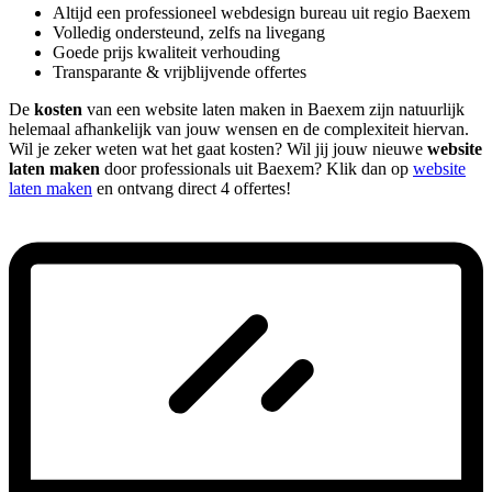
Altijd een professioneel webdesign bureau uit regio Baexem
Volledig ondersteund, zelfs na livegang
Goede prijs kwaliteit verhouding
Transparante & vrijblijvende offertes
De
kosten
van een website laten maken in Baexem zijn natuurlijk
helemaal afhankelijk van jouw wensen en de complexiteit hiervan.
Wil je zeker weten wat het gaat kosten? Wil jij jouw nieuwe
website
laten maken
door professionals uit Baexem? Klik dan op
website
laten maken
en ontvang direct 4 offertes!