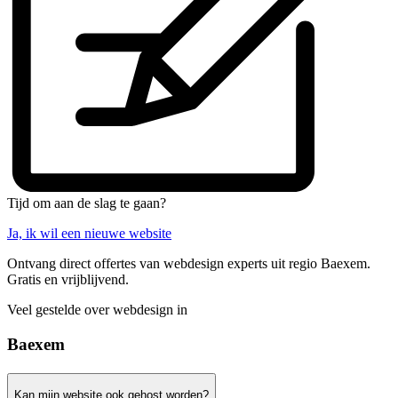
Tijd om aan de slag te gaan?
Ja, ik wil een nieuwe website
Ontvang direct offertes van webdesign experts uit regio Baexem.
Gratis en vrijblijvend.
Veel gestelde over webdesign in
Baexem
Kan mijn website ook gehost worden?