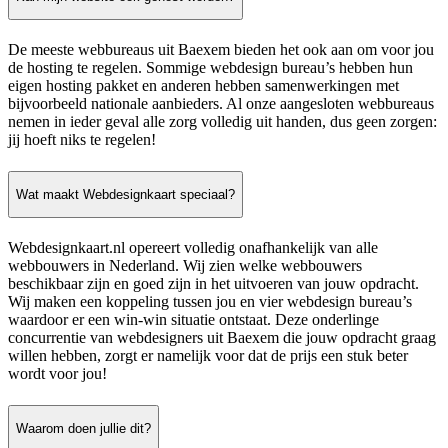
De meeste webbureaus uit Baexem bieden het ook aan om voor jou
de hosting te regelen. Sommige webdesign bureau’s hebben hun
eigen hosting pakket en anderen hebben samenwerkingen met
bijvoorbeeld nationale aanbieders. Al onze aangesloten webbureaus
nemen in ieder geval alle zorg volledig uit handen, dus geen zorgen:
jij hoeft niks te regelen!
Wat maakt Webdesignkaart speciaal?
Webdesignkaart.nl opereert volledig onafhankelijk van alle
webbouwers in Nederland. Wij zien welke webbouwers
beschikbaar zijn en goed zijn in het uitvoeren van jouw opdracht.
Wij maken een koppeling tussen jou en vier webdesign bureau’s
waardoor er een win-win situatie ontstaat. Deze onderlinge
concurrentie van webdesigners uit Baexem die jouw opdracht graag
willen hebben, zorgt er namelijk voor dat de prijs een stuk beter
wordt voor jou!
Waarom doen jullie dit?