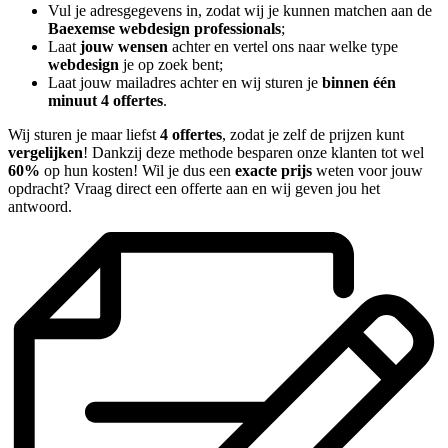
Vul je adresgegevens in, zodat wij je kunnen matchen aan de
Baexemse webdesign professionals
;
Laat
jouw wensen
achter en vertel ons naar welke type
webdesign
je op zoek bent;
Laat jouw mailadres achter en wij sturen je
binnen één
minuut 4 offertes
.
Wij sturen je maar liefst
4 offertes
, zodat je zelf de prijzen kunt
vergelijken
! Dankzij deze methode besparen onze klanten tot wel
60%
op hun kosten! Wil je dus een
exacte prijs
weten voor jouw
opdracht? Vraag direct een offerte aan en wij geven jou het
antwoord.