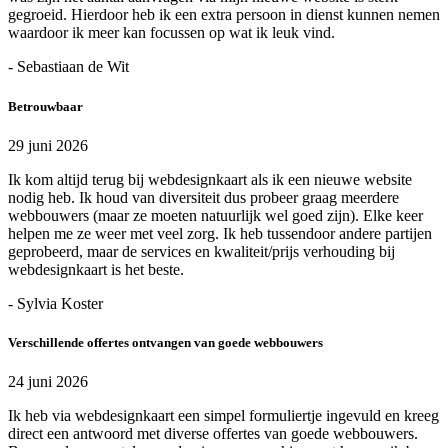
gegroeid. Hierdoor heb ik een extra persoon in dienst kunnen nemen
waardoor ik meer kan focussen op wat ik leuk vind.
- Sebastiaan de Wit
Betrouwbaar
29 juni 2026
Ik kom altijd terug bij webdesignkaart als ik een nieuwe website
nodig heb. Ik houd van diversiteit dus probeer graag meerdere
webbouwers (maar ze moeten natuurlijk wel goed zijn). Elke keer
helpen me ze weer met veel zorg. Ik heb tussendoor andere partijen
geprobeerd, maar de services en kwaliteit/prijs verhouding bij
webdesignkaart is het beste.
- Sylvia Koster
Verschillende offertes ontvangen van goede webbouwers
24 juni 2026
Ik heb via webdesignkaart een simpel formuliertje ingevuld en kreeg
direct een antwoord met diverse offertes van goede webbouwers.