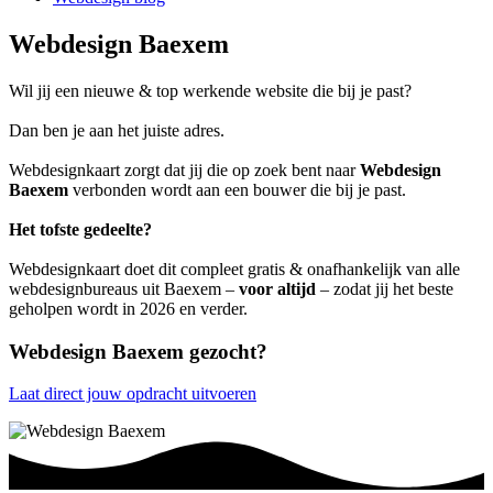
Webdesign Baexem
Wil jij een nieuwe & top werkende website die bij je past?
Dan ben je aan het juiste adres.
Webdesignkaart zorgt dat jij die op zoek bent naar
Webdesign
Baexem
verbonden wordt aan een bouwer die bij je past.
Het tofste gedeelte?
Webdesignkaart doet dit compleet gratis & onafhankelijk van alle
webdesignbureaus uit Baexem –
voor altijd
– zodat jij het beste
geholpen wordt in 2026 en verder.
Webdesign Baexem gezocht?
Laat direct jouw opdracht uitvoeren