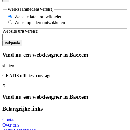
Werkzaamheden
(Vereist)
Website laten ontwikkelen
Webshop laten ontwikkelen
Website url
(Vereist)
Vind nu een webdesigner in Baexem
sluiten
GRATIS offertes aanvragen
X
Vind nu een webdesigner in Baexem
Belangrijke links
Contact
Over ons