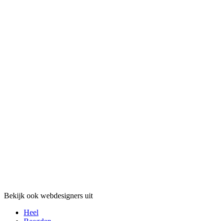
Bekijk ook webdesigners uit
Heel