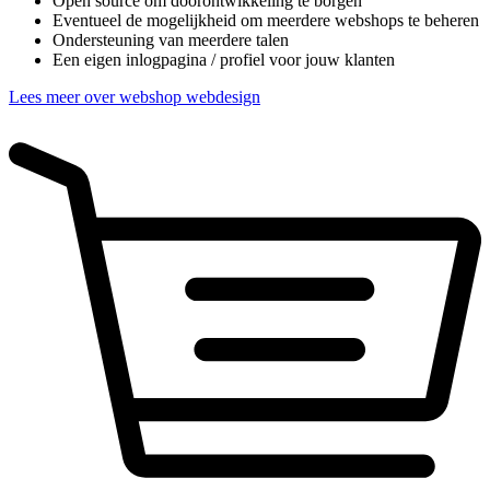
Open source om doorontwikkeling te borgen
Eventueel de mogelijkheid om meerdere webshops te beheren
Ondersteuning van meerdere talen
Een eigen inlogpagina / profiel voor jouw klanten
Lees meer over webshop webdesign