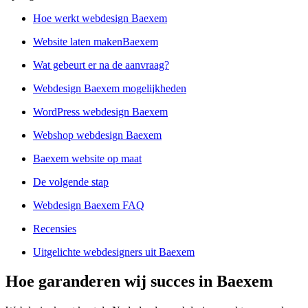
Hoe werkt webdesign Baexem
Website laten makenBaexem
Wat gebeurt er na de aanvraag?
Webdesign Baexem mogelijkheden
WordPress webdesign Baexem
Webshop webdesign Baexem
Baexem website op maat
De volgende stap
Webdesign Baexem FAQ
Recensies
Uitgelichte webdesigners uit Baexem
Hoe garanderen wij succes in Baexem