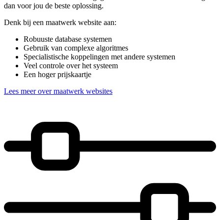
dan voor jou de beste oplossing.
Denk bij een maatwerk website aan:
Robuuste database systemen
Gebruik van complexe algoritmes
Specialistische koppelingen met andere systemen
Veel controle over het systeem
Een hoger prijskaartje
Lees meer over maatwerk websites