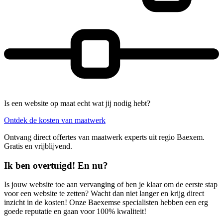
Is een website op maat echt wat jij nodig hebt?
Ontdek de kosten van maatwerk
Ontvang direct offertes van maatwerk experts uit regio Baexem.
Gratis en vrijblijvend.
Ik ben overtuigd! En nu?
Is jouw website toe aan vervanging of ben je klaar om de eerste stap
voor een website te zetten? Wacht dan niet langer en krijg direct
inzicht in de kosten! Onze Baexemse specialisten hebben een erg
goede reputatie en gaan voor 100% kwaliteit!