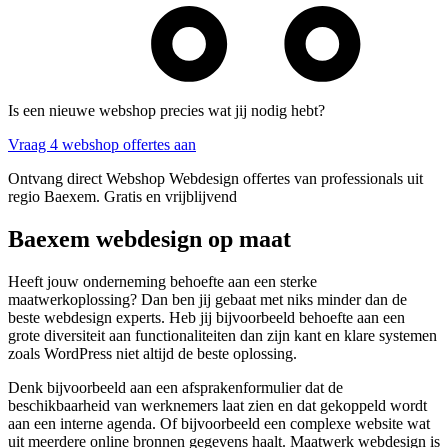
Is een nieuwe webshop precies wat jij nodig hebt?
Vraag 4 webshop offertes aan
Ontvang direct Webshop Webdesign offertes van professionals uit
regio Baexem. Gratis en vrijblijvend
Baexem webdesign op maat
Heeft jouw onderneming behoefte aan een sterke
maatwerkoplossing? Dan ben jij gebaat met niks minder dan de
beste webdesign experts. Heb jij bijvoorbeeld behoefte aan een
grote diversiteit aan functionaliteiten dan zijn kant en klare systemen
zoals WordPress niet altijd de beste oplossing.
Denk bijvoorbeeld aan een afsprakenformulier dat de
beschikbaarheid van werknemers laat zien en dat gekoppeld wordt
aan een interne agenda. Of bijvoorbeeld een complexe website wat
uit meerdere online bronnen gegevens haalt. Maatwerk webdesign is