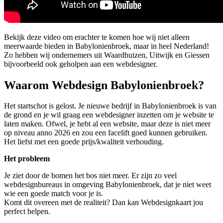
Bekijk deze video om erachter te komen hoe wij niet alleen
meerwaarde bieden in Babylonienbroek, maar in heel Nederland!
Zo hebben wij ondernemers uit Waardhuizen, Uitwijk en Giessen
bijvoorbeeld ook geholpen aan een webdesigner.
Waarom Webdesign Babylonienbroek?
Het startschot is gelost. Je nieuwe bedrijf in Babylonienbroek is van
de grond en je wil graag een webdesigner inzetten om je website te
laten maken. Ofwel, je hebt al een website, maar deze is niet meer
op niveau anno 2026 en zou een facelift goed kunnen gebruiken.
Het liefst met een goede prijs/kwaliteit verhouding.
Het probleem
Je ziet door de bomen het bos niet meer. Er zijn zo veel
webdesignbureaus in omgeving Babylonienbroek, dat je niet weet
wie een goede match voor je is.
Komt dit overeen met de realiteit? Dan kan Webdesignkaart jou
perfect helpen.