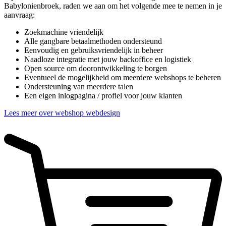
Babylonienbroek, raden we aan om het volgende mee te nemen in je
aanvraag:
Zoekmachine vriendelijk
Alle gangbare betaalmethoden ondersteund
Eenvoudig en gebruiksvriendelijk in beheer
Naadloze integratie met jouw backoffice en logistiek
Open source om doorontwikkeling te borgen
Eventueel de mogelijkheid om meerdere webshops te beheren
Ondersteuning van meerdere talen
Een eigen inlogpagina / profiel voor jouw klanten
Lees meer over webshop webdesign