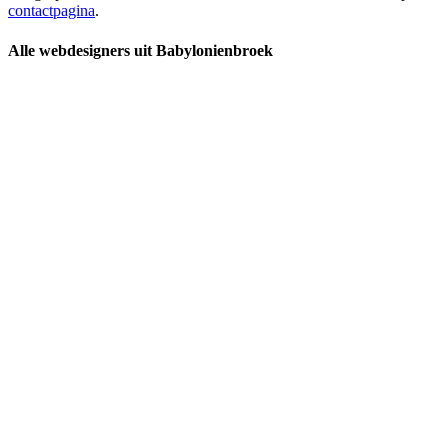
contactpagina
.
Alle webdesigners uit Babylonienbroek