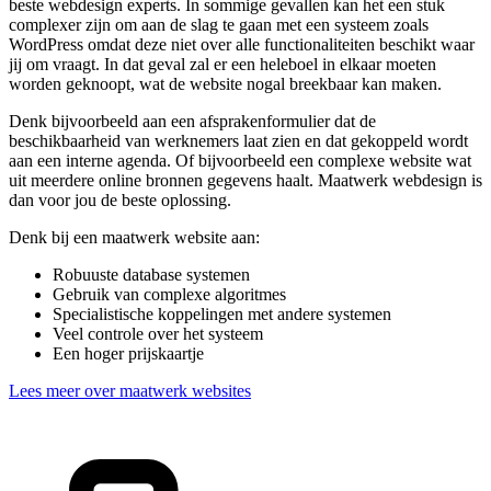
beste webdesign experts. In sommige gevallen kan het een stuk
complexer zijn om aan de slag te gaan met een systeem zoals
WordPress omdat deze niet over alle functionaliteiten beschikt waar
jij om vraagt. In dat geval zal er een heleboel in elkaar moeten
worden geknoopt, wat de website nogal breekbaar kan maken.
Denk bijvoorbeeld aan een afsprakenformulier dat de
beschikbaarheid van werknemers laat zien en dat gekoppeld wordt
aan een interne agenda. Of bijvoorbeeld een complexe website wat
uit meerdere online bronnen gegevens haalt. Maatwerk webdesign is
dan voor jou de beste oplossing.
Denk bij een maatwerk website aan:
Robuuste database systemen
Gebruik van complexe algoritmes
Specialistische koppelingen met andere systemen
Veel controle over het systeem
Een hoger prijskaartje
Lees meer over maatwerk websites