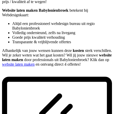
prijs / kwaliteit af te wegen!
Website laten maken Babylonienbroek
betekent bij
Webdesignkaart:
Altijd een professioneel webdesign bureau uit regio
Babylonienbroek
Volledig ondersteund, zelfs na livegang
Goede prijs kwaliteit verhouding
Transparante & vrijblijvende offertes
Afhankelijk van jouw wensen kunnen deze
kosten
sterk verschillen.
Wil je zeker weten wat het gaat kosten? Wil jij jouw nieuwe
website
laten maken
door professionals uit Babylonienbroek? Klik dan op
website laten maken
en ontvang direct 4 offertes!