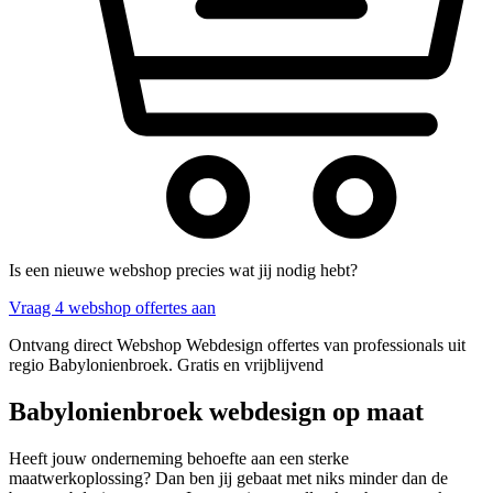
Is een nieuwe webshop precies wat jij nodig hebt?
Vraag 4 webshop offertes aan
Ontvang direct Webshop Webdesign offertes van professionals uit
regio Babylonienbroek. Gratis en vrijblijvend
Babylonienbroek webdesign op maat
Heeft jouw onderneming behoefte aan een sterke
maatwerkoplossing? Dan ben jij gebaat met niks minder dan de