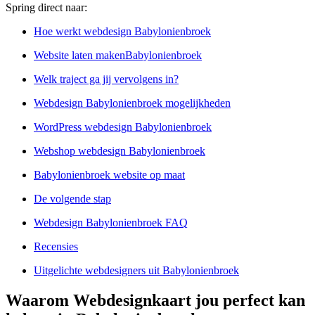
Spring direct naar:
Hoe werkt webdesign Babylonienbroek
Website laten makenBabylonienbroek
Welk traject ga jij vervolgens in?
Webdesign Babylonienbroek mogelijkheden
WordPress webdesign Babylonienbroek
Webshop webdesign Babylonienbroek
Babylonienbroek website op maat
De volgende stap
Webdesign Babylonienbroek FAQ
Recensies
Uitgelichte webdesigners uit Babylonienbroek
Waarom Webdesignkaart jou perfect kan