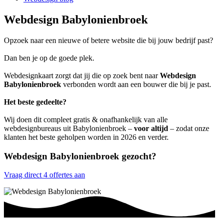
Webdesign Babylonienbroek
Opzoek naar een nieuwe of betere website die bij jouw bedrijf past?
Dan ben je op de goede plek.
Webdesignkaart zorgt dat jij die op zoek bent naar
Webdesign
Babylonienbroek
verbonden wordt aan een bouwer die bij je past.
Het beste gedeelte?
Wij doen dit compleet gratis & onafhankelijk van alle
webdesignbureaus uit Babylonienbroek –
voor altijd
– zodat onze
klanten het beste geholpen worden in 2026 en verder.
Webdesign Babylonienbroek gezocht?
Vraag direct 4 offertes aan