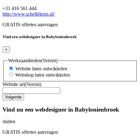
+31 416 561 444
http://www.schellekens.nl/
GRATIS offertes aanvragen
Vind een webdesigner in Babylonienbroek
×
Werkzaamheden
(Vereist)
Website laten ontwikkelen
Webshop laten ontwikkelen
Website url
(Vereist)
Vind nu een webdesigner in Babylonienbroek
sluiten
GRATIS offertes aanvragen