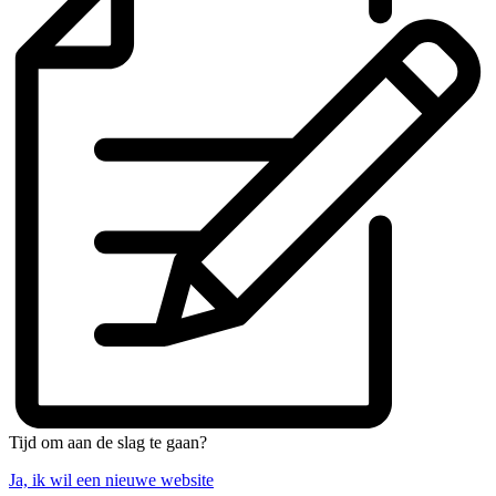
Tijd om aan de slag te gaan?
Ja, ik wil een nieuwe website