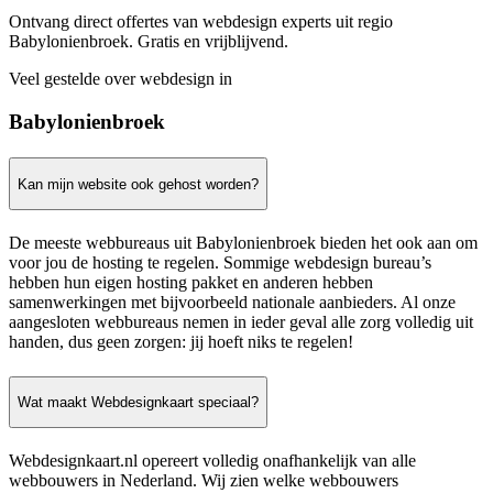
Ontvang direct offertes van webdesign experts uit regio
Babylonienbroek. Gratis en vrijblijvend.
Veel gestelde over webdesign in
Babylonienbroek
Kan mijn website ook gehost worden?
De meeste webbureaus uit Babylonienbroek bieden het ook aan om
voor jou de hosting te regelen. Sommige webdesign bureau’s
hebben hun eigen hosting pakket en anderen hebben
samenwerkingen met bijvoorbeeld nationale aanbieders. Al onze
aangesloten webbureaus nemen in ieder geval alle zorg volledig uit
handen, dus geen zorgen: jij hoeft niks te regelen!
Wat maakt Webdesignkaart speciaal?
Webdesignkaart.nl opereert volledig onafhankelijk van alle
webbouwers in Nederland. Wij zien welke webbouwers