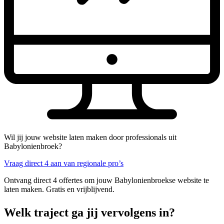
Wil jij jouw website laten maken door professionals uit
Babylonienbroek?
Vraag direct 4 aan van regionale pro’s
Ontvang direct 4 offertes om jouw Babylonienbroekse website te
laten maken. Gratis en vrijblijvend.
Welk traject ga jij vervolgens in?