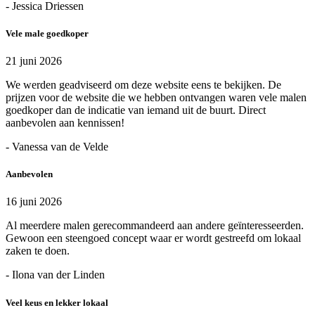
- Jessica Driessen
Vele male goedkoper
21 juni 2026
We werden geadviseerd om deze website eens te bekijken. De
prijzen voor de website die we hebben ontvangen waren vele malen
goedkoper dan de indicatie van iemand uit de buurt. Direct
aanbevolen aan kennissen!
- Vanessa van de Velde
Aanbevolen
16 juni 2026
Al meerdere malen gerecommandeerd aan andere geïnteresseerden.
Gewoon een steengoed concept waar er wordt gestreefd om lokaal
zaken te doen.
- Ilona van der Linden
Veel keus en lekker lokaal