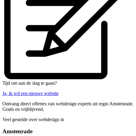
Tijd om aan de slag te gaan?
Ja, ik wil een nieuwe website
Ontvang direct offertes van webdesign experts uit regio Amstenrade.
Gratis en vrijblijvend.
Veel gestelde over webdesign in
Amstenrade