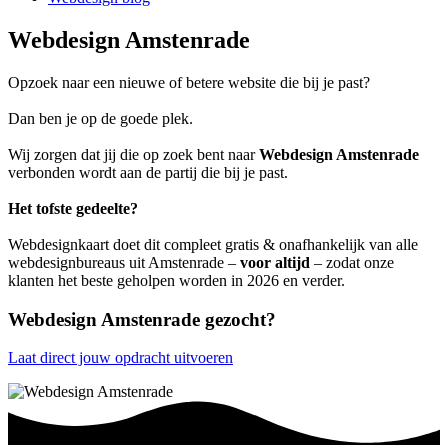
Webdesign Amstenrade
Opzoek naar een nieuwe of betere website die bij je past?
Dan ben je op de goede plek.
Wij zorgen dat jij die op zoek bent naar
Webdesign Amstenrade
verbonden wordt aan de partij die bij je past.
Het tofste gedeelte?
Webdesignkaart doet dit compleet gratis & onafhankelijk van alle
webdesignbureaus uit Amstenrade –
voor altijd
– zodat onze
klanten het beste geholpen worden in 2026 en verder.
Webdesign Amstenrade gezocht?
Laat direct jouw opdracht uitvoeren