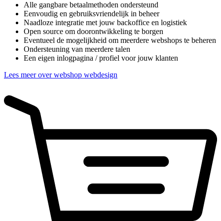
Alle gangbare betaalmethoden ondersteund
Eenvoudig en gebruiksvriendelijk in beheer
Naadloze integratie met jouw backoffice en logistiek
Open source om doorontwikkeling te borgen
Eventueel de mogelijkheid om meerdere webshops te beheren
Ondersteuning van meerdere talen
Een eigen inlogpagina / profiel voor jouw klanten
Lees meer over webshop webdesign