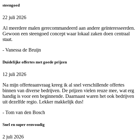
steengoed
22 juli 2026
Al meerdere malen gerecommandeerd aan andere geïnteresseerden.
Gewoon een steengoed concept waar lokaal zaken doen centraal
staat.
- Vanessa de Bruijn
Duidelijke offertes met goede prijzen
12 juli 2026
Na mijn offerteaanvraag kreeg ik al snel verschillende offertes
binnen van diverse bedrijven. De prijzen vielen reuze mee, wat erg
handig is voor een beginnende. Daarnaast waren het ook bedrijven
uit dezelfde regio. Lekker makkelijk dus!
- Tom van den Bosch
Snel en super eenvoudig
2 juli 2026