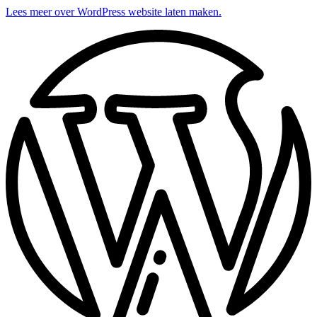
Lees meer over WordPress website laten maken.