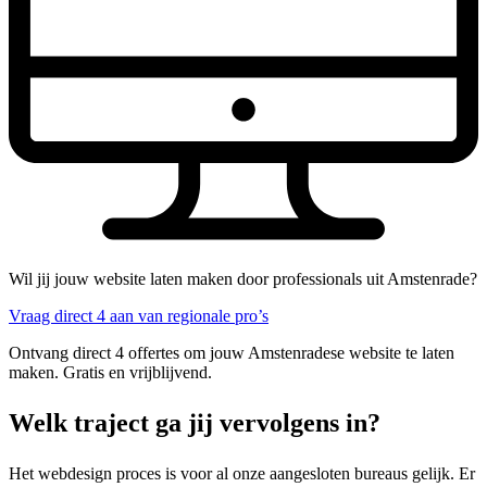
Wil jij jouw website laten maken door professionals uit Amstenrade?
Vraag direct 4 aan van regionale pro’s
Ontvang direct 4 offertes om jouw Amstenradese website te laten
maken. Gratis en vrijblijvend.
Welk traject ga jij vervolgens in?
Het webdesign proces is voor al onze aangesloten bureaus gelijk. Er