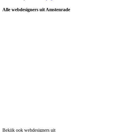
Alle webdesigners uit Amstenrade
Bekijk ook webdesigners uit