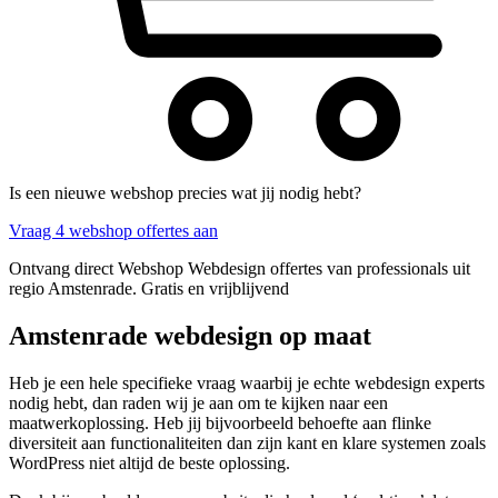
Is een nieuwe webshop precies wat jij nodig hebt?
Vraag 4 webshop offertes aan
Ontvang direct Webshop Webdesign offertes van professionals uit
regio Amstenrade. Gratis en vrijblijvend
Amstenrade webdesign op maat
Heb je een hele specifieke vraag waarbij je echte webdesign experts
nodig hebt, dan raden wij je aan om te kijken naar een
maatwerkoplossing. Heb jij bijvoorbeeld behoefte aan flinke
diversiteit aan functionaliteiten dan zijn kant en klare systemen zoals
WordPress niet altijd de beste oplossing.