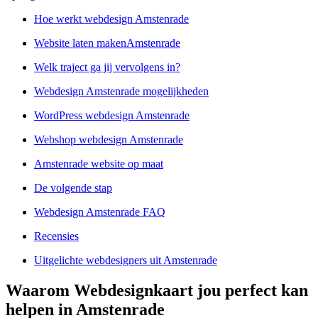
Hoe werkt webdesign Amstenrade
Website laten makenAmstenrade
Welk traject ga jij vervolgens in?
Webdesign Amstenrade mogelijkheden
WordPress webdesign Amstenrade
Webshop webdesign Amstenrade
Amstenrade website op maat
De volgende stap
Webdesign Amstenrade FAQ
Recensies
Uitgelichte webdesigners uit Amstenrade
Waarom Webdesignkaart jou perfect kan
helpen in Amstenrade