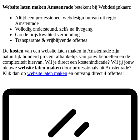
Website laten maken Amstenrade
betekent bij Webdesignkaart:
Altijd een professioneel webdesign bureau uit regio
Amstenrade
Volledig ondersteund, zelfs na livegang
Goede prijs kwaliteit verhouding
Transparante & vrijblijvende offertes
De
kosten
van een website laten maken in Amstenrade zijn
natuurlijk honderd procent afhankelijk van jouw behoeften en de
complexiteit hiervan. Wil je direct een kostenindicatie? Wil jij jouw
nieuwe
website laten maken
door professionals uit Amstenrade?
Klik dan op
website laten maken
en ontvang direct 4 offertes!