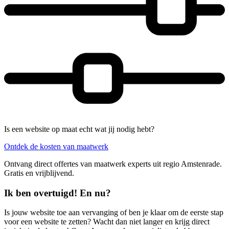
Is een website op maat echt wat jij nodig hebt?
Ontdek de kosten van maatwerk
Ontvang direct offertes van maatwerk experts uit regio Amstenrade.
Gratis en vrijblijvend.
Ik ben overtuigd! En nu?
Is jouw website toe aan vervanging of ben je klaar om de eerste stap
voor een website te zetten? Wacht dan niet langer en krijg direct