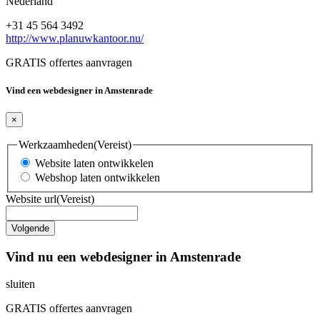
Nederland
+31 45 564 3492
http://www.planuwkantoor.nu/
GRATIS offertes aanvragen
Vind een webdesigner in Amstenrade
×
Werkzaamheden
(Vereist)
Website laten ontwikkelen
Webshop laten ontwikkelen
Website url
(Vereist)
Vind nu een webdesigner in Amstenrade
sluiten
GRATIS offertes aanvragen