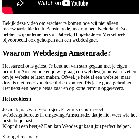
Bekijk deze video om erachter te komen hoe wij niet alleen
meerwaarde bieden in Amstenrade, maar in heel Nederland! Zo
hebben wij ondernemers uit Jabeek, Bingelrade en Merkelbeek
bijvoorbeeld ook geholpen aan een webdesigner.
Waarom Webdesign Amstenrade?
Het startschot is gelost. Je bent net van start gegaan met je eigen
bedrijf in Amstenrade en je wil graag een webdesign bureau inzetten
om je website te laten maken. Ofwel, je hebt al een website, maar
deze is niet meer van deze tijd en kan een fris jasje goed gebruiken.
Het liefst een beetje betaalbaar en op korte termijn opgeleverd.
Het probleem
Je ziet bijna zwart voor ogen. Er zijn zo enorm veel
webdesignbureaus in omgeving Amstenrade, dat je niet weet wie het
beste bij je past.
Klopt dit een beetje? Dan kan Webdesignkaart jou perfect helpen.
Spring direct naar: