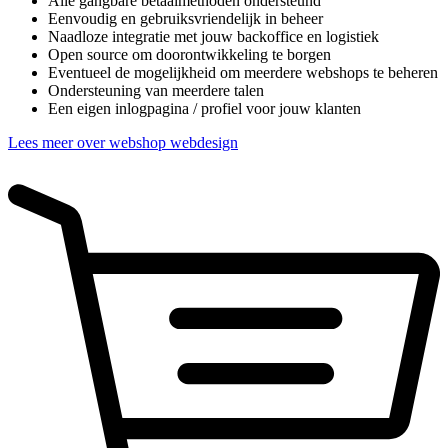
Alle gangbare betaalmethoden ondersteund
Eenvoudig en gebruiksvriendelijk in beheer
Naadloze integratie met jouw backoffice en logistiek
Open source om doorontwikkeling te borgen
Eventueel de mogelijkheid om meerdere webshops te beheren
Ondersteuning van meerdere talen
Een eigen inlogpagina / profiel voor jouw klanten
Lees meer over webshop webdesign