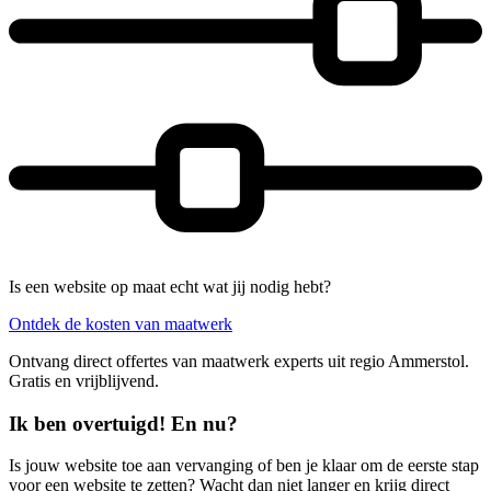
Is een website op maat echt wat jij nodig hebt?
Ontdek de kosten van maatwerk
Ontvang direct offertes van maatwerk experts uit regio Ammerstol.
Gratis en vrijblijvend.
Ik ben overtuigd! En nu?
Is jouw website toe aan vervanging of ben je klaar om de eerste stap
voor een website te zetten? Wacht dan niet langer en krijg direct