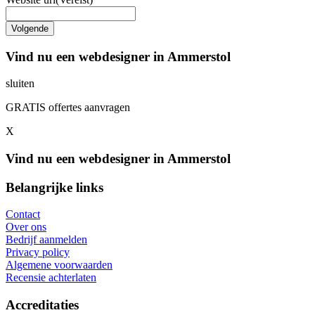
Vind nu een webdesigner in Ammerstol
sluiten
GRATIS offertes aanvragen
X
Vind nu een webdesigner in Ammerstol
Belangrijke links
Contact
Over ons
Bedrijf aanmelden
Privacy policy
Algemene voorwaarden
Recensie achterlaten
Accreditaties