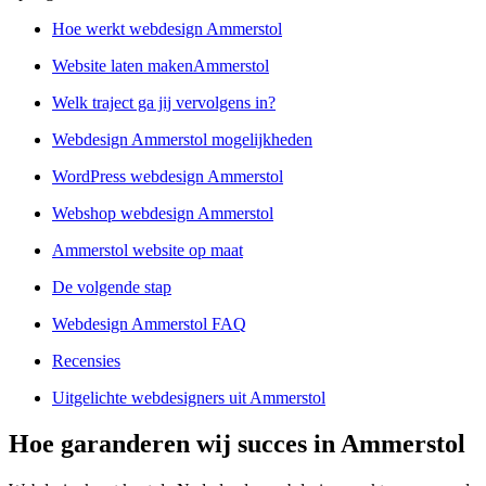
Hoe werkt webdesign Ammerstol
Website laten makenAmmerstol
Welk traject ga jij vervolgens in?
Webdesign Ammerstol mogelijkheden
WordPress webdesign Ammerstol
Webshop webdesign Ammerstol
Ammerstol website op maat
De volgende stap
Webdesign Ammerstol FAQ
Recensies
Uitgelichte webdesigners uit Ammerstol
Hoe garanderen wij succes in Ammerstol