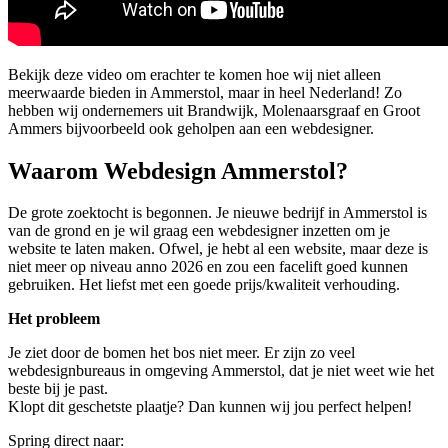
Bekijk deze video om erachter te komen hoe wij niet alleen
meerwaarde bieden in Ammerstol, maar in heel Nederland! Zo
hebben wij ondernemers uit Brandwijk, Molenaarsgraaf en Groot
Ammers bijvoorbeeld ook geholpen aan een webdesigner.
Waarom Webdesign Ammerstol?
De grote zoektocht is begonnen. Je nieuwe bedrijf in Ammerstol is
van de grond en je wil graag een webdesigner inzetten om je
website te laten maken. Ofwel, je hebt al een website, maar deze is
niet meer op niveau anno 2026 en zou een facelift goed kunnen
gebruiken. Het liefst met een goede prijs/kwaliteit verhouding.
Het probleem
Je ziet door de bomen het bos niet meer. Er zijn zo veel
webdesignbureaus in omgeving Ammerstol, dat je niet weet wie het
beste bij je past.
Klopt dit geschetste plaatje? Dan kunnen wij jou perfect helpen!
Spring direct naar: