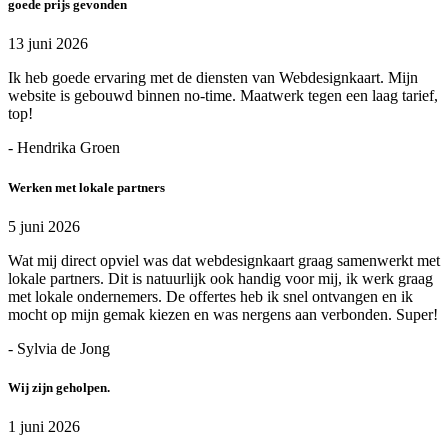
goede prijs gevonden
13 juni 2026
Ik heb goede ervaring met de diensten van Webdesignkaart. Mijn
website is gebouwd binnen no-time. Maatwerk tegen een laag tarief,
top!
- Hendrika Groen
Werken met lokale partners
5 juni 2026
Wat mij direct opviel was dat webdesignkaart graag samenwerkt met
lokale partners. Dit is natuurlijk ook handig voor mij, ik werk graag
met lokale ondernemers. De offertes heb ik snel ontvangen en ik
mocht op mijn gemak kiezen en was nergens aan verbonden. Super!
- Sylvia de Jong
Wij zijn geholpen.
1 juni 2026