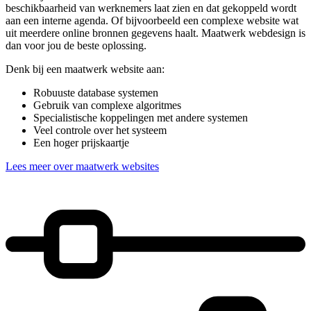
beschikbaarheid van werknemers laat zien en dat gekoppeld wordt
aan een interne agenda. Of bijvoorbeeld een complexe website wat
uit meerdere online bronnen gegevens haalt. Maatwerk webdesign is
dan voor jou de beste oplossing.
Denk bij een maatwerk website aan:
Robuuste database systemen
Gebruik van complexe algoritmes
Specialistische koppelingen met andere systemen
Veel controle over het systeem
Een hoger prijskaartje
Lees meer over maatwerk websites