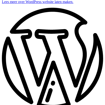
Lees meer over WordPress website laten maken.