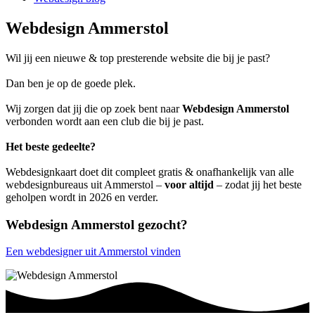
Webdesign Ammerstol
Wil jij een nieuwe & top presterende website die bij je past?
Dan ben je op de goede plek.
Wij zorgen dat jij die op zoek bent naar
Webdesign Ammerstol
verbonden wordt aan een club die bij je past.
Het beste gedeelte?
Webdesignkaart doet dit compleet gratis & onafhankelijk van alle
webdesignbureaus uit Ammerstol –
voor altijd
– zodat jij het beste
geholpen wordt in 2026 en verder.
Webdesign Ammerstol gezocht?
Een webdesigner uit Ammerstol vinden