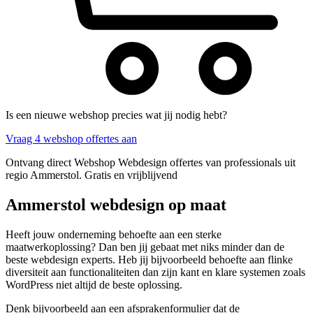
Is een nieuwe webshop precies wat jij nodig hebt?
Vraag 4 webshop offertes aan
Ontvang direct Webshop Webdesign offertes van professionals uit
regio Ammerstol. Gratis en vrijblijvend
Ammerstol webdesign op maat
Heeft jouw onderneming behoefte aan een sterke
maatwerkoplossing? Dan ben jij gebaat met niks minder dan de
beste webdesign experts. Heb jij bijvoorbeeld behoefte aan flinke
diversiteit aan functionaliteiten dan zijn kant en klare systemen zoals
WordPress niet altijd de beste oplossing.
Denk bijvoorbeeld aan een afsprakenformulier dat de