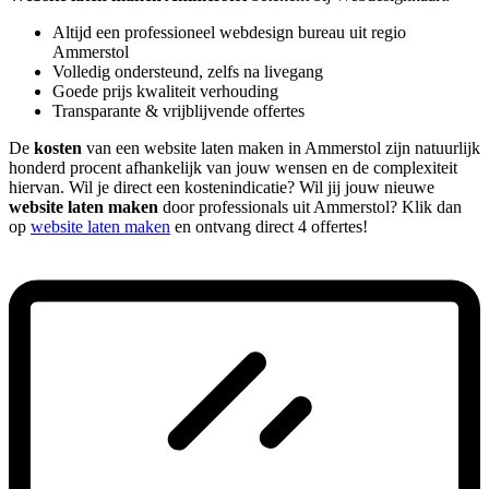
Altijd een professioneel webdesign bureau uit regio
Ammerstol
Volledig ondersteund, zelfs na livegang
Goede prijs kwaliteit verhouding
Transparante & vrijblijvende offertes
De
kosten
van een website laten maken in Ammerstol zijn natuurlijk
honderd procent afhankelijk van jouw wensen en de complexiteit
hiervan. Wil je direct een kostenindicatie? Wil jij jouw nieuwe
website laten maken
door professionals uit Ammerstol? Klik dan
op
website laten maken
en ontvang direct 4 offertes!