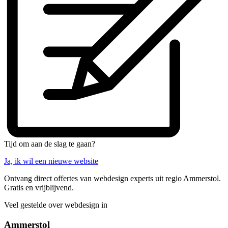
Tijd om aan de slag te gaan?
Ja, ik wil een nieuwe website
Ontvang direct offertes van webdesign experts uit regio Ammerstol.
Gratis en vrijblijvend.
Veel gestelde over webdesign in
Ammerstol