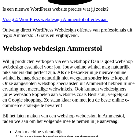
Is een nieuwe WordPress website precies wat jij zoekt?
Vraag 4 WordPress webdesign Ammerstol offertes aan
Ontvang direct WordPress Webdesign offertes van professionals uit
regio Ammerstol. Gratis en vrijblijvend.
Webshop webdesign Ammerstol
Wil jij producten verkopen via een webshop? Dan is goed webshop
webdesign essentieel voor jou. Jouw online winkel mag natuurlijk
niks anders dan perfect zijn. Als de bezoeker in je nieuwe online
winkel is, mag deze natuurlijk niet weggaan zonder iets te kopen!
Onze aangesloten webshop specialisten uit Ammerstol hebben ruime
ervaring met meertalige webwinkels. Ook kunnen webdesigners
jouw webshop koppelen aan websites zoals Beslist.nl, vergelijk.nl
en Google shopping. Ze staan klaar om met jou de beste online e-
commerce strategie te bevaren!
Bij het laten maken van een webshop webdesign in Ammerstol,
raden we aan om het volgende mee te nemen in je aanvraag:
Zoekmachine vriendelijk