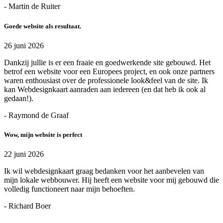
- Martin de Ruiter
Goede website als resultaat.
26 juni 2026
Dankzij jullie is er een fraaie en goedwerkende site gebouwd. Het
betrof een website voor een Europees project, en ook onze partners
waren enthousiast over de professionele look&feel van de site. Ik
kan Webdesignkaart aanraden aan iedereen (en dat heb ik ook al
gedaan!).
- Raymond de Graaf
Wow, mijn website is perfect
22 juni 2026
Ik wil webdesignkaart graag bedanken voor het aanbevelen van
mijn lokale webbouwer. Hij heeft een website voor mij gebouwd die
volledig functioneert naar mijn behoeften.
- Richard Boer