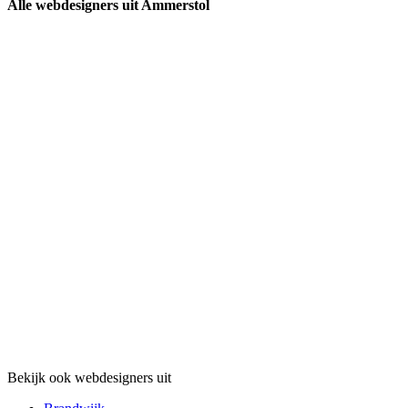
Alle webdesigners uit Ammerstol
Bekijk ook webdesigners uit