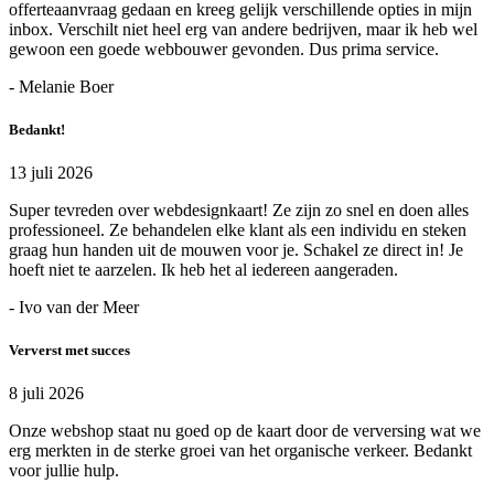
offerteaanvraag gedaan en kreeg gelijk verschillende opties in mijn
inbox. Verschilt niet heel erg van andere bedrijven, maar ik heb wel
gewoon een goede webbouwer gevonden. Dus prima service.
- Melanie Boer
Bedankt!
13 juli 2026
Super tevreden over webdesignkaart! Ze zijn zo snel en doen alles
professioneel. Ze behandelen elke klant als een individu en steken
graag hun handen uit de mouwen voor je. Schakel ze direct in! Je
hoeft niet te aarzelen. Ik heb het al iedereen aangeraden.
- Ivo van der Meer
Ververst met succes
8 juli 2026
Onze webshop staat nu goed op de kaart door de verversing wat we
erg merkten in de sterke groei van het organische verkeer. Bedankt
voor jullie hulp.