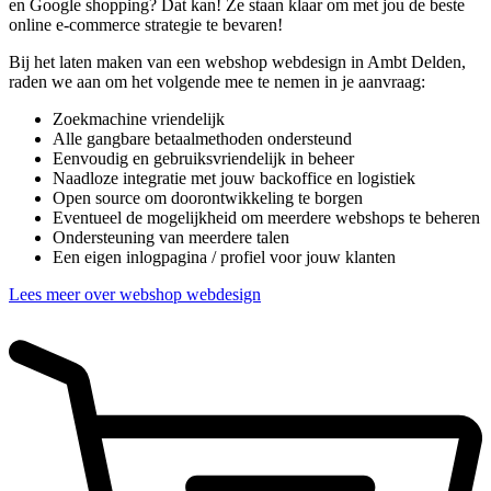
en Google shopping? Dat kan! Ze staan klaar om met jou de beste
online e-commerce strategie te bevaren!
Bij het laten maken van een webshop webdesign in Ambt Delden,
raden we aan om het volgende mee te nemen in je aanvraag:
Zoekmachine vriendelijk
Alle gangbare betaalmethoden ondersteund
Eenvoudig en gebruiksvriendelijk in beheer
Naadloze integratie met jouw backoffice en logistiek
Open source om doorontwikkeling te borgen
Eventueel de mogelijkheid om meerdere webshops te beheren
Ondersteuning van meerdere talen
Een eigen inlogpagina / profiel voor jouw klanten
Lees meer over webshop webdesign