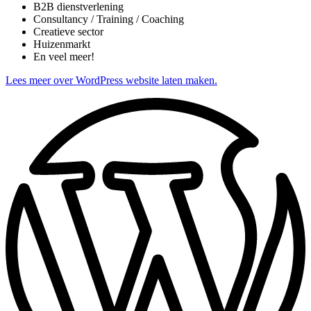
B2B dienstverlening
Consultancy / Training / Coaching
Creatieve sector
Huizenmarkt
En veel meer!
Lees meer over WordPress website laten maken.