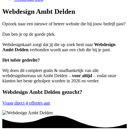
Webdesign Ambt Delden
Opzoek naar een nieuwe of betere website die bij jouw bedrijf past?
Dan ben je op de goede plek.
Webdesignkaart zorgt dat jij die op zoek bent naar
Webdesign
Ambt Delden
verbonden wordt aan een club die bij je past.
Het tofste gedeelte?
Wij doen dit compleet gratis & onafhankelijk van alle
webdesignbureaus uit Ambt Delden –
voor altijd
– zodat onze
klanten het beste geholpen worden in 2026 en verder.
Webdesign Ambt Delden gezocht?
Vraag direct 4 offertes aan