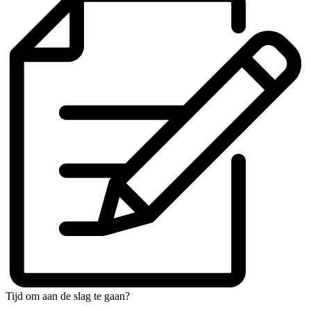
Tijd om aan de slag te gaan?