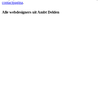
contactpagina
.
Alle webdesigners uit Ambt Delden