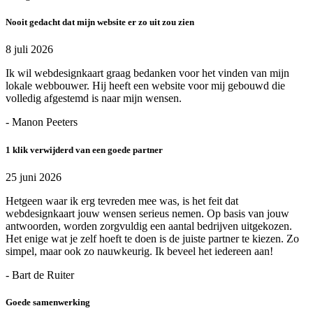
Nooit gedacht dat mijn website er zo uit zou zien
8 juli 2026
Ik wil webdesignkaart graag bedanken voor het vinden van mijn
lokale webbouwer. Hij heeft een website voor mij gebouwd die
volledig afgestemd is naar mijn wensen.
- Manon Peeters
1 klik verwijderd van een goede partner
25 juni 2026
Hetgeen waar ik erg tevreden mee was, is het feit dat
webdesignkaart jouw wensen serieus nemen. Op basis van jouw
antwoorden, worden zorgvuldig een aantal bedrijven uitgekozen.
Het enige wat je zelf hoeft te doen is de juiste partner te kiezen. Zo
simpel, maar ook zo nauwkeurig. Ik beveel het iedereen aan!
- Bart de Ruiter
Goede samenwerking