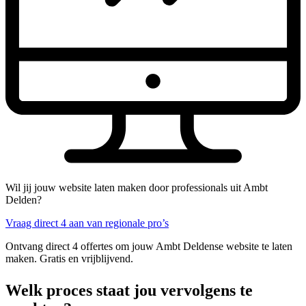
Wil jij jouw website laten maken door professionals uit Ambt
Delden?
Vraag direct 4 aan van regionale pro’s
Ontvang direct 4 offertes om jouw Ambt Deldense website te laten
maken. Gratis en vrijblijvend.
Welk proces staat jou vervolgens te