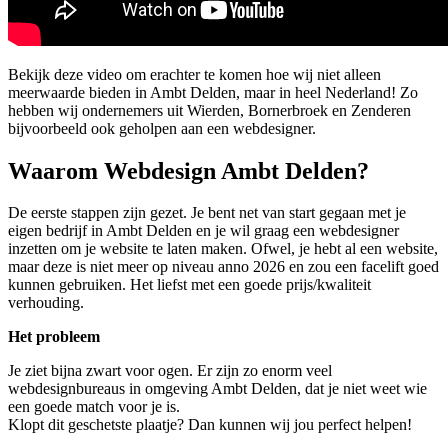
Bekijk deze video om erachter te komen hoe wij niet alleen
meerwaarde bieden in Ambt Delden, maar in heel Nederland! Zo
hebben wij ondernemers uit Wierden, Bornerbroek en Zenderen
bijvoorbeeld ook geholpen aan een webdesigner.
Waarom Webdesign Ambt Delden?
De eerste stappen zijn gezet. Je bent net van start gegaan met je
eigen bedrijf in Ambt Delden en je wil graag een webdesigner
inzetten om je website te laten maken. Ofwel, je hebt al een website,
maar deze is niet meer op niveau anno 2026 en zou een facelift goed
kunnen gebruiken. Het liefst met een goede prijs/kwaliteit
verhouding.
Het probleem
Je ziet bijna zwart voor ogen. Er zijn zo enorm veel
webdesignbureaus in omgeving Ambt Delden, dat je niet weet wie
een goede match voor je is.
Klopt dit geschetste plaatje? Dan kunnen wij jou perfect helpen!