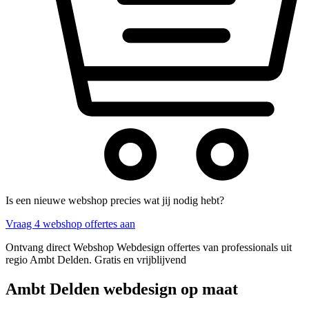
Is een nieuwe webshop precies wat jij nodig hebt?
Vraag 4 webshop offertes aan
Ontvang direct Webshop Webdesign offertes van professionals uit
regio Ambt Delden. Gratis en vrijblijvend
Ambt Delden webdesign op maat