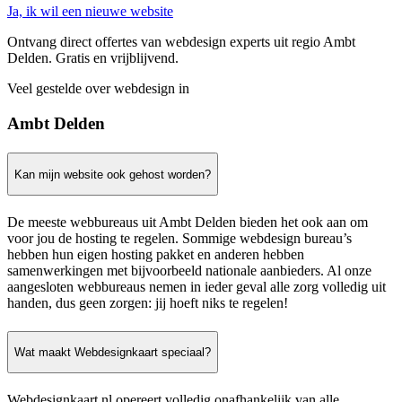
Ja, ik wil een nieuwe website
Ontvang direct offertes van webdesign experts uit regio Ambt
Delden. Gratis en vrijblijvend.
Veel gestelde over webdesign in
Ambt Delden
Kan mijn website ook gehost worden?
De meeste webbureaus uit Ambt Delden bieden het ook aan om
voor jou de hosting te regelen. Sommige webdesign bureau’s
hebben hun eigen hosting pakket en anderen hebben
samenwerkingen met bijvoorbeeld nationale aanbieders. Al onze
aangesloten webbureaus nemen in ieder geval alle zorg volledig uit
handen, dus geen zorgen: jij hoeft niks te regelen!
Wat maakt Webdesignkaart speciaal?
Webdesignkaart.nl opereert volledig onafhankelijk van alle