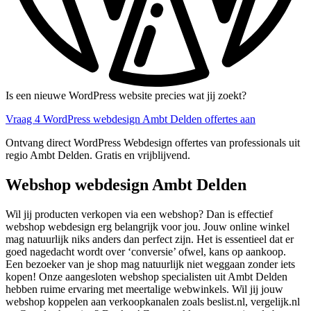
Is een nieuwe WordPress website precies wat jij zoekt?
Vraag 4 WordPress webdesign Ambt Delden offertes aan
Ontvang direct WordPress Webdesign offertes van professionals uit
regio Ambt Delden. Gratis en vrijblijvend.
Webshop webdesign Ambt Delden
Wil jij producten verkopen via een webshop? Dan is effectief
webshop webdesign erg belangrijk voor jou. Jouw online winkel
mag natuurlijk niks anders dan perfect zijn. Het is essentieel dat er
goed nagedacht wordt over ‘conversie’ ofwel, kans op aankoop.
Een bezoeker van je shop mag natuurlijk niet weggaan zonder iets
kopen! Onze aangesloten webshop specialisten uit Ambt Delden
hebben ruime ervaring met meertalige webwinkels. Wil jij jouw
webshop koppelen aan verkoopkanalen zoals beslist.nl, vergelijk.nl