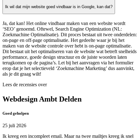
Ik wil dat mijn website goed vindbaar is in Google, kan dat?
Ja, dat kan! Het online vindbaar maken van een website wordt
‘SEO’ genoemd. Oftewel, Search Engine Optimization (NL:
Zoekmachine Optimalisatie). Dit proces bestaat uit twee onderdelen:
on-page en off-page optimalisatie. Het gedeelte waar je bij het
maken van de website controle over hebt is on-page optimalisatie.
Dit bestaat uit het optimaliseren van de website wat betreft snelheids
performance, goede design structuur en de juiste woorden laten
terugkomen op de pagina’s. Let bij het aanvragen via het formulier
erop dat je het selectieveld ‘Zoekmachine Marketing’ dus aanvinkt,
als je dit graag wilt!
Lees de recensies over
Webdesign Ambt Delden
Goed geholpen
25 juli 2026
Ik kreeg een incompleet email. Maar na twee mailtjes kreeg ik snel