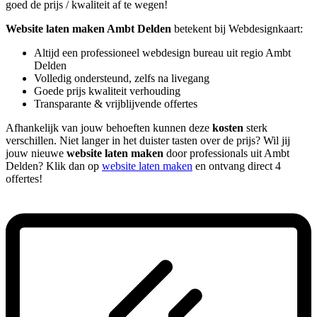
goed de prijs / kwaliteit af te wegen!
Website laten maken Ambt Delden
betekent bij Webdesignkaart:
Altijd een professioneel webdesign bureau uit regio Ambt
Delden
Volledig ondersteund, zelfs na livegang
Goede prijs kwaliteit verhouding
Transparante & vrijblijvende offertes
Afhankelijk van jouw behoeften kunnen deze
kosten
sterk
verschillen. Niet langer in het duister tasten over de prijs? Wil jij
jouw nieuwe
website laten maken
door professionals uit Ambt
Delden? Klik dan op
website laten maken
en ontvang direct 4
offertes!