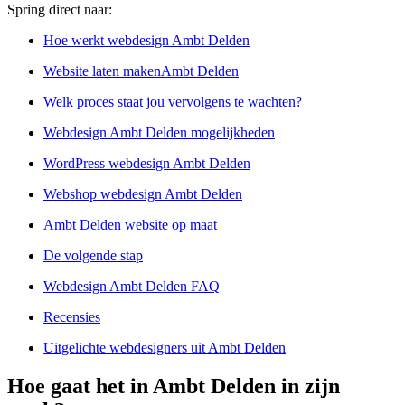
Spring direct naar:
Hoe werkt webdesign Ambt Delden
Website laten makenAmbt Delden
Welk proces staat jou vervolgens te wachten?
Webdesign Ambt Delden mogelijkheden
WordPress webdesign Ambt Delden
Webshop webdesign Ambt Delden
Ambt Delden website op maat
De volgende stap
Webdesign Ambt Delden FAQ
Recensies
Uitgelichte webdesigners uit Ambt Delden
Hoe gaat het in Ambt Delden in zijn