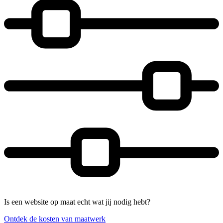
Is een website op maat echt wat jij nodig hebt?
Ontdek de kosten van maatwerk