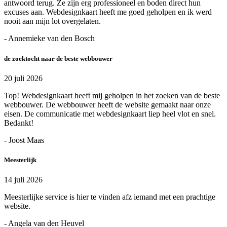
antwoord terug. Ze zijn erg professioneel en boden direct hun
excuses aan. Webdesignkaart heeft me goed geholpen en ik werd
nooit aan mijn lot overgelaten.
- Annemieke van den Bosch
de zoektocht naar de beste webbouwer
20 juli 2026
Top! Webdesignkaart heeft mij geholpen in het zoeken van de beste
webbouwer. De webbouwer heeft de website gemaakt naar onze
eisen. De communicatie met webdesignkaart liep heel vlot en snel.
Bedankt!
- Joost Maas
Meesterlijk
14 juli 2026
Meesterlijke service is hier te vinden afz iemand met een prachtige
website.
- Angela van den Heuvel